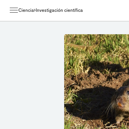
Ciencia
Investigación científica