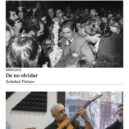
MIRADAS
De no olvidar
Soledad Platero