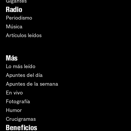
Gigantes
Radio
Periodismo
Música
Artículos leídos
Más
Lo más leído
Apuntes del día
Apuntes de la semana
En vivo
Fotografía
Humor
Crucigramas
Beneficios