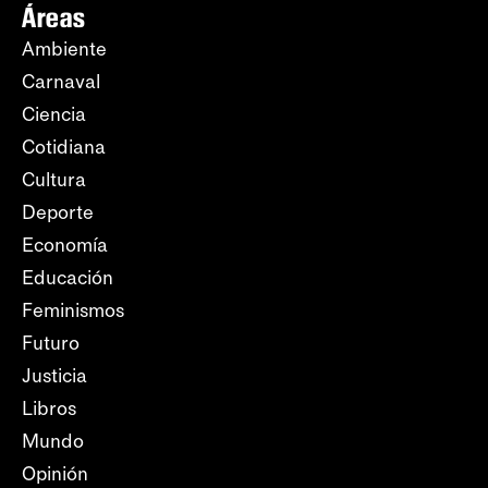
Áreas
Ambiente
Carnaval
Ciencia
Cotidiana
Cultura
Deporte
Economía
Educación
Feminismos
Futuro
Justicia
Libros
Mundo
Opinión