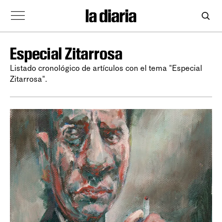
Especial Zitarrosa
Listado cronológico de artículos con el tema "Especial
Zitarrosa".