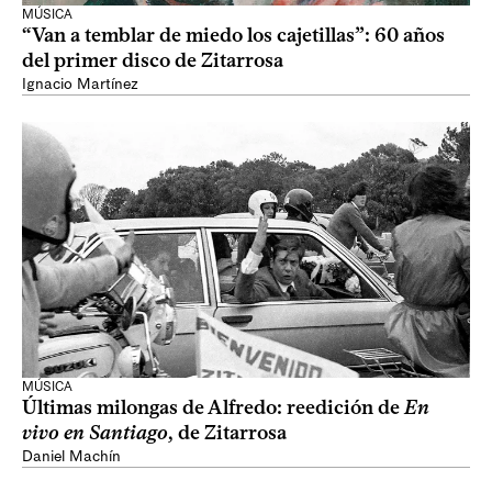
MÚSICA
“Van a temblar de miedo los cajetillas”: 60 años
del primer disco de Zitarrosa
Ignacio Martínez
MÚSICA
Últimas milongas de Alfredo: reedición de
En
vivo en Santiago
, de Zitarrosa
Daniel Machín