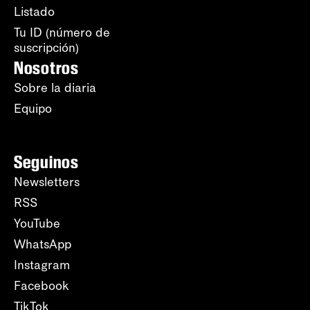
Listado
Tu ID (número de
suscripción)
Nosotros
Sobre la diaria
Equipo
Seguinos
Newsletters
RSS
YouTube
WhatsApp
Instagram
Facebook
TikTok