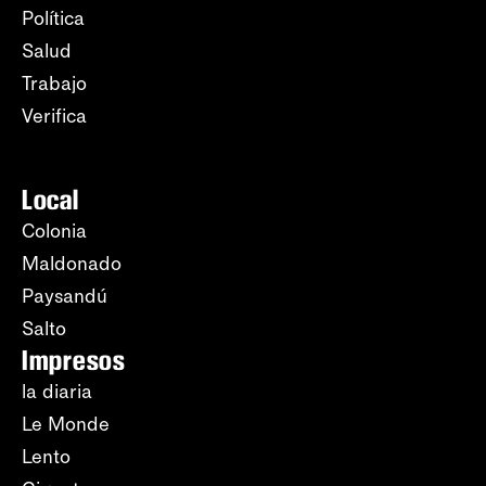
Política
Salud
Trabajo
Verifica
Local
Colonia
Maldonado
Paysandú
Salto
Impresos
la diaria
Le Monde
Lento