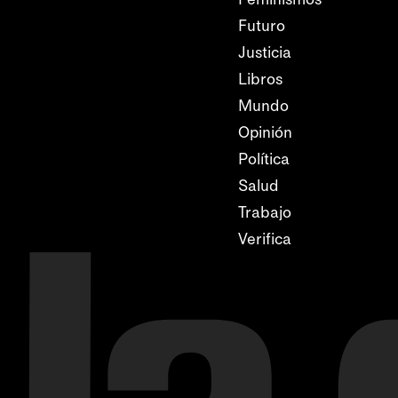
Futuro
Justicia
Libros
Mundo
Opinión
Política
Salud
Trabajo
Verifica