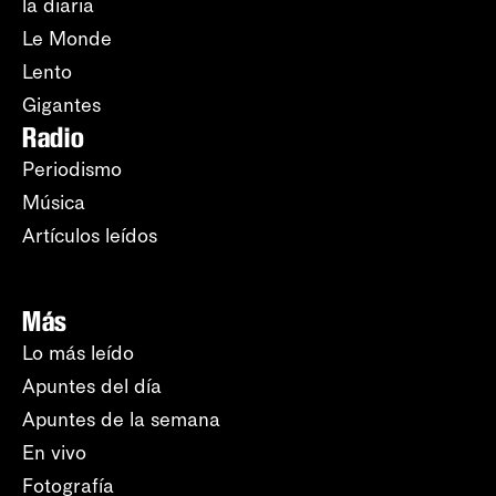
la diaria
Le Monde
Lento
Gigantes
Radio
Periodismo
Música
Artículos leídos
Más
Lo más leído
Apuntes del día
Apuntes de la semana
En vivo
Fotografía