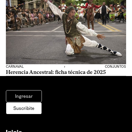
CARNAVAL
›
CONJUNTOS
Herencia Ancestral: ficha técnica de 2025
Ingresar
Suscribite