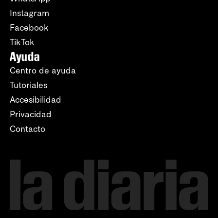
Instagram
Facebook
TikTok
Ayuda
Centro de ayuda
Tutoriales
Accesibilidad
Privacidad
Contacto