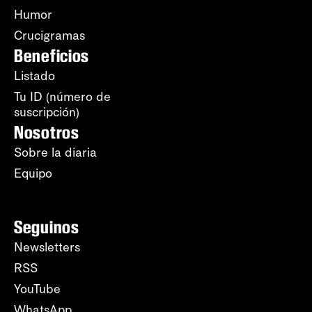
Humor
Crucigramas
Beneficios
Listado
Tu ID (número de
suscripción)
Nosotros
Sobre la diaria
Equipo
Seguinos
Newsletters
RSS
YouTube
WhatsApp