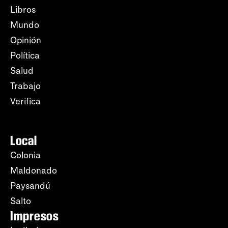
Libros
Mundo
Opinión
Política
Salud
Trabajo
Verifica
Local
Colonia
Maldonado
Paysandú
Salto
Impresos