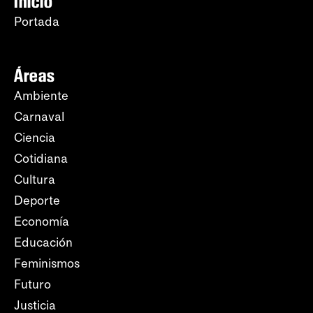
Inicio
Portada
Áreas
Ambiente
Carnaval
Ciencia
Cotidiana
Cultura
Deporte
Economía
Educación
Feminismos
Futuro
Justicia