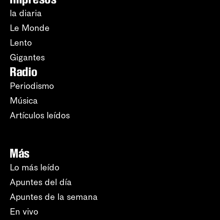
la diaria
Le Monde
Lento
Gigantes
Radio
Periodismo
Música
Artículos leídos
Más
Lo más leído
Apuntes del día
Apuntes de la semana
En vivo