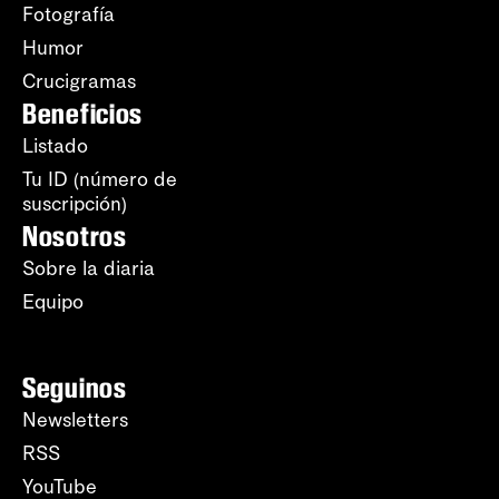
Fotografía
Humor
Crucigramas
Beneficios
Listado
Tu ID (número de
suscripción)
Nosotros
Sobre la diaria
Equipo
Seguinos
Newsletters
RSS
YouTube