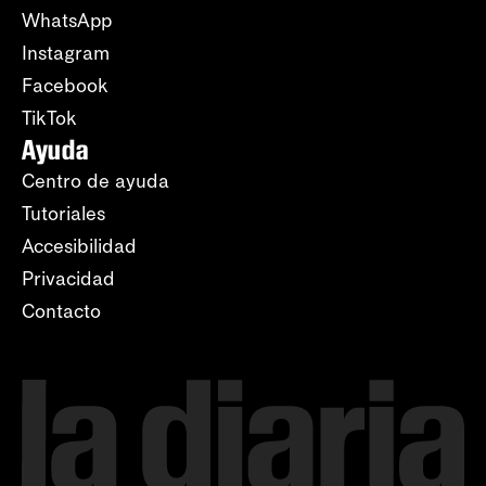
WhatsApp
Instagram
Facebook
TikTok
Ayuda
Centro de ayuda
Tutoriales
Accesibilidad
Privacidad
Contacto