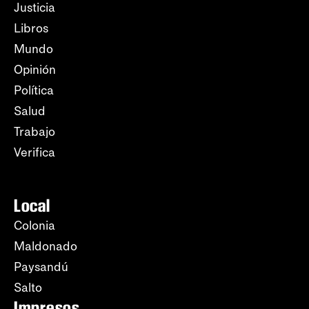
Justicia
Libros
Mundo
Opinión
Política
Salud
Trabajo
Verifica
Local
Colonia
Maldonado
Paysandú
Salto
Impresos