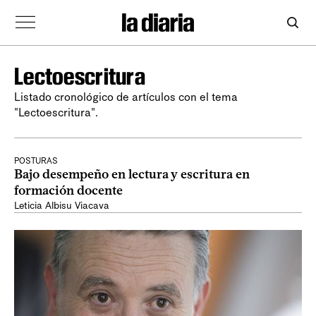
Lectoescritura
Listado cronológico de artículos con el tema
"Lectoescritura".
POSTURAS
Bajo desempeño en lectura y escritura en
formación docente
Leticia Albisu Viacava