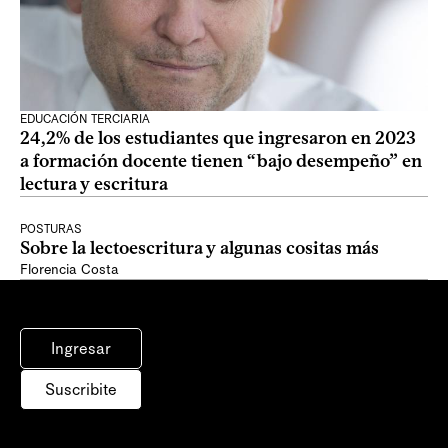
EDUCACIÓN TERCIARIA
24,2% de los estudiantes que ingresaron en 2023
a formación docente tienen “bajo desempeño” en
lectura y escritura
POSTURAS
Sobre la lectoescritura y algunas cositas más
Florencia Costa
Ingresar
Suscribite