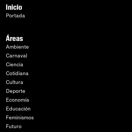
Inicio
Portada
Áreas
Ambiente
Carnaval
Ciencia
Cotidiana
Cultura
Deporte
Economía
Educación
Feminismos
Futuro