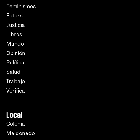
Feminismos
Futuro
Justicia
Libros
Mundo
Opinión
Política
Salud
Trabajo
Verifica
Local
Colonia
Maldonado