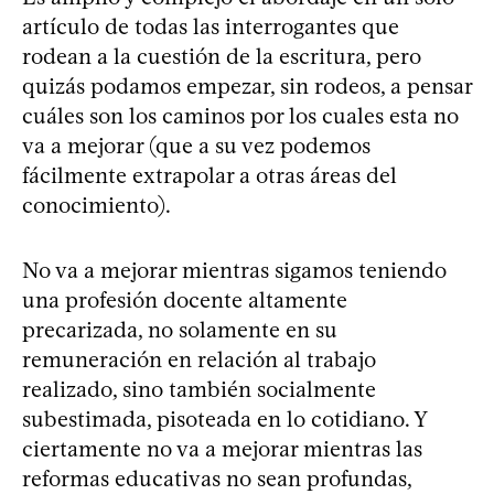
artículo de todas las interrogantes que
rodean a la cuestión de la escritura, pero
quizás podamos empezar, sin rodeos, a pensar
cuáles son los caminos por los cuales esta no
va a mejorar (que a su vez podemos
fácilmente extrapolar a otras áreas del
conocimiento).
No va a mejorar mientras sigamos teniendo
una profesión docente altamente
precarizada, no solamente en su
remuneración en relación al trabajo
realizado, sino también socialmente
subestimada, pisoteada en lo cotidiano. Y
ciertamente no va a mejorar mientras las
reformas educativas no sean profundas,