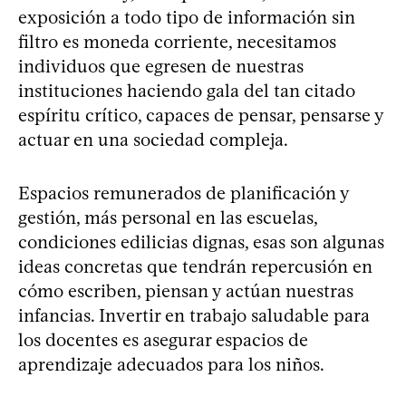
exposición a todo tipo de información sin
filtro es moneda corriente, necesitamos
individuos que egresen de nuestras
instituciones haciendo gala del tan citado
espíritu crítico, capaces de pensar, pensarse y
actuar en una sociedad compleja.
Espacios remunerados de planificación y
gestión, más personal en las escuelas,
condiciones edilicias dignas, esas son algunas
ideas concretas que tendrán repercusión en
cómo escriben, piensan y actúan nuestras
infancias. Invertir en trabajo saludable para
los docentes es asegurar espacios de
aprendizaje adecuados para los niños.