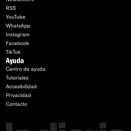
RSS
YouTube
WhatsApp
Instagram
Facebook
TikTok
Ayuda
Centro de ayuda
Tutoriales
Accesibilidad
Privacidad
Contacto