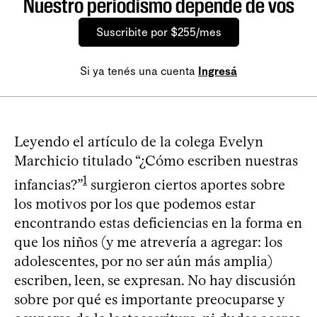
Nuestro periodismo depende de vos
Suscribite por $255/mes
Si ya tenés una cuenta
Ingresá
Leyendo el artículo de la colega Evelyn
Marchicio titulado “¿Cómo escriben nuestras
1
infancias?”
surgieron ciertos aportes sobre
los motivos por los que podemos estar
encontrando estas deficiencias en la forma en
que los niños (y me atrevería a agregar: los
adolescentes, por no ser aún más amplia)
escriben, leen, se expresan. No hay discusión
sobre por qué es importante preocuparse y