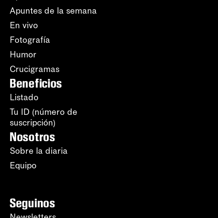
Apuntes de la semana
En vivo
Fotografía
Humor
Crucigramas
Beneficios
Listado
Tu ID (número de
suscripción)
Nosotros
Sobre la diaria
Equipo
Seguinos
Newsletters