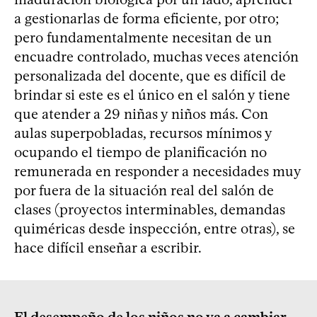
a gestionarlas de forma eficiente, por otro;
pero fundamentalmente necesitan de un
encuadre controlado, muchas veces atención
personalizada del docente, que es difícil de
brindar si este es el único en el salón y tiene
que atender a 29 niñas y niños más. Con
aulas superpobladas, recursos mínimos y
ocupando el tiempo de planificación no
remunerada en responder a necesidades muy
por fuera de la situación real del salón de
clases (proyectos interminables, demandas
quiméricas desde inspección, entre otras), se
hace difícil enseñar a escribir.
El desempeño de los niños no va a cambiar