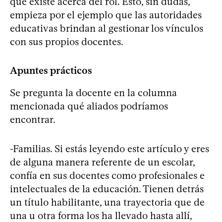
que existe acerca del rol. Esto, sin dudas,
empieza por el ejemplo que las autoridades
educativas brindan al gestionar los vínculos
con sus propios docentes.
Apuntes prácticos
Se pregunta la docente en la columna
mencionada qué aliados podríamos
encontrar.
-Familias. Si estás leyendo este artículo y eres
de alguna manera referente de un escolar,
confía en sus docentes como profesionales e
intelectuales de la educación. Tienen detrás
un título habilitante, una trayectoria que de
una u otra forma los ha llevado hasta allí,