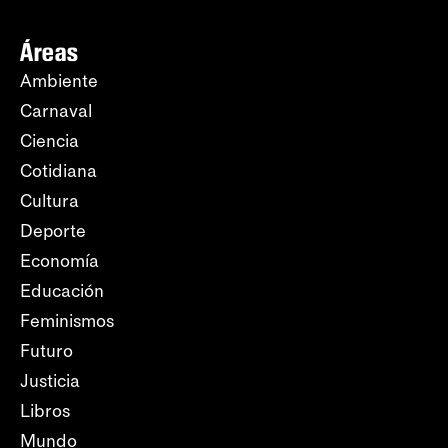
Áreas
Ambiente
Carnaval
Ciencia
Cotidiana
Cultura
Deporte
Economía
Educación
Feminismos
Futuro
Justicia
Libros
Mundo