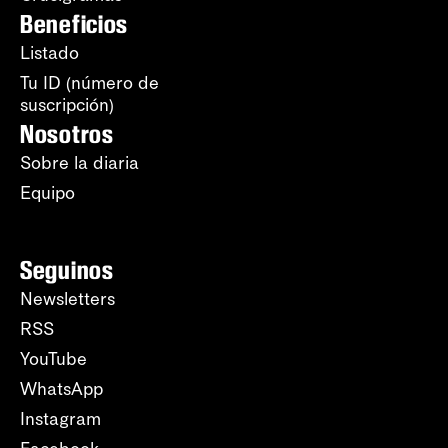
Beneficios
Listado
Tu ID (número de
suscripción)
Nosotros
Sobre la diaria
Equipo
Seguinos
Newsletters
RSS
YouTube
WhatsApp
Instagram