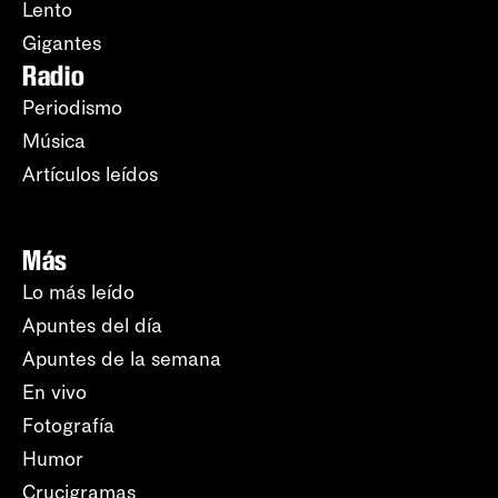
Lento
Gigantes
Radio
Periodismo
Música
Artículos leídos
Más
Lo más leído
Apuntes del día
Apuntes de la semana
En vivo
Fotografía
Humor
Crucigramas