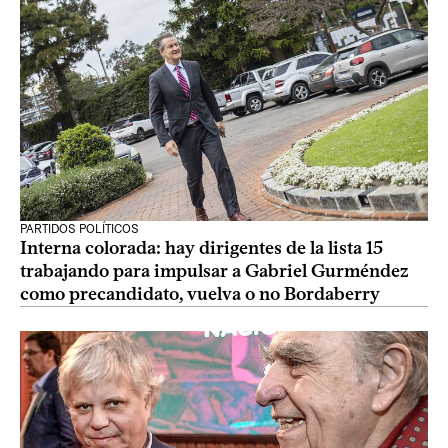
PARTIDOS POLÍTICOS
Interna colorada: hay dirigentes de la lista 15
trabajando para impulsar a Gabriel Gurméndez
como precandidato, vuelva o no Bordaberry