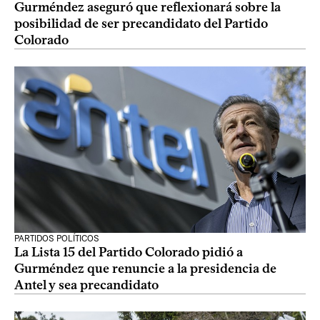
Gurméndez aseguró que reflexionará sobre la
posibilidad de ser precandidato del Partido
Colorado
PARTIDOS POLÍTICOS
La Lista 15 del Partido Colorado pidió a
Gurméndez que renuncie a la presidencia de
Antel y sea precandidato