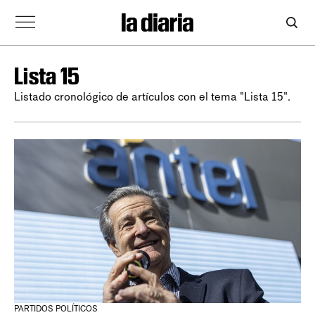
Lista 15
Listado cronológico de artículos con el tema "Lista 15".
PARTIDOS POLÍTICOS