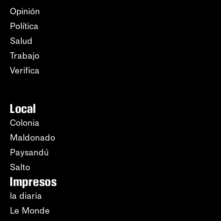
Opinión
Política
Salud
Trabajo
Verifica
Local
Colonia
Maldonado
Paysandú
Salto
Impresos
la diaria
Le Monde