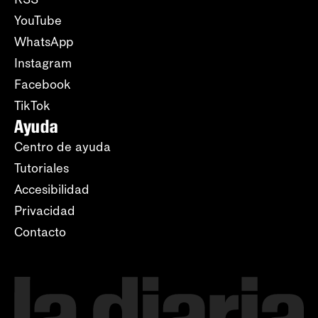
YouTube
WhatsApp
Instagram
Facebook
TikTok
Ayuda
Centro de ayuda
Tutoriales
Accesibilidad
Privacidad
Contacto