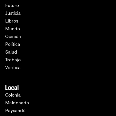
Futuro
Justicia
Libros
Mundo
Opinión
Política
Salud
Trabajo
Verifica
Local
Colonia
Maldonado
Paysandú