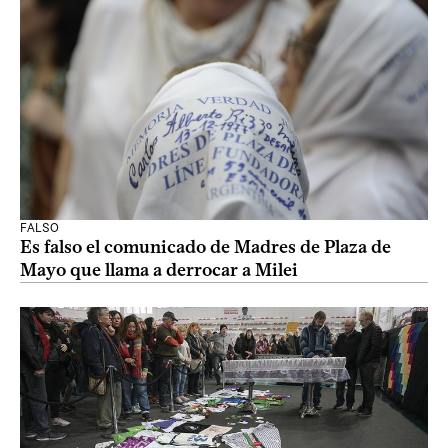
FALSO
Es falso el comunicado de Madres de Plaza de
Mayo que llama a derrocar a Milei