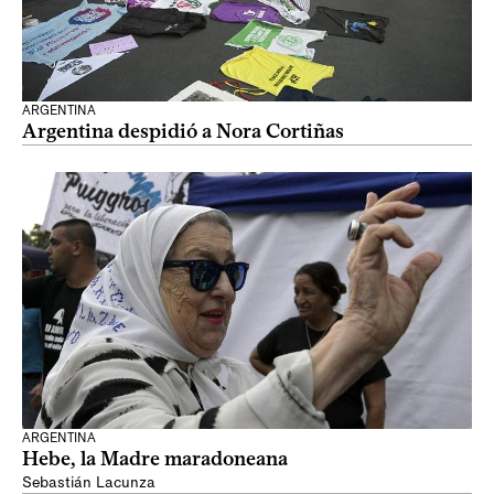
ARGENTINA
Argentina despidió a Nora Cortiñas
ARGENTINA
Hebe, la Madre maradoneana
Sebastián Lacunza