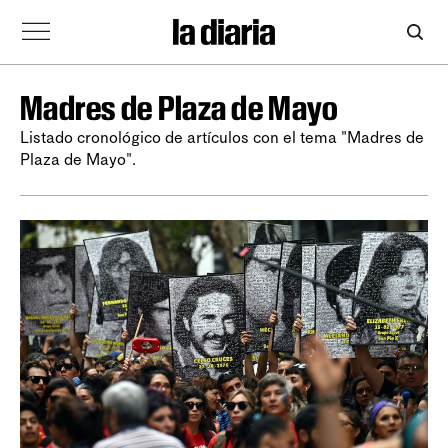
Madres de Plaza de Mayo
Listado cronológico de artículos con el tema "Madres de
Plaza de Mayo".