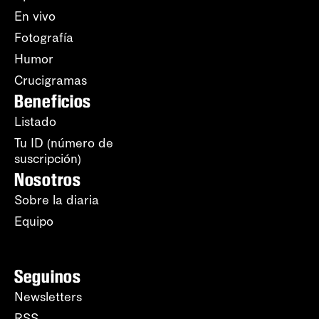
En vivo
Fotografía
Humor
Crucigramas
Beneficios
Listado
Tu ID (número de
suscripción)
Nosotros
Sobre la diaria
Equipo
Seguinos
Newsletters
RSS