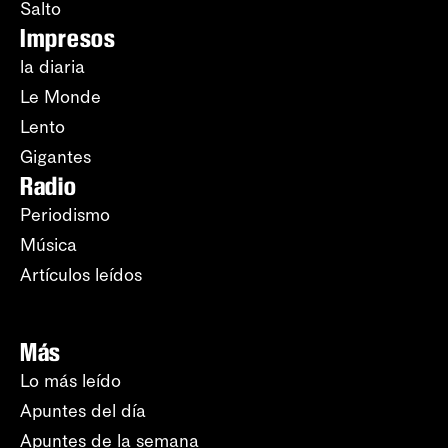
Salto
Impresos
la diaria
Le Monde
Lento
Gigantes
Radio
Periodismo
Música
Artículos leídos
Más
Lo más leído
Apuntes del día
Apuntes de la semana