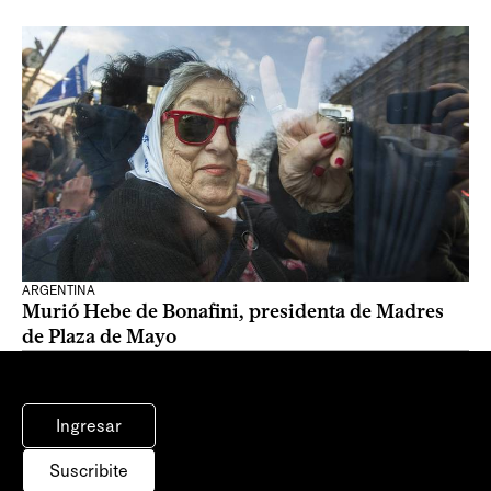
ARGENTINA
Murió Hebe de Bonafini, presidenta de Madres
de Plaza de Mayo
Ingresar
Suscribite