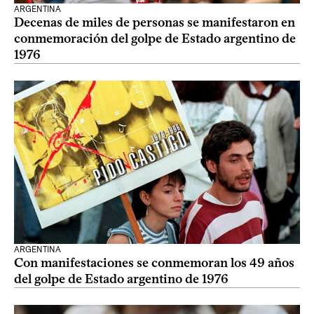
ARGENTINA
Decenas de miles de personas se manifestaron en
conmemoración del golpe de Estado argentino de
1976
ARGENTINA
Con manifestaciones se conmemoran los 49 años
del golpe de Estado argentino de 1976