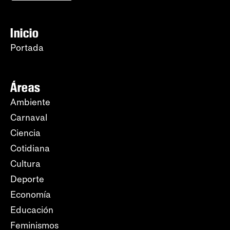
Inicio
Portada
Áreas
Ambiente
Carnaval
Ciencia
Cotidiana
Cultura
Deporte
Economía
Educación
Feminismos