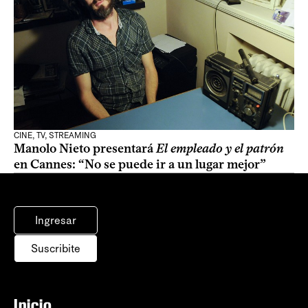
CINE, TV, STREAMING
Manolo Nieto presentará
El empleado y el patrón
en Cannes: “No se puede ir a un lugar mejor”
Ingresar
Suscribite
Inicio