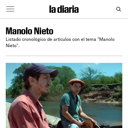
Manolo Nieto
Listado cronológico de artículos con el tema "Manolo
Nieto".