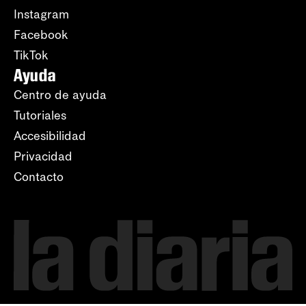
Instagram
Facebook
TikTok
Ayuda
Centro de ayuda
Tutoriales
Accesibilidad
Privacidad
Contacto