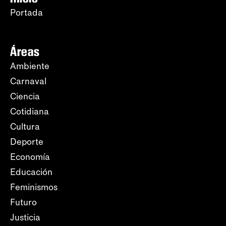
Portada
Áreas
Ambiente
Carnaval
Ciencia
Cotidiana
Cultura
Deporte
Economía
Educación
Feminismos
Futuro
Justicia