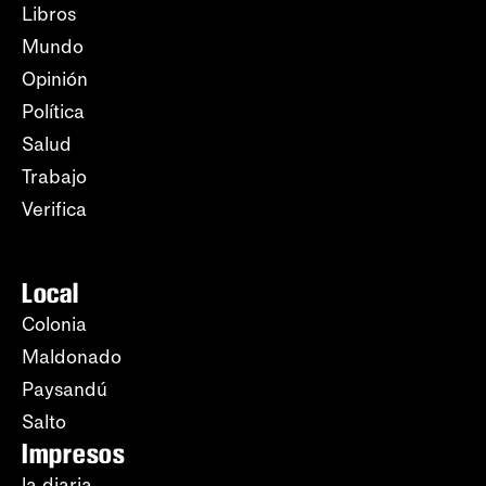
Libros
Mundo
Opinión
Política
Salud
Trabajo
Verifica
Local
Colonia
Maldonado
Paysandú
Salto
Impresos
la diaria