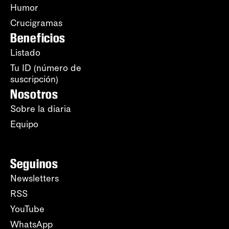
Humor
Crucigramas
Beneficios
Listado
Tu ID (número de
suscripción)
Nosotros
Sobre la diaria
Equipo
Seguinos
Newsletters
RSS
YouTube
WhatsApp