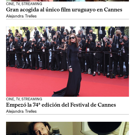
CINE, TV, STREAMING
Gran acogida al único film uruguayo en Cannes
Alejandra Trelles
CINE, TV, STREAMING
Empezó la 74ª edición del Festival de Cannes
Alejandra Trelles