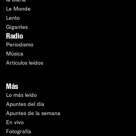
Le Monde
Lento
Gigantes
Radio
Periodismo
Música
Artículos leídos
Más
Lo más leído
Apuntes del día
Apuntes de la semana
En vivo
Fotografía