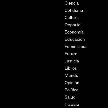
Ciencia
Cotidiana
Cultura
Deporte
Economía
Educación
Feminismos
Futuro
Justicia
Libros
Mundo
Opinión
Política
Salud
Trabajo