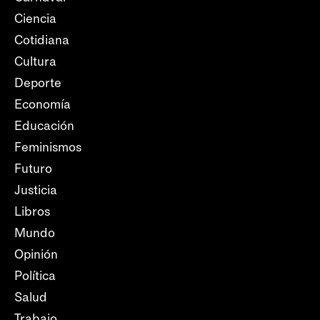
Ciencia
Cotidiana
Cultura
Deporte
Economía
Educación
Feminismos
Futuro
Justicia
Libros
Mundo
Opinión
Política
Salud
Trabajo