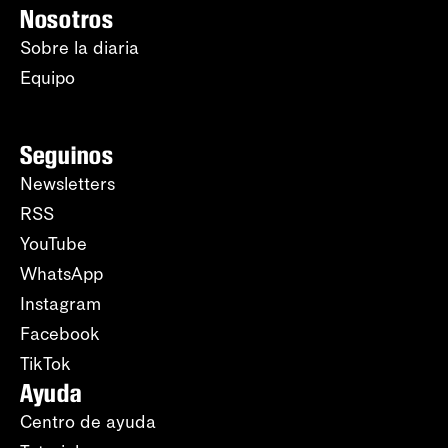
Nosotros
Sobre la diaria
Equipo
Seguinos
Newsletters
RSS
YouTube
WhatsApp
Instagram
Facebook
TikTok
Ayuda
Centro de ayuda