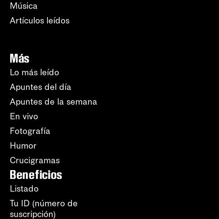
Música
Artículos leídos
Más
Lo más leído
Apuntes del día
Apuntes de la semana
En vivo
Fotografía
Humor
Crucigramas
Beneficios
Listado
Tu ID (número de
suscripción)