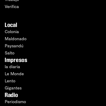
Verifica
Local
Colonia
Maldonado
Paysandú
Salto
Impresos
la diaria
Le Monde
Lento
Gigantes
Radio
Periodismo