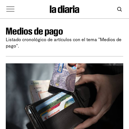
Medios de pago
Listado cronológico de artículos con el tema "Medios de
pago".