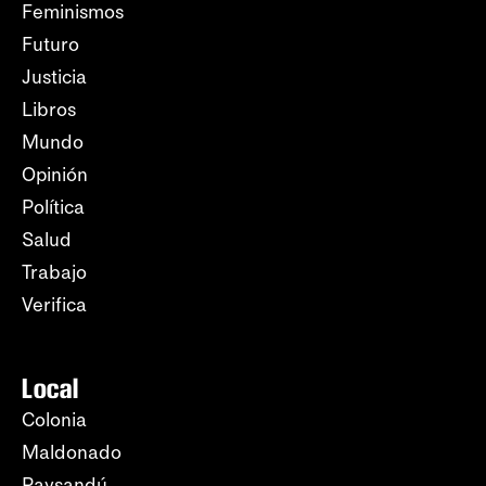
Feminismos
Futuro
Justicia
Libros
Mundo
Opinión
Política
Salud
Trabajo
Verifica
Local
Colonia
Maldonado
Paysandú