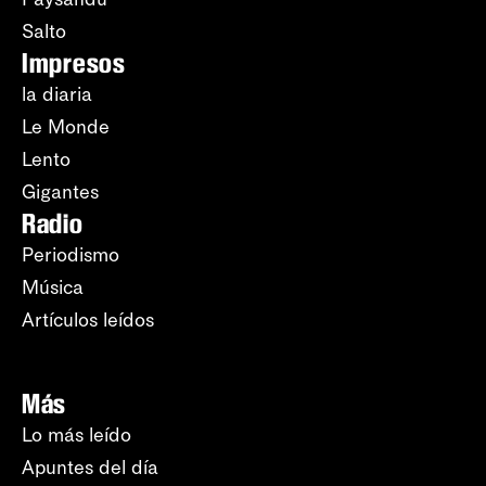
Salto
Impresos
la diaria
Le Monde
Lento
Gigantes
Radio
Periodismo
Música
Artículos leídos
Más
Lo más leído
Apuntes del día