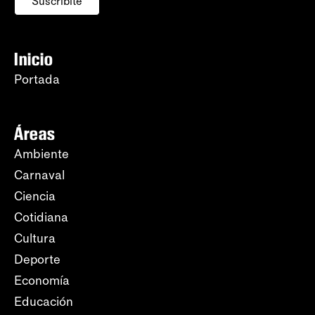
Suscribite
Inicio
Portada
Áreas
Ambiente
Carnaval
Ciencia
Cotidiana
Cultura
Deporte
Economía
Educación