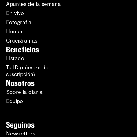
Apuntes de la semana
En vivo
Fotografía
Humor
Crucigramas
Beneficios
Listado
Tu ID (número de
suscripción)
Nosotros
Sobre la diaria
Equipo
Seguinos
Newsletters