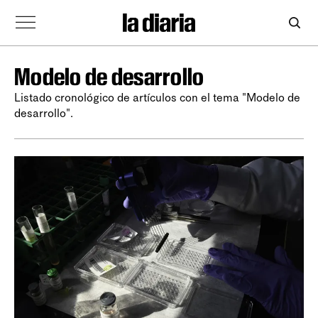
Modelo de desarrollo
Listado cronológico de artículos con el tema "Modelo de
desarrollo".