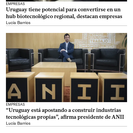
EMPRESAS
Uruguay tiene potencial para convertirse en un
hub biotecnológico regional, destacan empresas
Lucía Barrios
EMPRESAS
“Uruguay está apostando a construir industrias
tecnológicas propias”, afirma presidente de ANII
Lucía Barrios