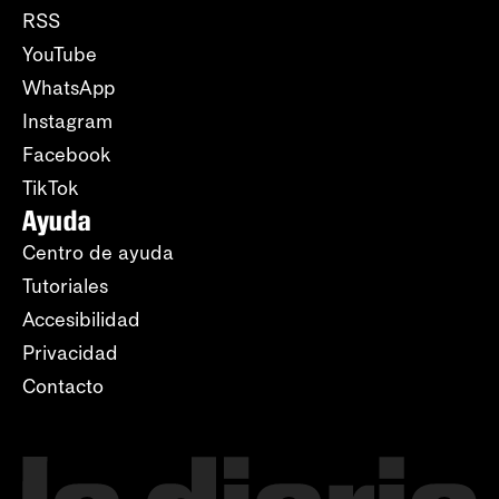
RSS
YouTube
WhatsApp
Instagram
Facebook
TikTok
Ayuda
Centro de ayuda
Tutoriales
Accesibilidad
Privacidad
Contacto