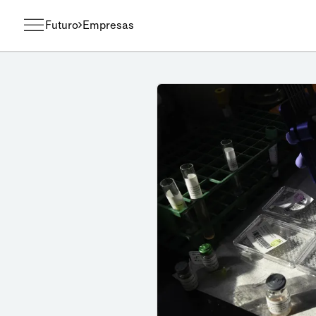
Futuro
Empresas