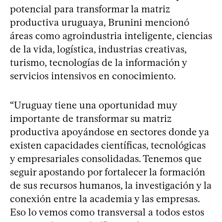
potencial para transformar la matriz
productiva uruguaya, Brunini mencionó
áreas como agroindustria inteligente, ciencias
de la vida, logística, industrias creativas,
turismo, tecnologías de la información y
servicios intensivos en conocimiento.
“Uruguay tiene una oportunidad muy
importante de transformar su matriz
productiva apoyándose en sectores donde ya
existen capacidades científicas, tecnológicas
y empresariales consolidadas. Tenemos que
seguir apostando por fortalecer la formación
de sus recursos humanos, la investigación y la
conexión entre la academia y las empresas.
Eso lo vemos como transversal a todos estos