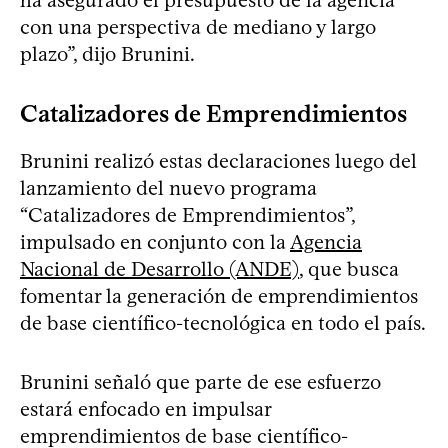
con una perspectiva de mediano y largo
plazo”, dijo Brunini.
Catalizadores de Emprendimientos
Brunini realizó estas declaraciones luego del
lanzamiento del nuevo programa
“Catalizadores de Emprendimientos”,
impulsado en conjunto con la
Agencia
Nacional de Desarrollo (ANDE)
, que busca
fomentar la generación de emprendimientos
de base científico-tecnológica en todo el país.
Brunini señaló que parte de ese esfuerzo
estará enfocado en impulsar
emprendimientos de base científico-