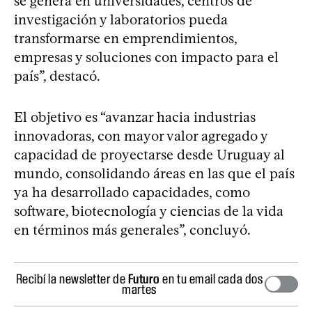
se genera en universidades, centros de
investigación y laboratorios pueda
transformarse en emprendimientos,
empresas y soluciones con impacto para el
país”, destacó.
El objetivo es “avanzar hacia industrias
innovadoras, con mayor valor agregado y
capacidad de proyectarse desde Uruguay al
mundo, consolidando áreas en las que el país
ya ha desarrollado capacidades, como
software, biotecnología y ciencias de la vida
en términos más generales”, concluyó.
Recibí la newsletter de
Futuro
en tu email cada dos
martes