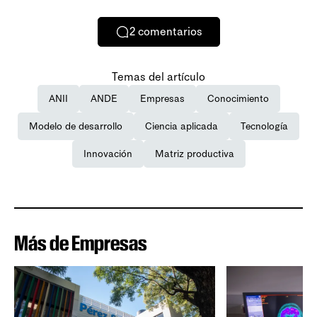
2
comentarios
Temas del artículo
ANII
ANDE
Empresas
Conocimiento
Modelo de desarrollo
Ciencia aplicada
Tecnología
Innovación
Matriz productiva
Más de Empresas