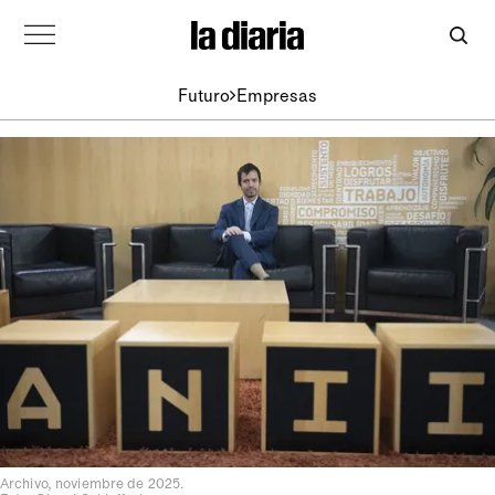
Futuro
Empresas
Archivo, noviembre de 2025.