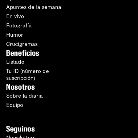
Apuntes de la semana
En vivo
Fotografía
Humor
Crucigramas
Beneficios
Listado
Tu ID (número de
suscripción)
Nosotros
Sobre la diaria
Equipo
Seguinos
Newsletters