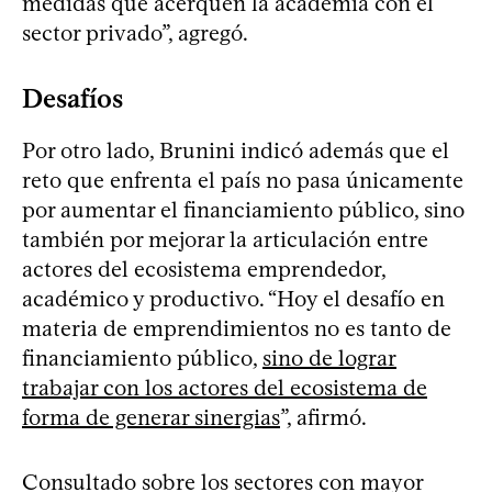
medidas que acerquen la academia con el
sector privado”, agregó.
Desafíos
Por otro lado, Brunini indicó además que el
reto que enfrenta el país no pasa únicamente
por aumentar el financiamiento público, sino
también por mejorar la articulación entre
actores del ecosistema emprendedor,
académico y productivo. “Hoy el desafío en
materia de emprendimientos no es tanto de
financiamiento público,
sino de lograr
trabajar con los actores del ecosistema de
forma de generar sinergias
”, afirmó.
Consultado sobre los sectores con mayor