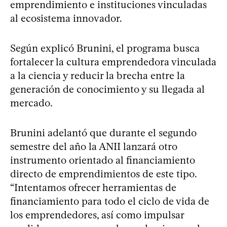
emprendimiento e instituciones vinculadas
al ecosistema innovador.
Según explicó Brunini, el programa busca
fortalecer la cultura emprendedora vinculada
a la ciencia y reducir la brecha entre la
generación de conocimiento y su llegada al
mercado.
Brunini adelantó que durante el segundo
semestre del año la ANII lanzará otro
instrumento orientado al financiamiento
directo de emprendimientos de este tipo.
“Intentamos ofrecer herramientas de
financiamiento para todo el ciclo de vida de
los emprendedores, así como impulsar