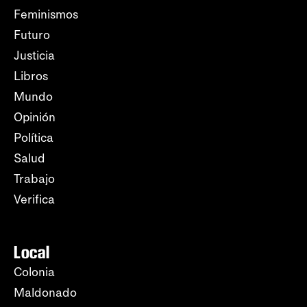
Feminismos
Futuro
Justicia
Libros
Mundo
Opinión
Política
Salud
Trabajo
Verifica
Local
Colonia
Maldonado