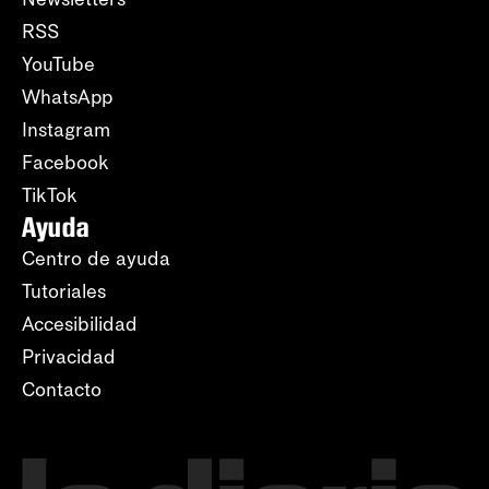
RSS
YouTube
WhatsApp
Instagram
Facebook
TikTok
Ayuda
Centro de ayuda
Tutoriales
Accesibilidad
Privacidad
Contacto