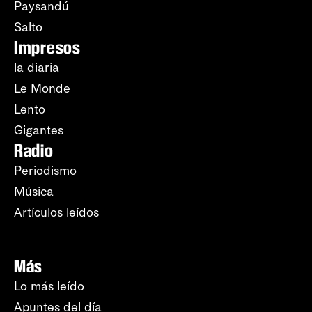
Paysandú
Salto
Impresos
la diaria
Le Monde
Lento
Gigantes
Radio
Periodismo
Música
Artículos leídos
Más
Lo más leído
Apuntes del día