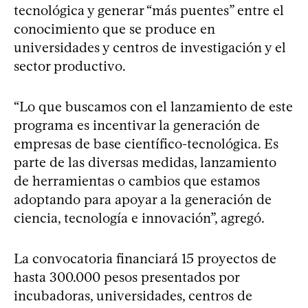
tecnológica y generar “más puentes” entre el
conocimiento que se produce en
universidades y centros de investigación y el
sector productivo.
“Lo que buscamos con el lanzamiento de este
programa es incentivar la generación de
empresas de base científico-tecnológica. Es
parte de las diversas medidas, lanzamiento
de herramientas o cambios que estamos
adoptando para apoyar a la generación de
ciencia, tecnología e innovación”, agregó.
La convocatoria financiará 15 proyectos de
hasta 300.000 pesos presentados por
incubadoras, universidades, centros de