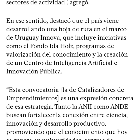
sectores de actividad”, agregó.
En ese sentido, destacó que el país viene
desarrollando una hoja de ruta en el marco
de Uruguay Innova, que incluye iniciativas
como el Fondo Ida Holz, programas de
valorización del conocimiento y la creación
de un Centro de Inteligencia Artificial e
Innovación Pública.
“Esta convocatoria [la de Catalizadores de
Emprendimientos] es una expresión concreta
de esa estrategia. Tanto la ANII como ANDE
buscan fortalecer la conexión entre ciencia,
innovación y desarrollo productivo,
promoviendo que el conocimiento que hoy