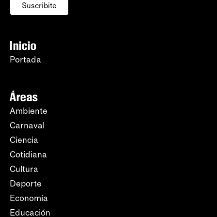
Suscribite
Inicio
Portada
Áreas
Ambiente
Carnaval
Ciencia
Cotidiana
Cultura
Deporte
Economía
Educación