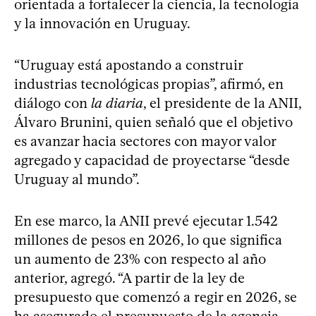
orientada a fortalecer la ciencia, la tecnología
y la innovación en Uruguay.
“Uruguay está apostando a construir
industrias tecnológicas propias”, afirmó, en
diálogo con
la diaria
, el presidente de la ANII,
Álvaro Brunini, quien señaló que el objetivo
es avanzar hacia sectores con mayor valor
agregado y capacidad de proyectarse “desde
Uruguay al mundo”.
En ese marco, la ANII prevé ejecutar 1.542
millones de pesos en 2026, lo que significa
un aumento de 23% con respecto al año
anterior, agregó. “A partir de la ley de
presupuesto que comenzó a regir en 2026, se
ha asegurado el presupuesto de la agencia