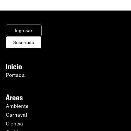
Ingresar
Suscribite
Inicio
Portada
Áreas
Ambiente
Carnaval
Ciencia