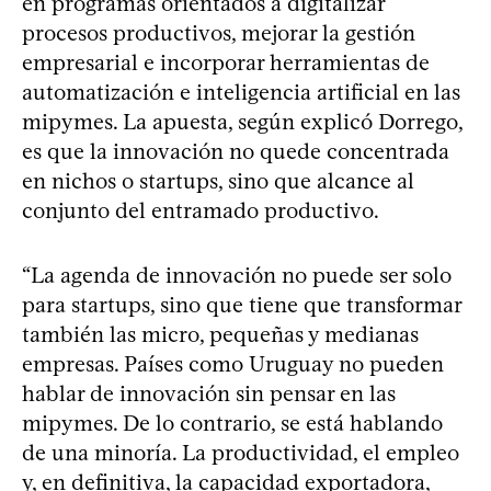
en programas orientados a digitalizar
procesos productivos, mejorar la gestión
empresarial e incorporar herramientas de
automatización e inteligencia artificial en las
mipymes. La apuesta, según explicó Dorrego,
es que la innovación no quede concentrada
en nichos o startups, sino que alcance al
conjunto del entramado productivo.
“La agenda de innovación no puede ser solo
para startups, sino que tiene que transformar
también las micro, pequeñas y medianas
empresas. Países como Uruguay no pueden
hablar de innovación sin pensar en las
mipymes. De lo contrario, se está hablando
de una minoría. La productividad, el empleo
y, en definitiva, la capacidad exportadora,