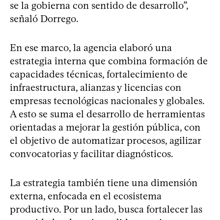
se la gobierna con sentido de desarrollo”,
señaló Dorrego.
En ese marco, la agencia elaboró una
estrategia interna que combina formación de
capacidades técnicas, fortalecimiento de
infraestructura, alianzas y licencias con
empresas tecnológicas nacionales y globales.
A esto se suma el desarrollo de herramientas
orientadas a mejorar la gestión pública, con
el objetivo de automatizar procesos, agilizar
convocatorias y facilitar diagnósticos.
La estrategia también tiene una dimensión
externa, enfocada en el ecosistema
productivo. Por un lado, busca fortalecer las