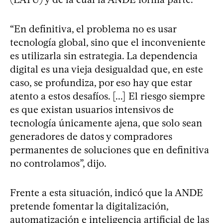
“En definitiva, el problema no es usar
tecnología global, sino que el inconveniente
es utilizarla sin estrategia. La dependencia
digital es una vieja desigualdad que, en este
caso, se profundiza, por eso hay que estar
atento a estos desafíos. [...] El riesgo siempre
es que existan usuarios intensivos de
tecnología únicamente ajena, que solo sean
generadores de datos y compradores
permanentes de soluciones que en definitiva
no controlamos”, dijo.
Frente a esta situación, indicó que la ANDE
pretende fomentar la digitalización,
automatización e inteligencia artificial de las