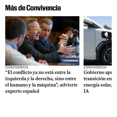
Más de Convivencia
CONVIVENCIA
CONVIVENCIA
Gobierno apues
“El conflicto ya no está entre la
transición ener
izquierda y la derecha, sino entre
energía solar, m
el humano y la máquina”, advierte
IA
experto español