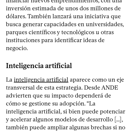
financiar nuevos emprendimientos, con una
inversión estimada de unos dos millones de
dólares. También lanzará una iniciativa que
busca generar capacidades en universidades,
parques científicos y tecnológicos u otras
instituciones para identificar ideas de
negocio.
Inteligencia artificial
La
inteligencia artificial
aparece como un eje
transversal de esta estrategia. Desde ANDE
advierten que su impacto dependerá de
cómo se gestione su adopción. “La
inteligencia artificial, si bien puede potenciar
y acelerar algunos modelos de desarrollo […],
también puede ampliar algunas brechas si no