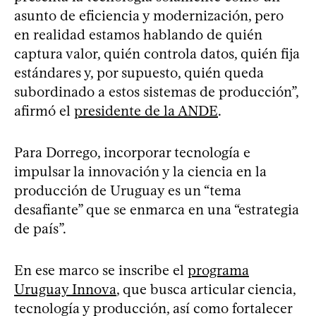
asunto de eficiencia y modernización, pero
en realidad estamos hablando de quién
captura valor, quién controla datos, quién fija
estándares y, por supuesto, quién queda
subordinado a estos sistemas de producción”,
afirmó el
presidente de la ANDE
.
Para Dorrego, incorporar tecnología e
impulsar la innovación y la ciencia en la
producción de Uruguay es un “tema
desafiante” que se enmarca en una “estrategia
de país”.
En ese marco se inscribe el
programa
Uruguay Innova
, que busca articular ciencia,
tecnología y producción, así como fortalecer