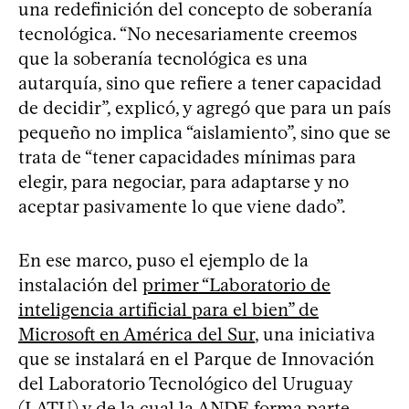
una redefinición del concepto de soberanía
tecnológica. “No necesariamente creemos
que la soberanía tecnológica es una
autarquía, sino que refiere a tener capacidad
de decidir”, explicó, y agregó que para un país
pequeño no implica “aislamiento”, sino que se
trata de “tener capacidades mínimas para
elegir, para negociar, para adaptarse y no
aceptar pasivamente lo que viene dado”.
En ese marco, puso el ejemplo de la
instalación del
primer “Laboratorio de
inteligencia artificial para el bien” de
Microsoft en América del Sur
, una iniciativa
que se instalará en el Parque de Innovación
del Laboratorio Tecnológico del Uruguay
(LATU) y de la cual la ANDE forma parte.