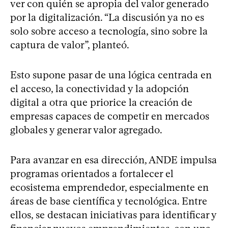
ver con quién se apropia del valor generado
por la digitalización. “La discusión ya no es
solo sobre acceso a tecnología, sino sobre la
captura de valor”, planteó.
Esto supone pasar de una lógica centrada en
el acceso, la conectividad y la adopción
digital a otra que priorice la creación de
empresas capaces de competir en mercados
globales y generar valor agregado.
Para avanzar en esa dirección, ANDE impulsa
programas orientados a fortalecer el
ecosistema emprendedor, especialmente en
áreas de base científica y tecnológica. Entre
ellos, se destacan iniciativas para identificar y