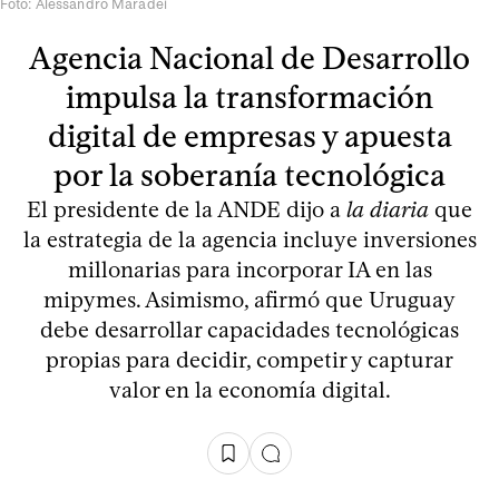
Foto: Alessandro Maradei
Agencia Nacional de Desarrollo
impulsa la transformación
digital de empresas y apuesta
por la soberanía tecnológica
El presidente de la ANDE dijo a
la diaria
que
la estrategia de la agencia incluye inversiones
millonarias para incorporar IA en las
mipymes. Asimismo, afirmó que Uruguay
debe desarrollar capacidades tecnológicas
propias para decidir, competir y capturar
valor en la economía digital.