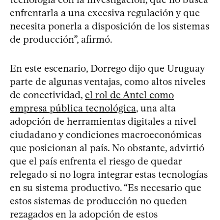
enfrentarla a una excesiva regulación y que
necesita ponerla a disposición de los sistemas
de producción”, afirmó.
En este escenario, Dorrego dijo que Uruguay
parte de algunas ventajas, como altos niveles
de conectividad,
el rol de Antel como
empresa pública tecnológica
, una alta
adopción de herramientas digitales a nivel
ciudadano y condiciones macroeconómicas
que posicionan al país. No obstante, advirtió
que el país enfrenta el riesgo de quedar
relegado si no logra integrar estas tecnologías
en su sistema productivo. “Es necesario que
estos sistemas de producción no queden
rezagados en la adopción de estos