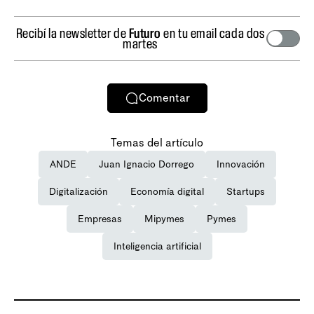
Recibí la newsletter de
Futuro
en tu email cada dos
martes
Comentar
Temas del artículo
ANDE
Juan Ignacio Dorrego
Innovación
Digitalización
Economía digital
Startups
Empresas
Mipymes
Pymes
Inteligencia artificial