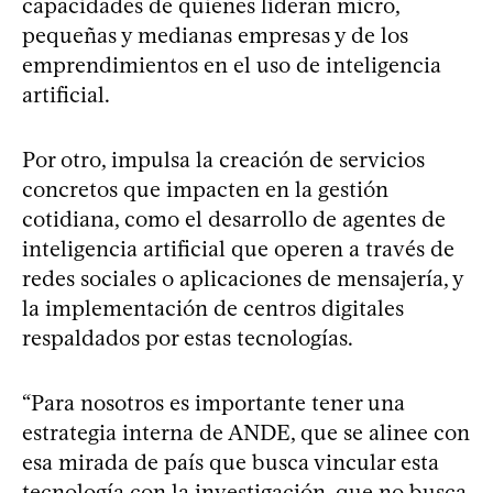
capacidades de quienes lideran micro,
pequeñas y medianas empresas y de los
emprendimientos en el uso de inteligencia
artificial.
Por otro, impulsa la creación de servicios
concretos que impacten en la gestión
cotidiana, como el desarrollo de agentes de
inteligencia artificial que operen a través de
redes sociales o aplicaciones de mensajería, y
la implementación de centros digitales
respaldados por estas tecnologías.
“Para nosotros es importante tener una
estrategia interna de ANDE, que se alinee con
esa mirada de país que busca vincular esta
tecnología con la investigación, que no busca