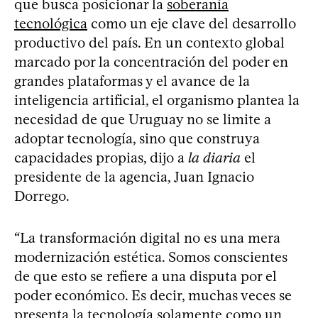
que busca posicionar la
soberanía
tecnológica
como un eje clave del desarrollo
productivo del país. En un contexto global
marcado por la concentración del poder en
grandes plataformas y el avance de la
inteligencia artificial, el organismo plantea la
necesidad de que Uruguay no se limite a
adoptar tecnología, sino que construya
capacidades propias, dijo a
la diaria
el
presidente de la agencia, Juan Ignacio
Dorrego.
“La transformación digital no es una mera
modernización estética. Somos conscientes
de que esto se refiere a una disputa por el
poder económico. Es decir, muchas veces se
presenta la tecnología solamente como un