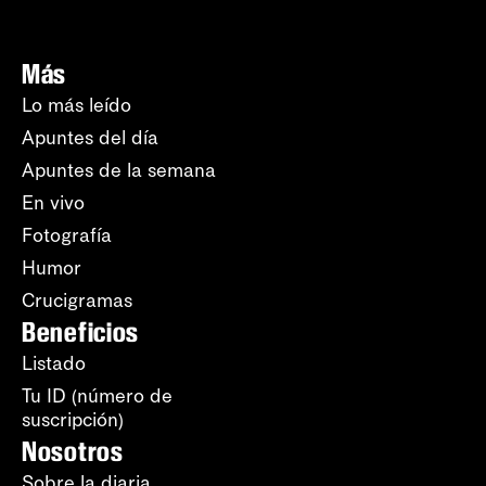
Más
Lo más leído
Apuntes del día
Apuntes de la semana
En vivo
Fotografía
Humor
Crucigramas
Beneficios
Listado
Tu ID (número de
suscripción)
Nosotros
Sobre la diaria