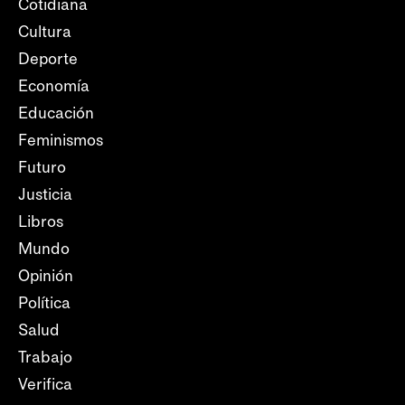
Cotidiana
Cultura
Deporte
Economía
Educación
Feminismos
Futuro
Justicia
Libros
Mundo
Opinión
Política
Salud
Trabajo
Verifica