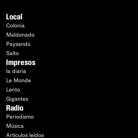
Local
Colonia
Maldonado
Paysandú
Salto
Impresos
la diaria
Le Monde
Lento
Gigantes
Radio
Periodismo
Música
Artículos leídos