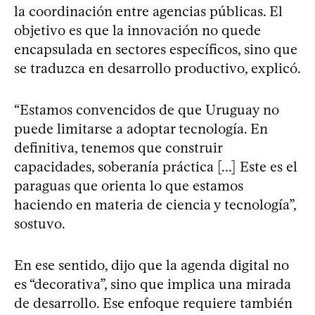
la coordinación entre agencias públicas. El
objetivo es que la innovación no quede
encapsulada en sectores específicos, sino que
se traduzca en desarrollo productivo, explicó.
“Estamos convencidos de que Uruguay no
puede limitarse a adoptar tecnología. En
definitiva, tenemos que construir
capacidades, soberanía práctica [...] Este es el
paraguas que orienta lo que estamos
haciendo en materia de ciencia y tecnología”,
sostuvo.
En ese sentido, dijo que la agenda digital no
es “decorativa”, sino que implica una mirada
de desarrollo. Ese enfoque requiere también