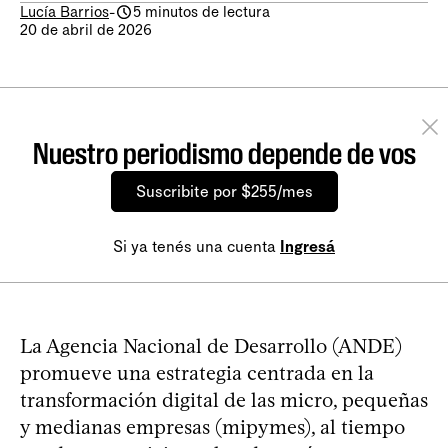
Lucía Barrios
-
5 minutos de lectura
20 de abril de 2026
Nuestro periodismo depende de vos
Suscribite por $255/mes
Si ya tenés una cuenta
Ingresá
La Agencia Nacional de Desarrollo (ANDE)
promueve una estrategia centrada en la
transformación digital de las micro, pequeñas
y medianas empresas (mipymes), al tiempo