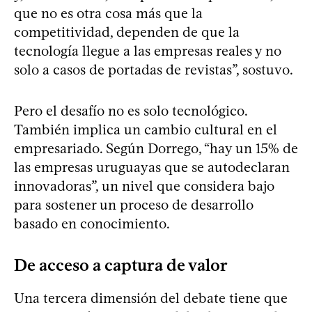
que no es otra cosa más que la
competitividad, dependen de que la
tecnología llegue a las empresas reales y no
solo a casos de portadas de revistas”, sostuvo.
Pero el desafío no es solo tecnológico.
También implica un cambio cultural en el
empresariado. Según Dorrego, “hay un 15% de
las empresas uruguayas que se autodeclaran
innovadoras”, un nivel que considera bajo
para sostener un proceso de desarrollo
basado en conocimiento.
De acceso a captura de valor
Una tercera dimensión del debate tiene que