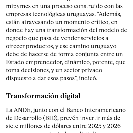
mipymes en una proceso construido con las
empresas tecnológicas uruguayas. “Además,
están atravesando un momento crítico, en
donde hay una transformación del modelo de
negocio que pasa de vender servicios a
ofrecer productos, y ese camino uruguayo
debe de hacerse de forma conjunta entre un
Estado emprendedor, dinámico, potente, que
toma decisiones, y un sector privado
dispuesto a dar esos pasos”, indicó.
Transformación digital
La ANDE, junto con el Banco Interamericano
de Desarrollo (BID), prevén invertir más de
siete millones de dólares entre 2025 y 2026