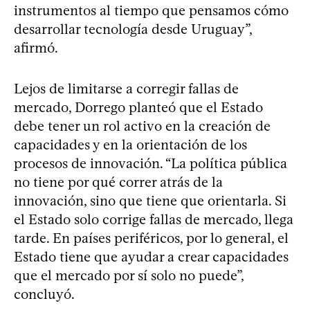
instrumentos al tiempo que pensamos cómo
desarrollar tecnología desde Uruguay”,
afirmó.
Lejos de limitarse a corregir fallas de
mercado, Dorrego planteó que el Estado
debe tener un rol activo en la creación de
capacidades y en la orientación de los
procesos de innovación. “La política pública
no tiene por qué correr atrás de la
innovación, sino que tiene que orientarla. Si
el Estado solo corrige fallas de mercado, llega
tarde. En países periféricos, por lo general, el
Estado tiene que ayudar a crear capacidades
que el mercado por sí solo no puede”,
concluyó.