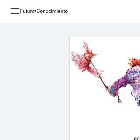
Futuro
Conocimiento
CO