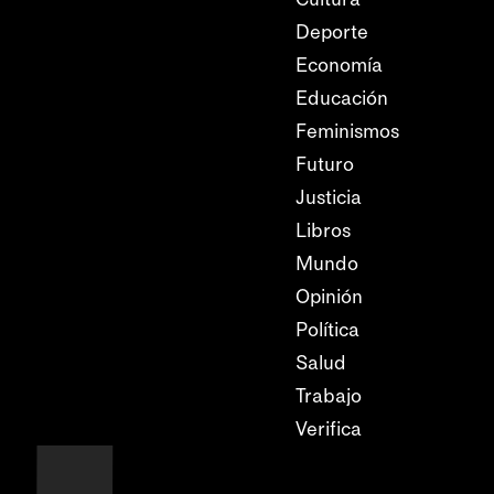
Deporte
Economía
Educación
Feminismos
Futuro
Justicia
Libros
Mundo
Opinión
Política
Salud
Trabajo
Verifica