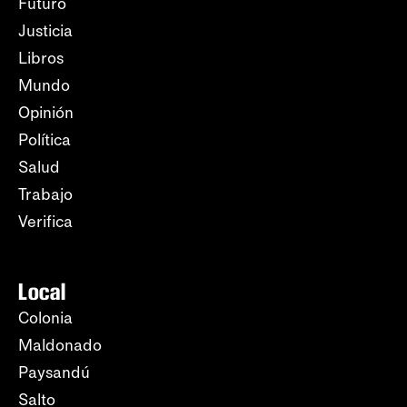
Futuro
Justicia
Libros
Mundo
Opinión
Política
Salud
Trabajo
Verifica
Local
Colonia
Maldonado
Paysandú
Salto