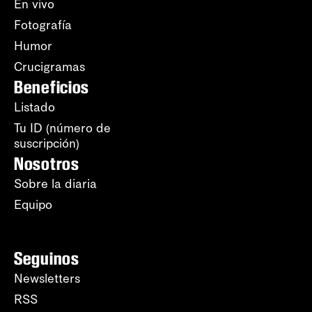
En vivo
Fotografía
Humor
Crucigramas
Beneficios
Listado
Tu ID (número de
suscripción)
Nosotros
Sobre la diaria
Equipo
Seguinos
Newsletters
RSS