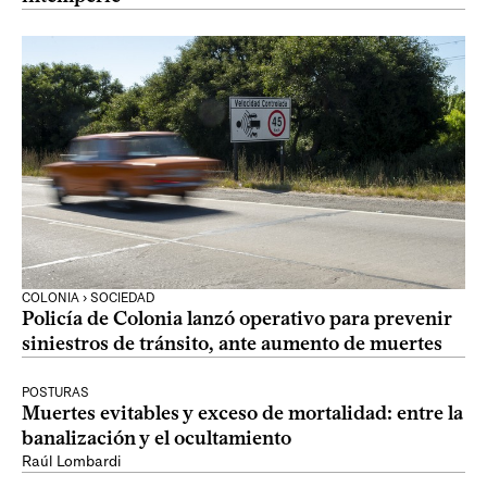
COLONIA › SOCIEDAD
Policía de Colonia lanzó operativo para prevenir
siniestros de tránsito, ante aumento de muertes
POSTURAS
Muertes evitables y exceso de mortalidad: entre la
banalización y el ocultamiento
Raúl Lombardi