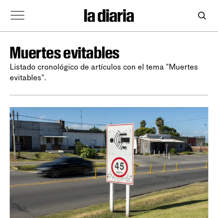
Muertes evitables
Listado cronológico de artículos con el tema "Muertes
evitables".