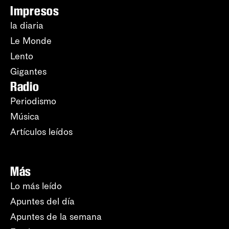
Impresos
la diaria
Le Monde
Lento
Gigantes
Radio
Periodismo
Música
Artículos leídos
Más
Lo más leído
Apuntes del día
Apuntes de la semana