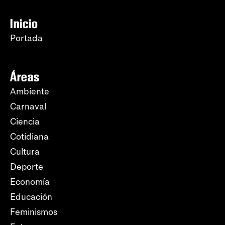
Inicio
Portada
Áreas
Ambiente
Carnaval
Ciencia
Cotidiana
Cultura
Deporte
Economía
Educación
Feminismos