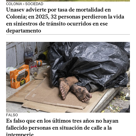
COLONIA › SOCIEDAD
Unasev advierte por tasa de mortalidad en
Colonia; en 2025, 32 personas perdieron la vida
en siniestros de tránsito ocurridos en ese
departamento
FALSO
Es falso que en los últimos tres años no hayan
fallecido personas en situación de calle a la
intemperie