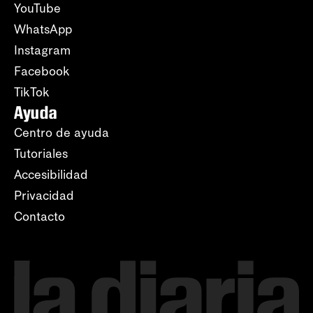
YouTube
WhatsApp
Instagram
Facebook
TikTok
Ayuda
Centro de ayuda
Tutoriales
Accesibilidad
Privacidad
Contacto