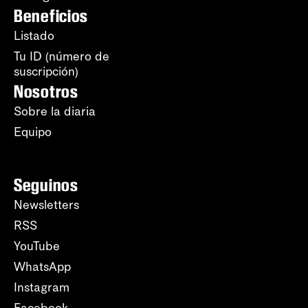
Beneficios
Listado
Tu ID (número de
suscripción)
Nosotros
Sobre la diaria
Equipo
Seguinos
Newsletters
RSS
YouTube
WhatsApp
Instagram