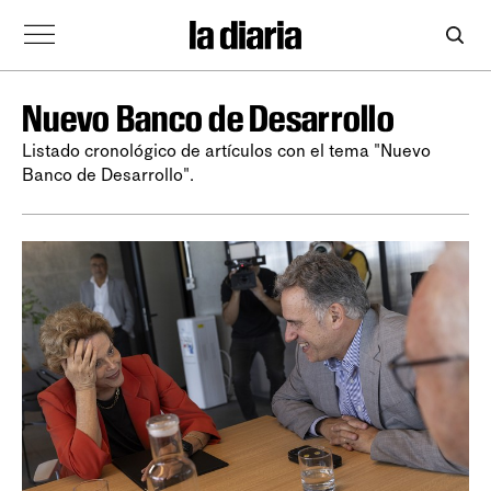
Nuevo Banco de Desarrollo
Listado cronológico de artículos con el tema "Nuevo
Banco de Desarrollo".