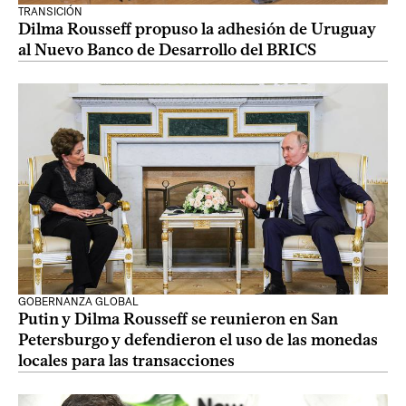
TRANSICIÓN
Dilma Rousseff propuso la adhesión de Uruguay
al Nuevo Banco de Desarrollo del BRICS
GOBERNANZA GLOBAL
Putin y Dilma Rousseff se reunieron en San
Petersburgo y defendieron el uso de las monedas
locales para las transacciones