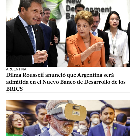
ARGENTINA
Dilma Rousseff anunció que Argentina será
admitida en el Nuevo Banco de Desarrollo de los
BRICS