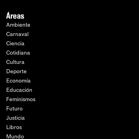
Áreas
Ambiente
Carnaval
Ciencia
Cotidiana
Cultura
Deporte
Economía
Educación
Feminismos
Futuro
Justicia
Libros
Mundo