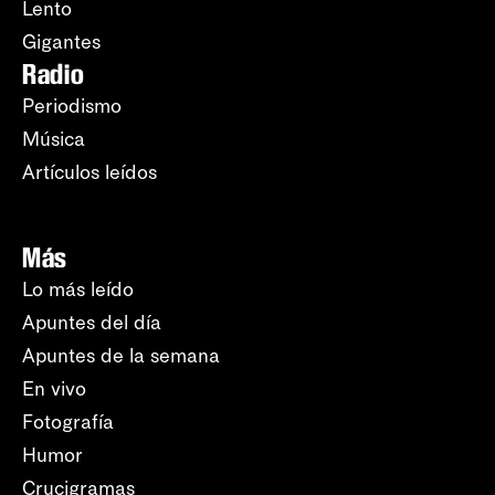
Lento
Gigantes
Radio
Periodismo
Música
Artículos leídos
Más
Lo más leído
Apuntes del día
Apuntes de la semana
En vivo
Fotografía
Humor
Crucigramas