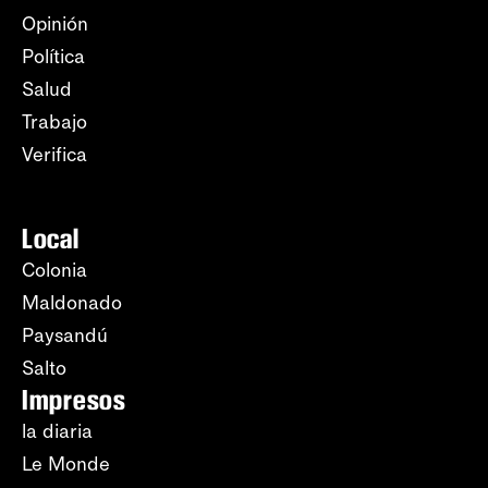
Opinión
Política
Salud
Trabajo
Verifica
Local
Colonia
Maldonado
Paysandú
Salto
Impresos
la diaria
Le Monde