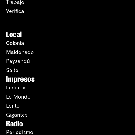
Trabajo
Verifica
Local
Colonia
Maldonado
Paysandú
Salto
Impresos
la diaria
Le Monde
Lento
Gigantes
Radio
Periodismo