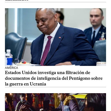
AMÉRICA
Estados Unidos investiga una filtración de
documentos de inteligencia del Pentágono sobre
la guerra en Ucrania