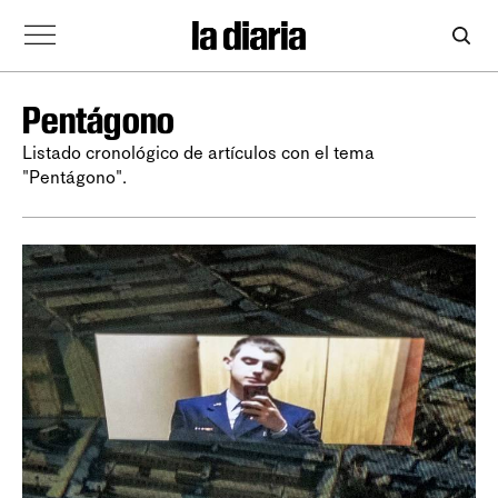
Pentágono
Listado cronológico de artículos con el tema
"Pentágono".