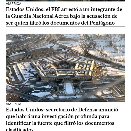
AMÉRICA
Estados Unidos: el FBI arrestó a un integrante de
la Guardia Nacional Aérea bajo la acusación de
ser quien filtró los documentos del Pentágono
AMÉRICA
Estados Unidos: secretario de Defensa anunció
que habrá una investigación profunda para
identificar la fuente que filtró los documentos
clasificados