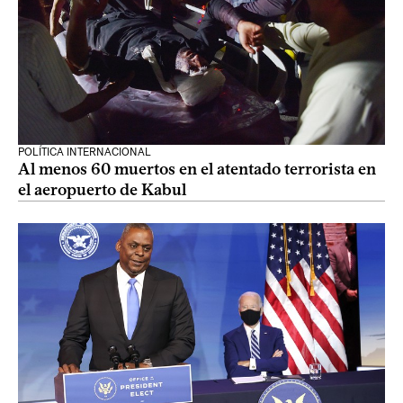
POLÍTICA INTERNACIONAL
Al menos 60 muertos en el atentado terrorista en
el aeropuerto de Kabul