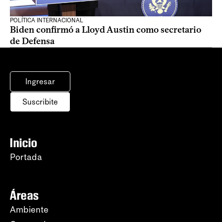
POLÍTICA INTERNACIONAL
Biden confirmó a Lloyd Austin como secretario
de Defensa
Ingresar
Suscribite
Inicio
Portada
Áreas
Ambiente