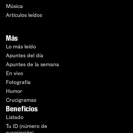
Música
Artículos leídos
Más
Lo más leído
Apuntes del día
Apuntes de la semana
En vivo
Fotografía
Humor
Crucigramas
Beneficios
Listado
Tu ID (número de
suscripción)