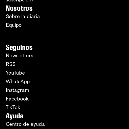
Nosotros
Sobre la diaria
Equipo
Seguinos
Newsletters
RSS
YouTube
WhatsApp
Instagram
Facebook
TikTok
Ayuda
Centro de ayuda