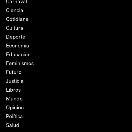
Carnaval
Ciencia
Cotidiana
Cultura
Deporte
Economía
Educación
Feminismos
Futuro
Justicia
Libros
Mundo
Opinión
Política
Salud