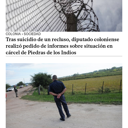
COLONIA › SOCIEDAD
Tras suicidio de un recluso, diputado coloniense
realizó pedido de informes sobre situación en
cárcel de Piedras de los Indios