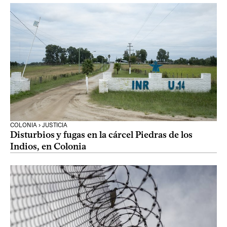
COLONIA › JUSTICIA
Disturbios y fugas en la cárcel Piedras de los
Indios, en Colonia