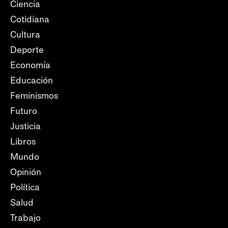
Ciencia
Cotidiana
Cultura
Deporte
Economía
Educación
Feminismos
Futuro
Justicia
Libros
Mundo
Opinión
Política
Salud
Trabajo