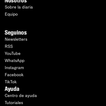
Nosotros
Sobre la diaria
Equipo
Seguinos
Newsletters
RSS
YouTube
WhatsApp
Instagram
Facebook
TikTok
Ayuda
Centro de ayuda
Tutoriales