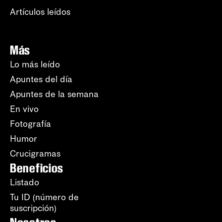
Artículos leídos
Más
Lo más leído
Apuntes del día
Apuntes de la semana
En vivo
Fotografía
Humor
Crucigramas
Beneficios
Listado
Tu ID (número de
suscripción)