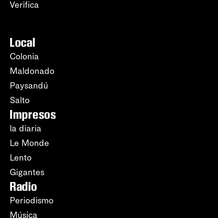
Verifica
Local
Colonia
Maldonado
Paysandú
Salto
Impresos
la diaria
Le Monde
Lento
Gigantes
Radio
Periodismo
Música