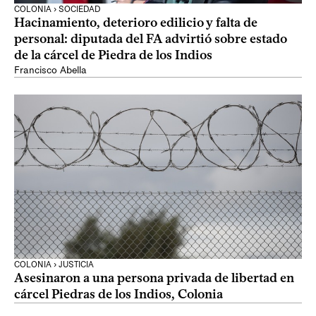
COLONIA › SOCIEDAD
Hacinamiento, deterioro edilicio y falta de
personal: diputada del FA advirtió sobre estado
de la cárcel de Piedra de los Indios
Francisco Abella
COLONIA › JUSTICIA
Asesinaron a una persona privada de libertad en
cárcel Piedras de los Indios, Colonia