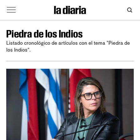
Piedra de los Indios
Listado cronológico de artículos con el tema "Piedra de
los Indios".