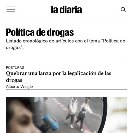
Política de drogas
Listado cronológico de artículos con el tema "Política de
drogas".
POSTURAS
Quebrar una lanza por la legalización de las
drogas
Alberto Weigle