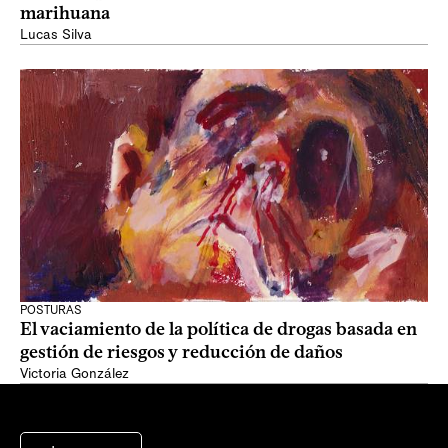
marihuana
Lucas Silva
POSTURAS
El vaciamiento de la política de drogas basada en
gestión de riesgos y reducción de daños
Victoria González