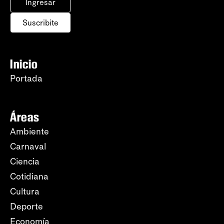
Ingresar
Suscribite
Inicio
Portada
Áreas
Ambiente
Carnaval
Ciencia
Cotidiana
Cultura
Deporte
Economía