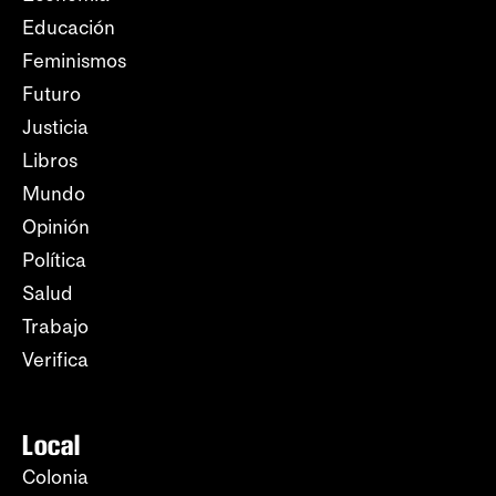
Educación
Feminismos
Futuro
Justicia
Libros
Mundo
Opinión
Política
Salud
Trabajo
Verifica
Local
Colonia