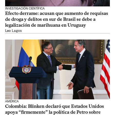
INVESTIGACIÓN CIENTÍFICA
Efecto derrame: acusan que aumento de requisas
de droga y delitos en sur de Brasil se debe a
legalización de marihuana en Uruguay
Leo Lagos
AMÉRICA
Colombia: Blinken declaró que Estados Unidos
apoya “firmemente” la política de Petro sobre