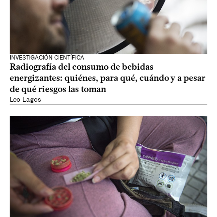
INVESTIGACIÓN CIENTÍFICA
Radiografía del consumo de bebidas
energizantes: quiénes, para qué, cuándo y a pesar
de qué riesgos las toman
Leo Lagos