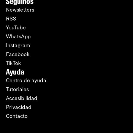
Seguinos
Newsletters
RSS
YouTube
WhatsApp
Instagram
Facebook
TikTok
Ayuda
Centro de ayuda
Tutoriales
Accesibilidad
Privacidad
Contacto