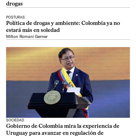
drogas
POSTURAS
Política de drogas y ambiente: Colombia ya no
estará más en soledad
Milton Romani Gerner
SOCIEDAD
Gobierno de Colombia mira la experiencia de
Uruguay para avanzar en regulación de