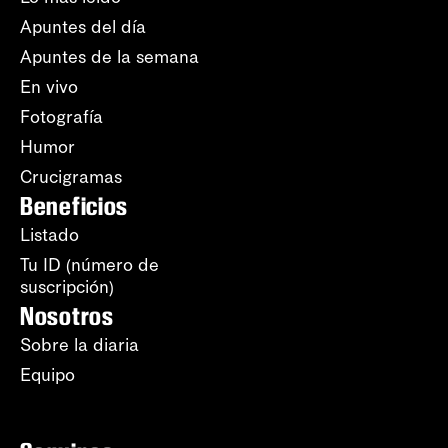
Apuntes del día
Apuntes de la semana
En vivo
Fotografía
Humor
Crucigramas
Beneficios
Listado
Tu ID (número de
suscripción)
Nosotros
Sobre la diaria
Equipo