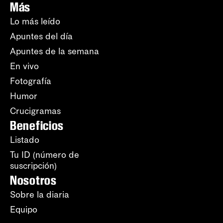
Más
Lo más leído
Apuntes del día
Apuntes de la semana
En vivo
Fotografía
Humor
Crucigramas
Beneficios
Listado
Tu ID (número de
suscripción)
Nosotros
Sobre la diaria
Equipo