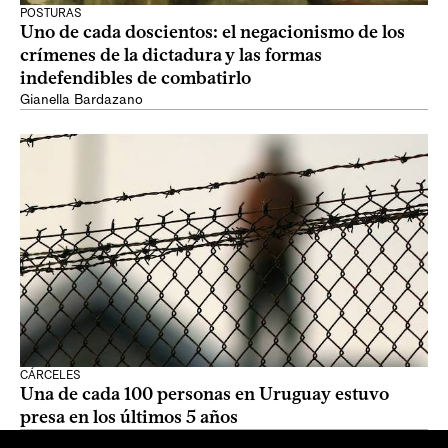
POSTURAS
Uno de cada doscientos: el negacionismo de los
crímenes de la dictadura y las formas
indefendibles de combatirlo
Gianella Bardazano
CÁRCELES
Una de cada 100 personas​ en Uruguay estuvo
presa en los últimos 5 años