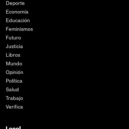
Deporte
Economía
Educación
Feminismos
Futuro
Justicia
Libros
Mundo
Opinión
Política
Salud
Trabajo
Verifica