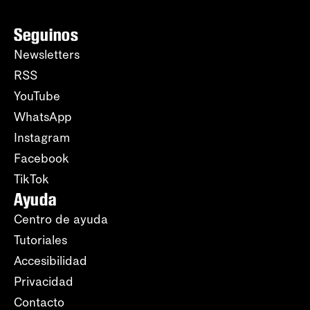
Seguinos
Newsletters
RSS
YouTube
WhatsApp
Instagram
Facebook
TikTok
Ayuda
Centro de ayuda
Tutoriales
Accesibilidad
Privacidad
Contacto