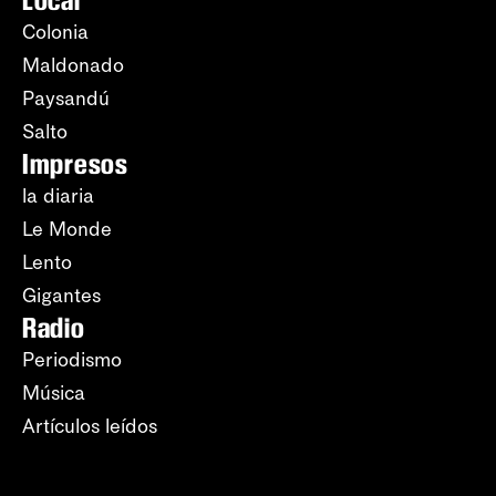
Local
Colonia
Maldonado
Paysandú
Salto
Impresos
la diaria
Le Monde
Lento
Gigantes
Radio
Periodismo
Música
Artículos leídos