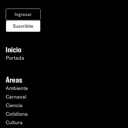
Ingresar
Suscribite
Inicio
Portada
Áreas
Ambiente
Carnaval
Ciencia
Cotidiana
Cultura