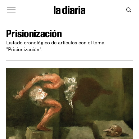
Prisionización
Listado cronológico de artículos con el tema
"Prisionización".