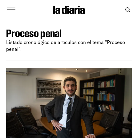
Proceso penal
Listado cronológico de artículos con el tema "Proceso
penal".