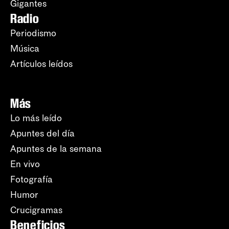
Gigantes
Radio
Periodismo
Música
Artículos leídos
Más
Lo más leído
Apuntes del día
Apuntes de la semana
En vivo
Fotografía
Humor
Crucigramas
Beneficios