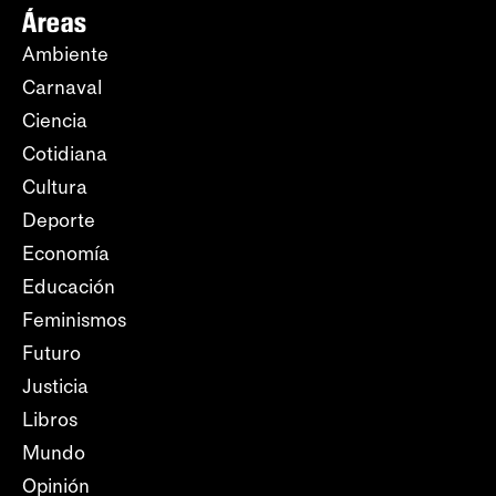
Áreas
Ambiente
Carnaval
Ciencia
Cotidiana
Cultura
Deporte
Economía
Educación
Feminismos
Futuro
Justicia
Libros
Mundo
Opinión