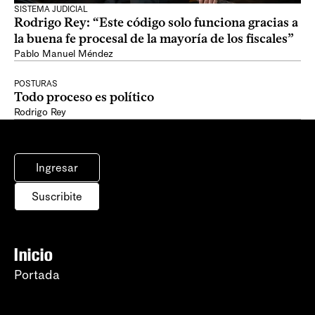
SISTEMA JUDICIAL
Rodrigo Rey: “Este código solo funciona gracias a
la buena fe procesal de la mayoría de los fiscales”
Pablo Manuel Méndez
POSTURAS
Todo proceso es político
Rodrigo Rey
Ingresar
Suscribite
Inicio
Portada