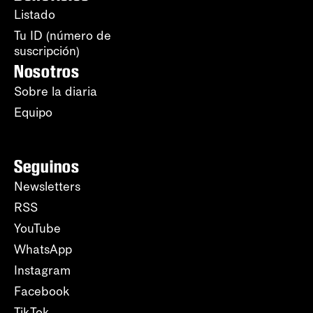
Listado
Tu ID (número de
suscripción)
Nosotros
Sobre la diaria
Equipo
Seguinos
Newsletters
RSS
YouTube
WhatsApp
Instagram
Facebook
TikTok