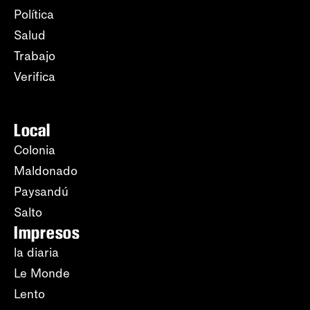
Política
Salud
Trabajo
Verifica
Local
Colonia
Maldonado
Paysandú
Salto
Impresos
la diaria
Le Monde
Lento