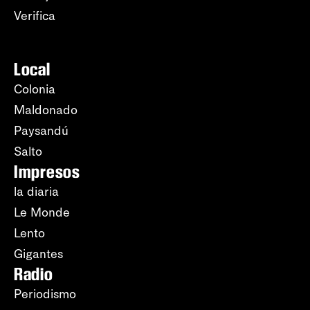
Verifica
Local
Colonia
Maldonado
Paysandú
Salto
Impresos
la diaria
Le Monde
Lento
Gigantes
Radio
Periodismo