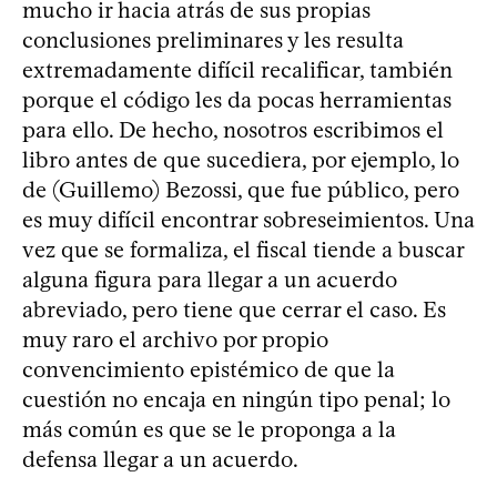
mucho ir hacia atrás de sus propias
conclusiones preliminares y les resulta
extremadamente difícil recalificar, también
porque el código les da pocas herramientas
para ello. De hecho, nosotros escribimos el
libro antes de que sucediera, por ejemplo, lo
de (Guillemo) Bezossi, que fue público, pero
es muy difícil encontrar sobreseimientos. Una
vez que se formaliza, el fiscal tiende a buscar
alguna figura para llegar a un acuerdo
abreviado, pero tiene que cerrar el caso. Es
muy raro el archivo por propio
convencimiento epistémico de que la
cuestión no encaja en ningún tipo penal; lo
más común es que se le proponga a la
defensa llegar a un acuerdo.