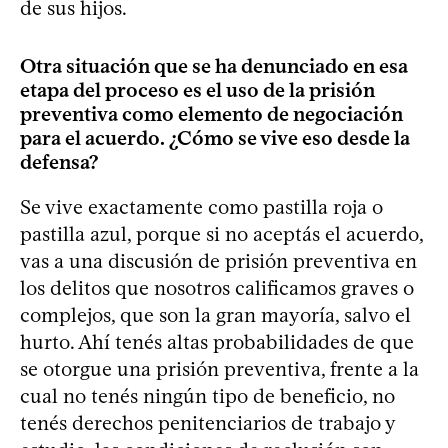
de sus hijos.
Otra situación que se ha denunciado en esa
etapa del proceso es el uso de la prisión
preventiva como elemento de negociación
para el acuerdo. ¿Cómo se vive eso desde la
defensa?
Se vive exactamente como pastilla roja o
pastilla azul, porque si no aceptás el acuerdo,
vas a una discusión de prisión preventiva en
los delitos que nosotros calificamos graves o
complejos, que son la gran mayoría, salvo el
hurto. Ahí tenés altas probabilidades de que
se otorgue una prisión preventiva, frente a la
cual no tenés ningún tipo de beneficio, no
tenés derechos penitenciarios de trabajo y