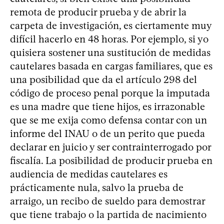
remota de producir prueba y de abrir la
carpeta de investigación, es ciertamente muy
difícil hacerlo en 48 horas. Por ejemplo, si yo
quisiera sostener una sustitución de medidas
cautelares basada en cargas familiares, que es
una posibilidad que da el artículo 298 del
código de proceso penal porque la imputada
es una madre que tiene hijos, es irrazonable
que se me exija como defensa contar con un
informe del INAU o de un perito que pueda
declarar en juicio y ser contrainterrogado por
fiscalía. La posibilidad de producir prueba en
audiencia de medidas cautelares es
prácticamente nula, salvo la prueba de
arraigo, un recibo de sueldo para demostrar
que tiene trabajo o la partida de nacimiento