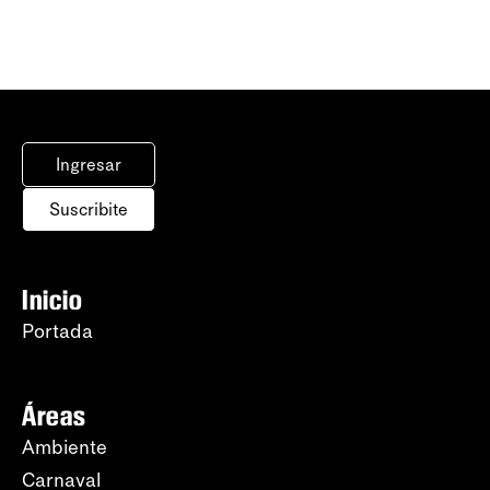
Ingresar
Suscribite
Inicio
Portada
Áreas
Ambiente
Carnaval