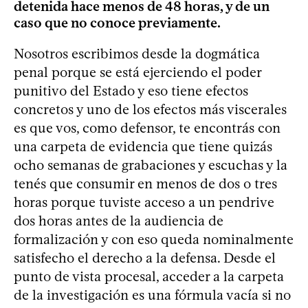
detenida hace menos de 48 horas, y de un
caso que no conoce previamente.
Nosotros escribimos desde la dogmática
penal porque se está ejerciendo el poder
punitivo del Estado y eso tiene efectos
concretos y uno de los efectos más viscerales
es que vos, como defensor, te encontrás con
una carpeta de evidencia que tiene quizás
ocho semanas de grabaciones y escuchas y la
tenés que consumir en menos de dos o tres
horas porque tuviste acceso a un pendrive
dos horas antes de la audiencia de
formalización y con eso queda nominalmente
satisfecho el derecho a la defensa. Desde el
punto de vista procesal, acceder a la carpeta
de la investigación es una fórmula vacía si no