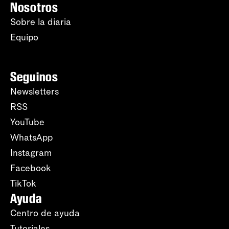
Nosotros
Sobre la diaria
Equipo
Seguinos
Newsletters
RSS
YouTube
WhatsApp
Instagram
Facebook
TikTok
Ayuda
Centro de ayuda
Tutoriales