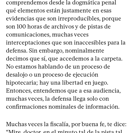
comprendemos desde la dogmática penal
qué elementos están justamente en esas
evidencias que son irreproducibles, porque
son 100 horas de archivos y de pistas de
comunicaciones, muchas veces
interceptaciones que son inaccesibles para la
defensa. Sin embargo, nominalmente
decimos que sí, que accedemos a la carpeta.
No estamos hablando de un proceso de
desalojo o un proceso de ejecución
hipotecaria; hay una libertad en juego.
Entonces, entendemos que a esa audiencia,
muchas veces, la defensa llega solo con
confirmaciones nominales de información.
Muchas veces la fiscalía, por buena fe, te dice:
“Mire, doctor, en el minuto tal de la pista tal