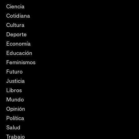
Ciencia
Cotidiana
Cultura
Deporte
Economía
Educación
Feminismos
Futuro
Justicia
Libros
Mundo
Opinión
Política
Salud
Trabajo