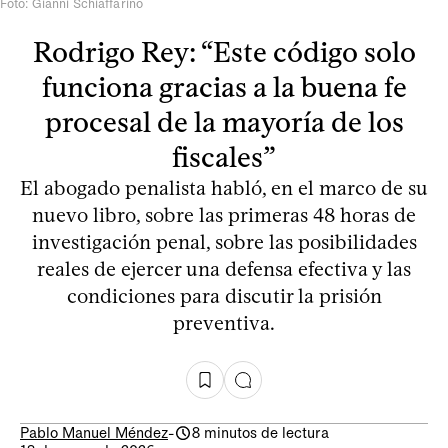
Foto: Gianni Schiaffarino
Rodrigo Rey: “Este código solo
funciona gracias a la buena fe
procesal de la mayoría de los
fiscales”
El abogado penalista habló, en el marco de su
nuevo libro, sobre las primeras 48 horas de
investigación penal, sobre las posibilidades
reales de ejercer una defensa efectiva y las
condiciones para discutir la prisión
preventiva.
Pablo Manuel Méndez
-
8 minutos de lectura