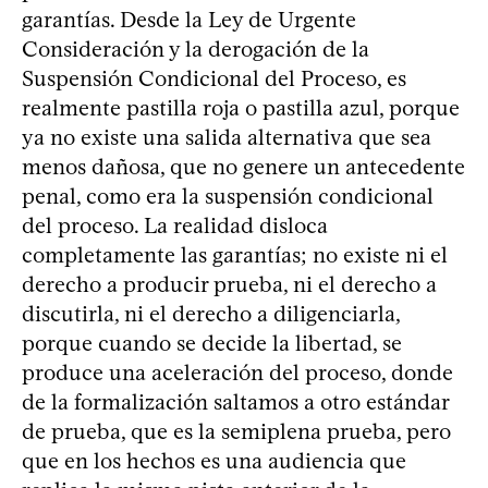
garantías. Desde la Ley de Urgente
Consideración y la derogación de la
Suspensión Condicional del Proceso, es
realmente pastilla roja o pastilla azul, porque
ya no existe una salida alternativa que sea
menos dañosa, que no genere un antecedente
penal, como era la suspensión condicional
del proceso. La realidad disloca
completamente las garantías; no existe ni el
derecho a producir prueba, ni el derecho a
discutirla, ni el derecho a diligenciarla,
porque cuando se decide la libertad, se
produce una aceleración del proceso, donde
de la formalización saltamos a otro estándar
de prueba, que es la semiplena prueba, pero
que en los hechos es una audiencia que