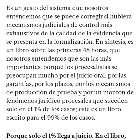
Es un gesto del sistema que nosotros
entendemos que se puede corregir si hubiera
mecanismos judiciales de control más
exhaustivos de la calidad de la evidencia que
se presenta en la formalización. En síntesis, es
un libro sobre las primeras 48 horas, que
nosotros entendemos que son las más
importantes, porque los procesalistas se
preocupan mucho por el juicio oral, por las
garantías, por los plazos, por los mecanismos
de producción de prueba y por un montón de
fenómenos jurídico procesales que suceden
solo en el 1% de los casos; este es un libro
escrito para el 99% de los casos.
Porque solo el 1% llega a juicio. En el libro,