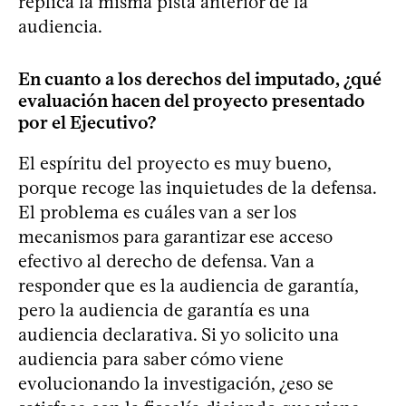
replica la misma pista anterior de la
audiencia.
En cuanto a los derechos del imputado, ¿qué
evaluación hacen del proyecto presentado
por el Ejecutivo?
El espíritu del proyecto es muy bueno,
porque recoge las inquietudes de la defensa.
El problema es cuáles van a ser los
mecanismos para garantizar ese acceso
efectivo al derecho de defensa. Van a
responder que es la audiencia de garantía,
pero la audiencia de garantía es una
audiencia declarativa. Si yo solicito una
audiencia para saber cómo viene
evolucionando la investigación, ¿eso se