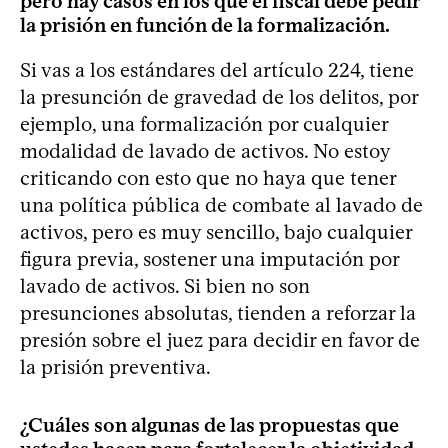
pero hay casos en los que el fiscal debe pedir
la prisión en función de la formalización.
Si vas a los estándares del artículo 224, tiene
la presunción de gravedad de los delitos, por
ejemplo, una formalización por cualquier
modalidad de lavado de activos. No estoy
criticando con esto que no haya que tener
una política pública de combate al lavado de
activos, pero es muy sencillo, bajo cualquier
figura previa, sostener una imputación por
lavado de activos. Si bien no son
presunciones absolutas, tienden a reforzar la
presión sobre el juez para decidir en favor de
la prisión preventiva.
¿Cuáles son algunas de las propuestas que