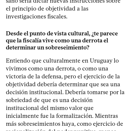
sano sería dictar nuevas instrucciones sobre
el principio de objetividad a las
investigaciones fiscales.
Desde el punto de vista cultural, ¿te parece
que la fiscalía vive como una derrota el
determinar un sobreseimiento?
Entiendo que culturalmente en Uruguay lo
vivimos como una derrota, o como una
victoria de la defensa, pero el ejercicio de la
objetividad debería determinar que sea una
decisión institucional. Debería tomarse por la
sobriedad de que es una decisión
institucional del mismo valor que
inicialmente fue la formalización. Mientras
más sobreseimientos haya, como ejercicio de