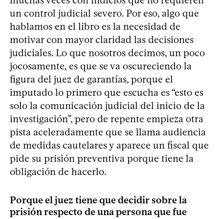
un control judicial severo. Por eso, algo que
hablamos en el libro es la necesidad de
motivar con mayor claridad las decisiones
judiciales. Lo que nosotros decimos, un poco
jocosamente, es que se va oscureciendo la
figura del juez de garantías, porque el
imputado lo primero que escucha es “esto es
solo la comunicación judicial del inicio de la
investigación”, pero de repente empieza otra
pista aceleradamente que se llama audiencia
de medidas cautelares y aparece un fiscal que
pide su prisión preventiva porque tiene la
obligación de hacerlo.
Porque el juez tiene que decidir sobre la
prisión respecto de una persona que fue