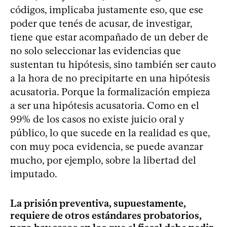
códigos, implicaba justamente eso, que ese
poder que tenés de acusar, de investigar,
tiene que estar acompañado de un deber de
no solo seleccionar las evidencias que
sustentan tu hipótesis, sino también ser cauto
a la hora de no precipitarte en una hipótesis
acusatoria. Porque la formalización empieza
a ser una hipótesis acusatoria. Como en el
99% de los casos no existe juicio oral y
público, lo que sucede en la realidad es que,
con muy poca evidencia, se puede avanzar
mucho, por ejemplo, sobre la libertad del
imputado.
La prisión preventiva, supuestamente,
requiere de otros estándares probatorios,