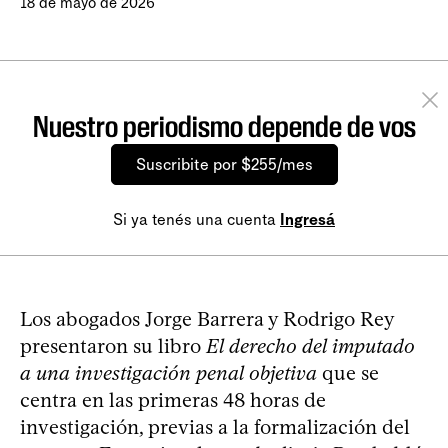
18 de mayo de 2026
Nuestro periodismo depende de vos
Suscribite por $255/mes
Si ya tenés una cuenta
Ingresá
Los abogados Jorge Barrera y Rodrigo Rey
presentaron su libro
El derecho del imputado
a una investigación penal objetiva
que se
centra en las primeras 48 horas de
investigación, previas a la formalización del