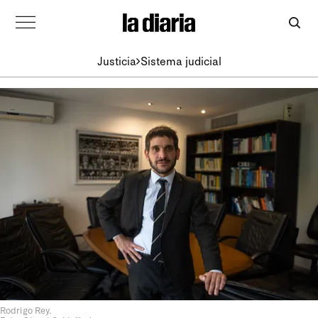
Justicia
Sistema judicial
Rodrigo Rey.