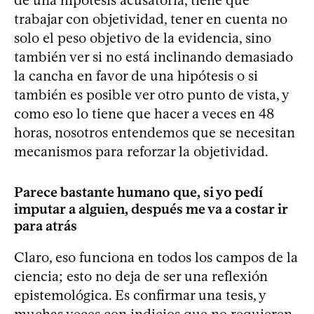
trabajar con objetividad, tener en cuenta no
solo el peso objetivo de la evidencia, sino
también ver si no está inclinando demasiado
la cancha en favor de una hipótesis o si
también es posible ver otro punto de vista, y
como eso lo tiene que hacer a veces en 48
horas, nosotros entendemos que se necesitan
mecanismos para reforzar la objetividad.
Parece bastante humano que, si yo pedí
imputar a alguien, después me va a costar ir
para atrás
Claro, eso funciona en todos los campos de la
ciencia; esto no deja de ser una reflexión
epistemológica. Es confirmar una tesis, y
muchas veces con indicios que no requieren