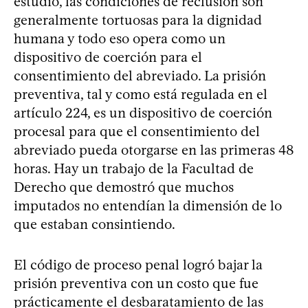
estudio, las condiciones de reclusión son
generalmente tortuosas para la dignidad
humana y todo eso opera como un
dispositivo de coerción para el
consentimiento del abreviado. La prisión
preventiva, tal y como está regulada en el
artículo 224, es un dispositivo de coerción
procesal para que el consentimiento del
abreviado pueda otorgarse en las primeras 48
horas. Hay un trabajo de la Facultad de
Derecho que demostró que muchos
imputados no entendían la dimensión de lo
que estaban consintiendo.
El código de proceso penal logró bajar la
prisión preventiva con un costo que fue
prácticamente el desbaratamiento de las