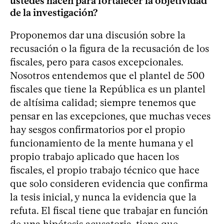
ustedes hacen para fortalecer la objetividad
de la investigación?
Proponemos dar una discusión sobre la
recusación o la figura de la recusación de los
fiscales, pero para casos excepcionales.
Nosotros entendemos que el plantel de 500
fiscales que tiene la República es un plantel
de altísima calidad; siempre tenemos que
pensar en las excepciones, que muchas veces
hay sesgos confirmatorios por el propio
funcionamiento de la mente humana y el
propio trabajo aplicado que hacen los
fiscales, el propio trabajo técnico que hace
que solo consideren evidencia que confirma
la tesis inicial, y nunca la evidencia que la
refuta. El fiscal tiene que trabajar en función
de una hipótesis acusatoria, tiene que