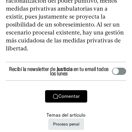
racionalización del poder punitivo, menos
medidas privativas ambulatorias van a
existir, pues justamente se proyecta la
posibilidad de un sobreseimiento. Al ser un
escenario procesal existente, hay una gestión
más cuidadosa de las medidas privativas de
libertad.
Recibí la newsletter de
Justicia
en tu email todos
los lunes
Comentar
Temas del artículo
Proceso penal