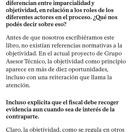
diferencian entre imparcialidad y
objetividad, en relación a los roles de los
diferentes actores en el proceso. ¿Qué nos
podés decir sobre eso?
Antes de que nosotros escribiéramos este
libro, no existían referencias normativas a la
objetividad. En el actual proyecto de Grupo
Asesor Técnico, la objetividad como principio
aparece en más de diez oportunidades,
incluso con una reiteración que llama la
atención.
Incluso explicita que el fiscal debe recoger
evidencia aun cuando sea de interés de la
contraparte.
Claro, la objetividad, como se regula en otros