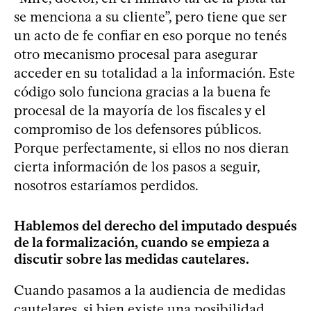
se menciona a su cliente”, pero tiene que ser
un acto de fe confiar en eso porque no tenés
otro mecanismo procesal para asegurar
acceder en su totalidad a la información. Este
código solo funciona gracias a la buena fe
procesal de la mayoría de los fiscales y el
compromiso de los defensores públicos.
Porque perfectamente, si ellos no nos dieran
cierta información de los pasos a seguir,
nosotros estaríamos perdidos.
Hablemos del derecho del imputado después
de la formalización, cuando se empieza a
discutir sobre las medidas cautelares.
Cuando pasamos a la audiencia de medidas
cautelares, si bien existe una posibilidad