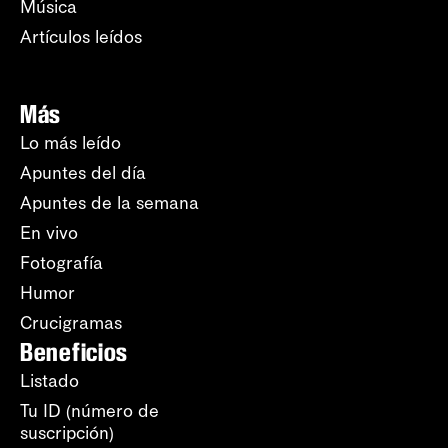
Música
Artículos leídos
Más
Lo más leído
Apuntes del día
Apuntes de la semana
En vivo
Fotografía
Humor
Crucigramas
Beneficios
Listado
Tu ID (número de
suscripción)