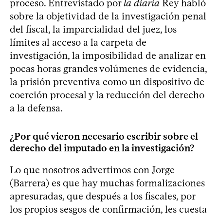
proceso. Entrevistado por
la diaria
Rey habló
sobre la objetividad de la investigación penal
del fiscal, la imparcialidad del juez, los
límites al acceso a la carpeta de
investigación, la imposibilidad de analizar en
pocas horas grandes volúmenes de evidencia,
la prisión preventiva como un dispositivo de
coerción procesal y la reducción del derecho
a la defensa.
¿Por qué vieron necesario escribir sobre el
derecho del imputado en la investigación?
Lo que nosotros advertimos con Jorge
(Barrera) es que hay muchas formalizaciones
apresuradas, que después a los fiscales, por
los propios sesgos de confirmación, les cuesta