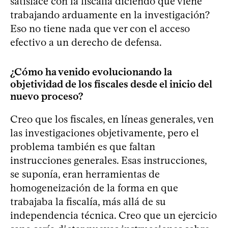
satisface con la fiscalía diciendo que viene
trabajando arduamente en la investigación?
Eso no tiene nada que ver con el acceso
efectivo a un derecho de defensa.
¿Cómo ha venido evolucionando la
objetividad de los fiscales desde el inicio del
nuevo proceso?
Creo que los fiscales, en líneas generales, ven
las investigaciones objetivamente, pero el
problema también es que faltan
instrucciones generales. Esas instrucciones,
se suponía, eran herramientas de
homogeneización de la forma en que
trabajaba la fiscalía, más allá de su
independencia técnica. Creo que un ejercicio