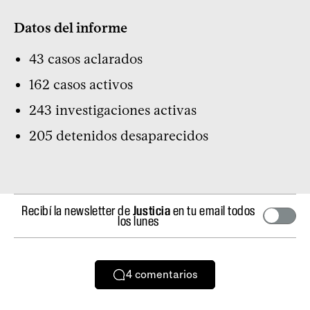
Datos del informe
43 casos aclarados
162 casos activos
243 investigaciones activas
205 detenidos desaparecidos
Recibí la newsletter de
Justicia
en tu email todos
los lunes
4
comentarios