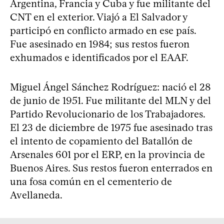
Argentina, Francia y Cuba y fue militante del
CNT en el exterior. Viajó a El Salvador y
participó en conflicto armado en ese país.
Fue asesinado en 1984; sus restos fueron
exhumados e identificados por el EAAF.
Miguel Ángel Sánchez Rodríguez: nació el 28
de junio de 1951. Fue militante del MLN y del
Partido Revolucionario de los Trabajadores.
El 23 de diciembre de 1975 fue asesinado tras
el intento de copamiento del Batallón de
Arsenales 601 por el ERP, en la provincia de
Buenos Aires. Sus restos fueron enterrados en
una fosa común en el cementerio de
Avellaneda.