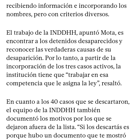
recibiendo información e incorporando los
nombres, pero con criterios diversos.
El trabajo de la INDDHH, apuntó Mota, es
encontrar a los detenidos desaparecidos y
reconocer las verdaderas causas de su
desaparición. Por lo tanto, a partir de la
incorporación de los tres casos activos, la
institución tiene que “trabajar en esa
competencia que le asigna la ley”, resaltó.
En cuanto a los 40 casos que se descartaron,
el equipo de la INDDHH también
documentó los motivos por los que se
dejaron afuera de la lista. “Si los descartás es
porque hubo un documento que te mostró