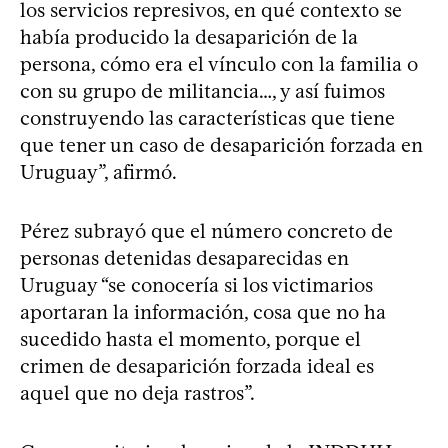
los servicios represivos, en qué contexto se
había producido la desaparición de la
persona, cómo era el vínculo con la familia o
con su grupo de militancia…, y así fuimos
construyendo las características que tiene
que tener un caso de desaparición forzada en
Uruguay”, afirmó.
Pérez subrayó que el número concreto de
personas detenidas desaparecidas en
Uruguay “se conocería si los victimarios
aportaran la información, cosa que no ha
sucedido hasta el momento, porque el
crimen de desaparición forzada ideal es
aquel que no deja rastros”.