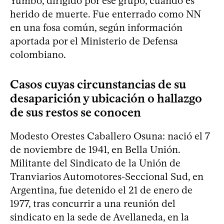
Yumbo, dirigido por ese grupo, cuando es
herido de muerte. Fue enterrado como NN
en una fosa común, según información
aportada por el Ministerio de Defensa
colombiano.
Casos cuyas circunstancias de su
desaparición y ubicación o hallazgo
de sus restos se conocen
Modesto Orestes Caballero Osuna: nació el 7
de noviembre de 1941, en Bella Unión.
Militante del Sindicato de la Unión de
Tranviarios Automotores-Seccional Sud, en
Argentina, fue detenido el 21 de enero de
1977, tras concurrir a una reunión del
sindicato en la sede de Avellaneda, en la