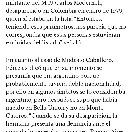
militante del M-19 Carlos Modernell,
desaparecido en Colombia en enero de 1979,
quien sí estaba en la lista. “Entonces,
teniendo esos parámetros, nos parecía que no
correspondía que estas personas estuvieran
excluidas del listado”, señaló.
En cuanto al caso de Modesto Caballero,
Pérez explicó que en su momento se
presumía que era argentino porque
probablemente tuviera doble nacionalidad,
por ello en algunos ámbitos se lo consideraba
argentino, pero después se supo que había
nacido en Bella Unión y no en Monte
Caseros. “Cuando se da su desaparición, la
hermana presenta una denuncia ante el
consulado general uruguayo en Buenos Aires,