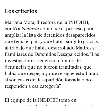
Los criterios
Mariana Mota, directora de la INDDHH,
contó a
la diaria
cómo fue el proceso para
ampliar la lista de detenidos desaparecidos
que tenía el país y que había surgido gracias
al trabajo que había desarrollado Madres y
Familiares de Detenidos Desaparecidos. “Los
investigadores tienen un cúmulo de
denuncias que no fueron tramitadas, que
había que despejar y que se sigue estudiando
si son casos de desaparición forzada o no
responden a esa categoría”.
El equipo de la INDDHH tomó en