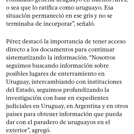
o sea que lo ratifica como uruguayo. Esa
situación permaneció en ese gris y no se
terminaba de incorporar”, señaló.
Pérez destacó la importancia de tener acceso
directo a los documentos para continuar
sistematizando la información. “Nosotros
seguimos buscando información sobre
posibles lugares de enterramiento en
Uruguay, intercambiando con instituciones
del Estado, seguimos profundizando la
investigación con base en expedientes
judiciales en Uruguay, en Argentina y en otros
países para obtener información que pueda
dar con el paradero de uruguayos en el
exterior”, agregó.