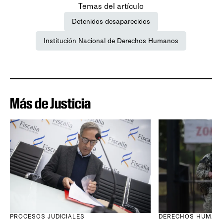
Temas del artículo
Detenidos desaparecidos
Institución Nacional de Derechos Humanos
Más de Justicia
PROCESOS JUDICIALES
DERECHOS HUMAN