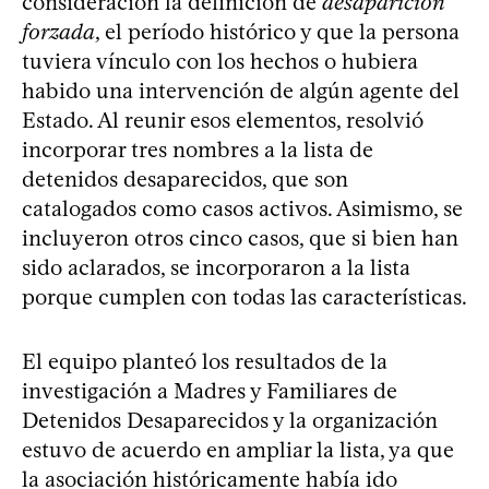
consideración la definición de
desaparición
forzada
, el período histórico y que la persona
tuviera vínculo con los hechos o hubiera
habido una intervención de algún agente del
Estado. Al reunir esos elementos, resolvió
incorporar tres nombres a la lista de
detenidos desaparecidos, que son
catalogados como casos activos. Asimismo, se
incluyeron otros cinco casos, que si bien han
sido aclarados, se incorporaron a la lista
porque cumplen con todas las características.
El equipo planteó los resultados de la
investigación a Madres y Familiares de
Detenidos Desaparecidos y la organización
estuvo de acuerdo en ampliar la lista, ya que
la asociación históricamente había ido