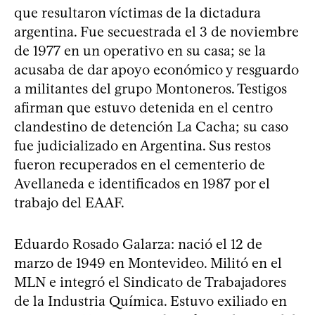
que resultaron víctimas de la dictadura
argentina. Fue secuestrada el 3 de noviembre
de 1977 en un operativo en su casa; se la
acusaba de dar apoyo económico y resguardo
a militantes del grupo Montoneros. Testigos
afirman que estuvo detenida en el centro
clandestino de detención La Cacha; su caso
fue judicializado en Argentina. Sus restos
fueron recuperados en el cementerio de
Avellaneda e identificados en 1987 por el
trabajo del EAAF.
Eduardo Rosado Galarza: nació el 12 de
marzo de 1949 en Montevideo. Militó en el
MLN e integró el Sindicato de Trabajadores
de la Industria Química. Estuvo exiliado en