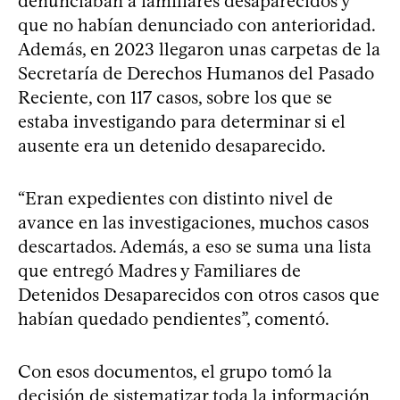
denunciaban a familiares desaparecidos y
que no habían denunciado con anterioridad.
Además, en 2023 llegaron unas carpetas de la
Secretaría de Derechos Humanos del Pasado
Reciente, con 117 casos, sobre los que se
estaba investigando para determinar si el
ausente era un detenido desaparecido.
“Eran expedientes con distinto nivel de
avance en las investigaciones, muchos casos
descartados. Además, a eso se suma una lista
que entregó Madres y Familiares de
Detenidos Desaparecidos con otros casos que
habían quedado pendientes”, comentó.
Con esos documentos, el grupo tomó la
decisión de sistematizar toda la información