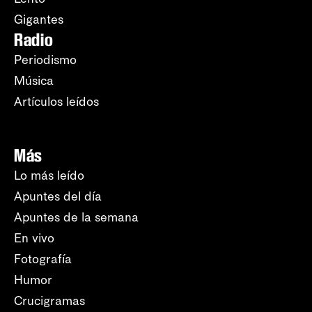
Gigantes
Radio
Periodismo
Música
Artículos leídos
Más
Lo más leído
Apuntes del día
Apuntes de la semana
En vivo
Fotografía
Humor
Crucigramas