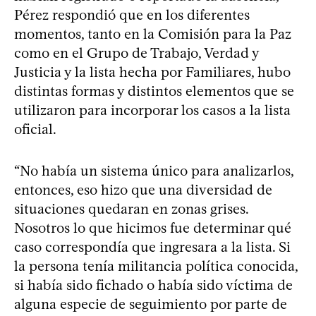
Pérez respondió que en los diferentes
momentos, tanto en la Comisión para la Paz
como en el Grupo de Trabajo, Verdad y
Justicia y la lista hecha por Familiares, hubo
distintas formas y distintos elementos que se
utilizaron para incorporar los casos a la lista
oficial.
“No había un sistema único para analizarlos,
entonces, eso hizo que una diversidad de
situaciones quedaran en zonas grises.
Nosotros lo que hicimos fue determinar qué
caso correspondía que ingresara a la lista. Si
la persona tenía militancia política conocida,
si había sido fichado o había sido víctima de
alguna especie de seguimiento por parte de