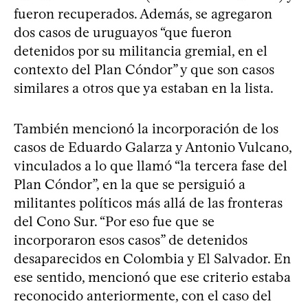
fueron recuperados. Además, se agregaron
dos casos de uruguayos “que fueron
detenidos por su militancia gremial, en el
contexto del Plan Cóndor” y que son casos
similares a otros que ya estaban en la lista.
También mencionó la incorporación de los
casos de Eduardo Galarza y Antonio Vulcano,
vinculados a lo que llamó “la tercera fase del
Plan Cóndor”, en la que se persiguió a
militantes políticos más allá de las fronteras
del Cono Sur. “Por eso fue que se
incorporaron esos casos” de detenidos
desaparecidos en Colombia y El Salvador. En
ese sentido, mencionó que ese criterio estaba
reconocido anteriormente, con el caso del