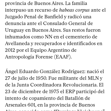
provincia de Buenos Aires. La familia
interpuso un recurso de
habeas corpus
ante el
Juzgado Penal de Banfield y radicó una
denuncia ante el Consulado General de
Uruguay en Buenos Aires. Sus restos fueron
inhumados como NN en el cementerio de
Avellaneda y recuperados e identificados en
2012 por el Equipo Argentino de
Antropología Forense (EAAF).
Ángel Eduardo González Rodríguez: nació el
27 de julio de 1950. Fue militante del MLN y
de la Junta Coordinadora Revolucionaria. El
23 de diciembre de 1975 el ERP participó del
intento de copamiento del Batallón de
Arsenales 601, en la provincia de Buenos