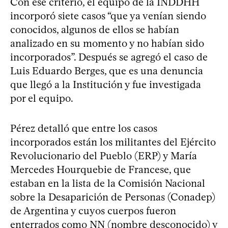
Con ese criterio, el equipo de la INDDHH
incorporó siete casos “que ya venían siendo
conocidos, algunos de ellos se habían
analizado en su momento y no habían sido
incorporados”. Después se agregó el caso de
Luis Eduardo Berges, que es una denuncia
que llegó a la Institución y fue investigada
por el equipo.
Pérez detalló que entre los casos
incorporados están los militantes del Ejército
Revolucionario del Pueblo (ERP) y María
Mercedes Hourquebie de Francese, que
estaban en la lista de la Comisión Nacional
sobre la Desaparición de Personas (Conadep)
de Argentina y cuyos cuerpos fueron
enterrados como NN (nombre desconocido) y