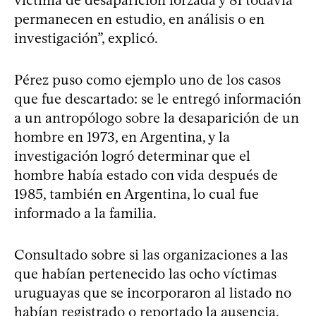
permanecen en estudio, en análisis o en
investigación”, explicó.
Pérez puso como ejemplo uno de los casos
que fue descartado: se le entregó información
a un antropólogo sobre la desaparición de un
hombre en 1973, en Argentina, y la
investigación logró determinar que el
hombre había estado con vida después de
1985, también en Argentina, lo cual fue
informado a la familia.
Consultado sobre si las organizaciones a las
que habían pertenecido las ocho víctimas
uruguayas que se incorporaron al listado no
habían registrado o reportado la ausencia,