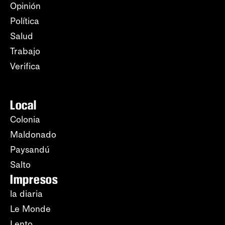
Opinión
Política
Salud
Trabajo
Verifica
Local
Colonia
Maldonado
Paysandú
Salto
Impresos
la diaria
Le Monde
Lento