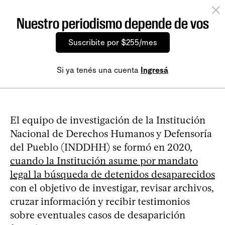
Nuestro periodismo depende de vos
Suscribite por $255/mes
Si ya tenés una cuenta
Ingresá
El equipo de investigación de la Institución
Nacional de Derechos Humanos y Defensoría
del Pueblo (INDDHH) se formó en 2020,
cuando la Institución asume por mandato
legal la búsqueda de detenidos desaparecidos
con el objetivo de investigar, revisar archivos,
cruzar información y recibir testimonios
sobre eventuales casos de desaparición