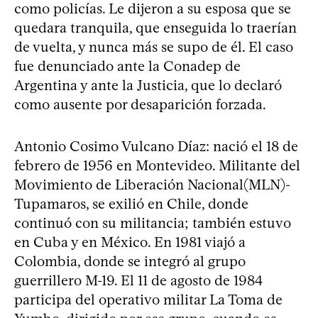
como policías. Le dijeron a su esposa que se
quedara tranquila, que enseguida lo traerían
de vuelta, y nunca más se supo de él. El caso
fue denunciado ante la Conadep de
Argentina y ante la Justicia, que lo declaró
como ausente por desaparición forzada.
Antonio Cosimo Vulcano Díaz: nació el 18 de
febrero de 1956 en Montevideo. Militante del
Movimiento de Liberación Nacional(MLN)-
Tupamaros, se exilió en Chile, donde
continuó con su militancia; también estuvo
en Cuba y en México. En 1981 viajó a
Colombia, donde se integró al grupo
guerrillero M-19. El 11 de agosto de 1984
participa del operativo militar La Toma de