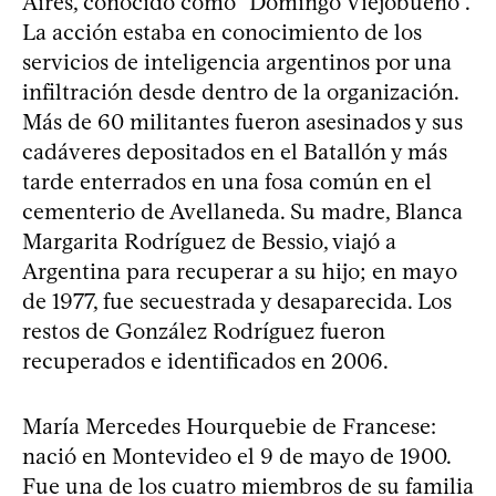
Aires, conocido como “Domingo Viejobueno”.
La acción estaba en conocimiento de los
servicios de inteligencia argentinos por una
infiltración desde dentro de la organización.
Más de 60 militantes fueron asesinados y sus
cadáveres depositados en el Batallón y más
tarde enterrados en una fosa común en el
cementerio de Avellaneda. Su madre, Blanca
Margarita Rodríguez de Bessio, viajó a
Argentina para recuperar a su hijo; en mayo
de 1977, fue secuestrada y desaparecida. Los
restos de González Rodríguez fueron
recuperados e identificados en 2006.
María Mercedes Hourquebie de Francese:
nació en Montevideo el 9 de mayo de 1900.
Fue una de los cuatro miembros de su familia