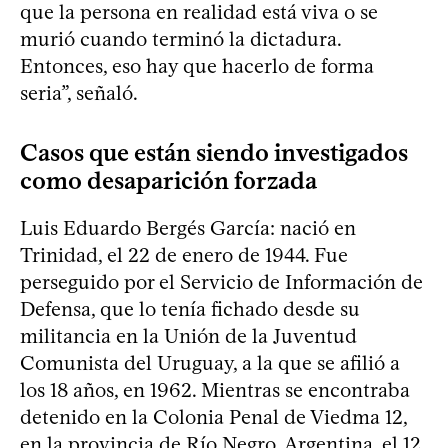
que la persona en realidad está viva o se
murió cuando terminó la dictadura.
Entonces, eso hay que hacerlo de forma
seria”, señaló.
Casos que están siendo investigados
como desaparición forzada
Luis Eduardo Bergés García: nació en
Trinidad, el 22 de enero de 1944. Fue
perseguido por el Servicio de Información de
Defensa, que lo tenía fichado desde su
militancia en la Unión de la Juventud
Comunista del Uruguay, a la que se afilió a
los 18 años, en 1962. Mientras se encontraba
detenido en la Colonia Penal de Viedma 12,
en la provincia de Río Negro, Argentina, el 12