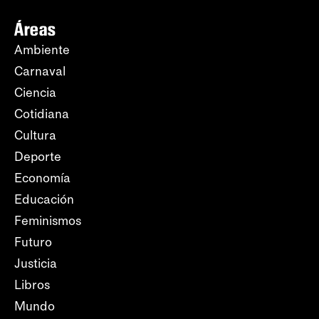
Áreas
Ambiente
Carnaval
Ciencia
Cotidiana
Cultura
Deporte
Economía
Educación
Feminismos
Futuro
Justicia
Libros
Mundo