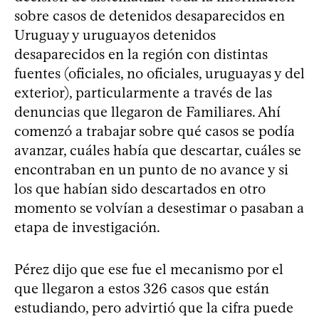
sobre casos de detenidos desaparecidos en
Uruguay y uruguayos detenidos
desaparecidos en la región con distintas
fuentes (oficiales, no oficiales, uruguayas y del
exterior), particularmente a través de las
denuncias que llegaron de Familiares. Ahí
comenzó a trabajar sobre qué casos se podía
avanzar, cuáles había que descartar, cuáles se
encontraban en un punto de no avance y si
los que habían sido descartados en otro
momento se volvían a desestimar o pasaban a
etapa de investigación.
Pérez dijo que ese fue el mecanismo por el
que llegaron a estos 326 casos que están
estudiando, pero advirtió que la cifra puede