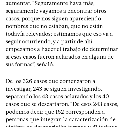
aumentar. “Seguramente haya más,
seguramente vayamos a encontrar otros
casos, porque nos siguen apareciendo
nombres que no estaban, que no están
todavía relevados; estimamos que eso va a
seguir ocurriendo, y a partir de ahí
empezamos a hacer el trabajo de determinar
si esos casos fueron aclarados en alguna de
sus formas”, señaló.
De los 326 casos que comenzaron a
investigar, 243 se siguen investigando,
separando los 43 casos aclarados y los 40
casos que se descartaron. “De esos 243 casos,
podemos decir que 162 corresponden a
personas que integran la caracterización de
víctima de desaparición forzada y 81 todavía