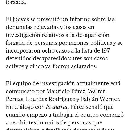
forzada.
El jueves se presentó un informe sobre las
denuncias relevadas y los casos en
investigación relativos a la desaparición
forzada de personas por razones políticas y se
incorporaron ocho casos a la lista de 197
detenidos desaparecidos: tres son casos
activos y cinco ya fueron aclarados.
El equipo de investigación actualmente está
compuesto por Mauricio Pérez, Walter
Pernas, Lourdes Rodríguez y Fabián Werner.
En diálogo con
la diaria
, Pérez señaló que
cuando empezó a trabajar el equipo comenzó
a recibir testimonios de personas que