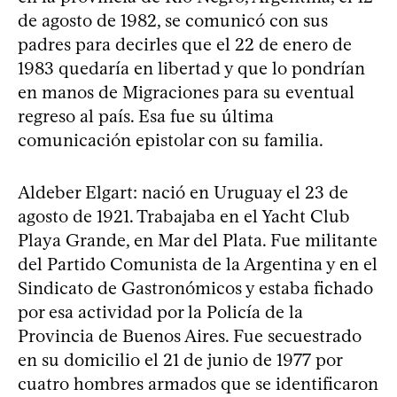
de agosto de 1982, se comunicó con sus
padres para decirles que el 22 de enero de
1983 quedaría en libertad y que lo pondrían
en manos de Migraciones para su eventual
regreso al país. Esa fue su última
comunicación epistolar con su familia.
Aldeber Elgart: nació en Uruguay el 23 de
agosto de 1921. Trabajaba en el Yacht Club
Playa Grande, en Mar del Plata. Fue militante
del Partido Comunista de la Argentina y en el
Sindicato de Gastronómicos y estaba fichado
por esa actividad por la Policía de la
Provincia de Buenos Aires. Fue secuestrado
en su domicilio el 21 de junio de 1977 por
cuatro hombres armados que se identificaron