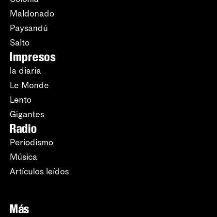
Maldonado
Paysandú
Salto
Impresos
la diaria
Le Monde
Lento
Gigantes
Radio
Periodismo
Música
Artículos leídos
Más