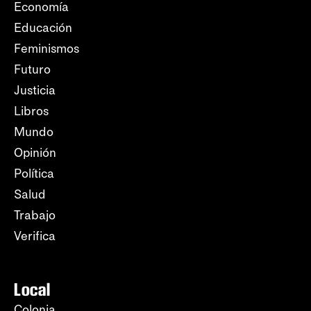
Economía
Educación
Feminismos
Futuro
Justicia
Libros
Mundo
Opinión
Política
Salud
Trabajo
Verifica
Local
Colonia