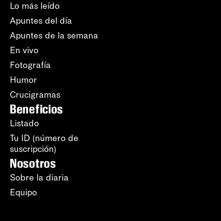
Lo más leído
Apuntes del día
Apuntes de la semana
En vivo
Fotografía
Humor
Crucigramas
Beneficios
Listado
Tu ID (número de
suscripción)
Nosotros
Sobre la diaria
Equipo