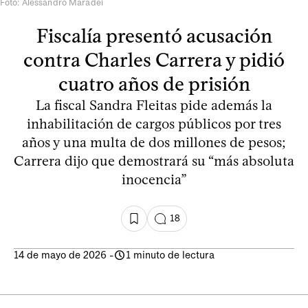
Foto: Alessandro Maradei
Fiscalía presentó acusación
contra Charles Carrera y pidió
cuatro años de prisión
La fiscal Sandra Fleitas pide además la
inhabilitación de cargos públicos por tres
años y una multa de dos millones de pesos;
Carrera dijo que demostrará su “más absoluta
inocencia”
18
14 de mayo de 2026
-
1 minuto de lectura