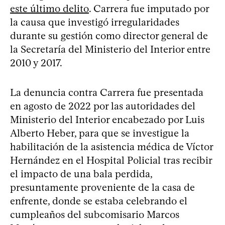
este último delito
. Carrera fue imputado por
la causa que investigó irregularidades
durante su gestión como director general de
la Secretaría del Ministerio del Interior entre
2010 y 2017.
La denuncia contra Carrera fue presentada
en agosto de 2022 por las autoridades del
Ministerio del Interior encabezado por Luis
Alberto Heber, para que se investigue la
habilitación de la asistencia médica de Víctor
Hernández en el Hospital Policial tras recibir
el impacto de una bala perdida,
presuntamente proveniente de la casa de
enfrente, donde se estaba celebrando el
cumpleaños del subcomisario Marcos