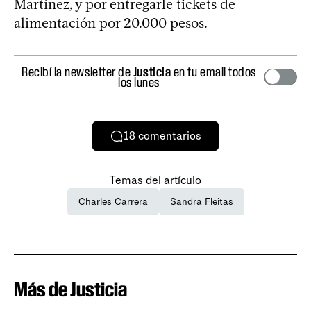
Martínez, y por entregarle tickets de
alimentación por 20.000 pesos.
Recibí la newsletter de
Justicia
en tu email todos
los lunes
18
comentarios
Temas del artículo
Charles Carrera
Sandra Fleitas
Más de Justicia