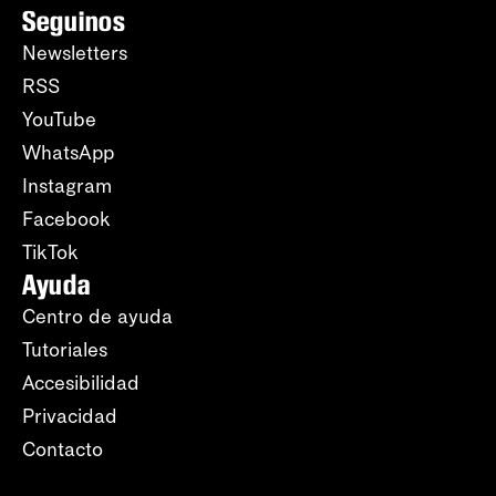
Seguinos
Newsletters
RSS
YouTube
WhatsApp
Instagram
Facebook
TikTok
Ayuda
Centro de ayuda
Tutoriales
Accesibilidad
Privacidad
Contacto