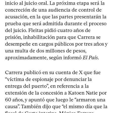
inicio al juicio oral. La próxima etapa será la
concreción de una audiencia de control de
acusación, en la que las partes presentarán la
prueba que será admitida durante el proceso
del juicio. Fleitas pidió cuatro años de
prisión, inhabilitación para que Carrera se
desempeñe en cargos públicos por tres años y
una multa de dos millones de pesos,
aproximadamente, según informó
El País
.
Carrera publicó en su cuenta de X que fue
“víctima de espionaje por denunciar la
entrega del puerto”, en referencia a la
extensión de la concesión a Katoen Natie por
60 años, y apuntó que luego le “armaron una
causa”. También dijo que “el mismo día que la