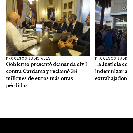
PROCESOS JUDICIALES
PROCESOS JUDICIA
Gobierno presentó demanda civil
La Justicia con
contra Cardama y reclamó 38
indemnizar a u
millones de euros más otras
extrabajadores 
pérdidas