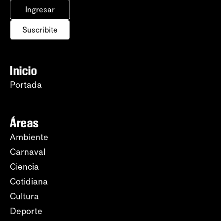
Ingresar
Suscribite
Inicio
Portada
Áreas
Ambiente
Carnaval
Ciencia
Cotidiana
Cultura
Deporte