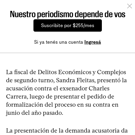
Nuestro periodismo depende de vos
Suscribite por $255/mes
Si ya tenés una cuenta
Ingresá
La fiscal de Delitos Económicos y Complejos
de segundo turno, Sandra Fleitas, presentó la
acusación contra el exsenador Charles
Carrera, luego de presentar el pedido de
formalización del proceso en su contra en
junio del año pasado.
La presentación de la demanda acusatoria da