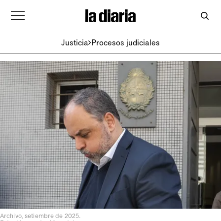
Justicia
Procesos judiciales
Archivo, setiembre de 2025.