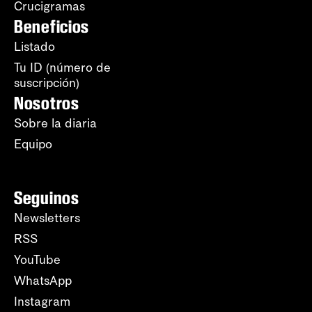
Crucigramas
Beneficios
Listado
Tu ID (número de
suscripción)
Nosotros
Sobre la diaria
Equipo
Seguinos
Newsletters
RSS
YouTube
WhatsApp
Instagram