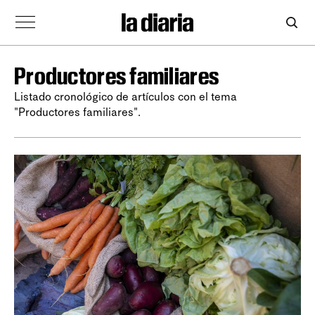
Productores familiares
Listado cronológico de artículos con el tema
"Productores familiares".