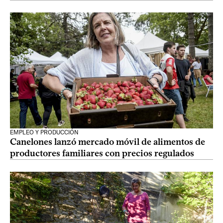
EMPLEO Y PRODUCCIÓN
Canelones lanzó mercado móvil de alimentos de
productores familiares con precios regulados