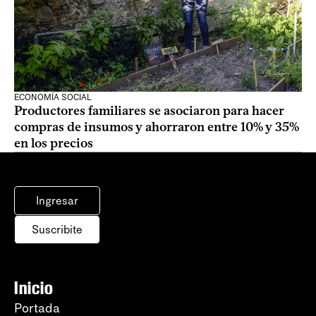
ECONOMÍA SOCIAL
Productores familiares se asociaron para hacer
compras de insumos y ahorraron entre 10% y 35%
en los precios
Ingresar
Suscribite
Inicio
Portada