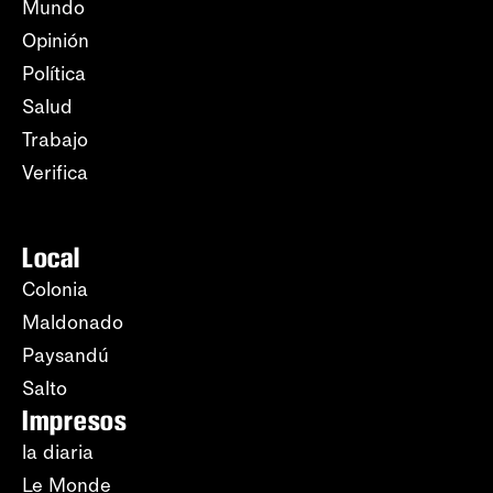
Mundo
Opinión
Política
Salud
Trabajo
Verifica
Local
Colonia
Maldonado
Paysandú
Salto
Impresos
la diaria
Le Monde