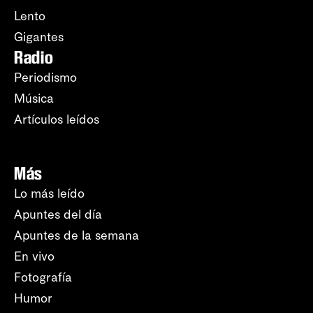
Lento
Gigantes
Radio
Periodismo
Música
Artículos leídos
Más
Lo más leído
Apuntes del día
Apuntes de la semana
En vivo
Fotografía
Humor