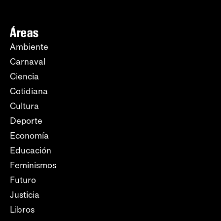
Áreas
Ambiente
Carnaval
Ciencia
Cotidiana
Cultura
Deporte
Economía
Educación
Feminismos
Futuro
Justicia
Libros