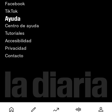
Facebook
TikTok
Ayuda
Centro de ayuda
Tutoriales
Accesibilidad
Privacidad
Contacto