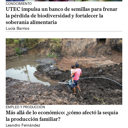
CONOCIMIENTO
UTEC impulsa un banco de semillas para frenar
la pérdida de biodiversidad y fortalecer la
soberanía alimentaria
Lucía Barrios
EMPLEO Y PRODUCCIÓN
Más allá de lo económico: ¿cómo afectó la sequía
la producción familiar?
Leandro Fernández