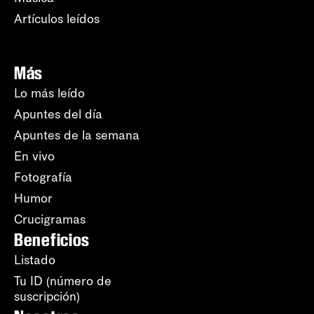
Artículos leídos
Más
Lo más leído
Apuntes del día
Apuntes de la semana
En vivo
Fotografía
Humor
Crucigramas
Beneficios
Listado
Tu ID (número de
suscripción)