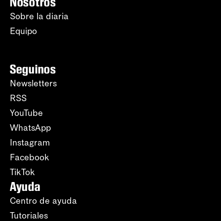
Nosotros
Sobre la diaria
Equipo
Seguinos
Newsletters
RSS
YouTube
WhatsApp
Instagram
Facebook
TikTok
Ayuda
Centro de ayuda
Tutoriales