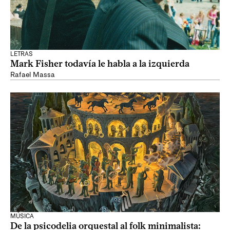
LETRAS
Mark Fisher todavía le habla a la izquierda
Rafael Massa
MÚSICA
De la psicodelia orquestal al folk minimalista: