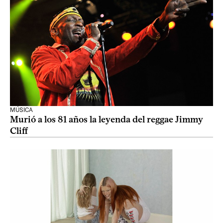
MÚSICA
Murió a los 81 años la leyenda del reggae Jimmy
Cliff