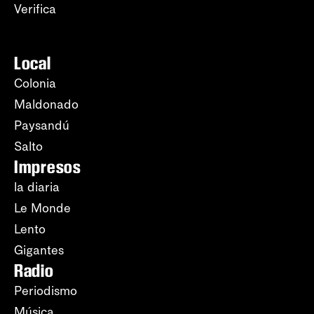
Verifica
Local
Colonia
Maldonado
Paysandú
Salto
Impresos
la diaria
Le Monde
Lento
Gigantes
Radio
Periodismo
Música