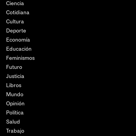
Ciencia
Cotidiana
Cultura
Deporte
Economía
Educación
Feminismos
Futuro
Justicia
Libros
Mundo
Opinión
Política
Salud
Trabajo