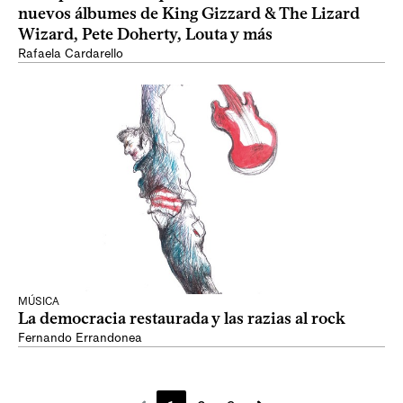
nuevos álbumes de King Gizzard & The Lizard
Wizard, Pete Doherty, Louta y más
Rafaela Cardarello
MÚSICA
La democracia restaurada y las razias al rock
Fernando Errandonea