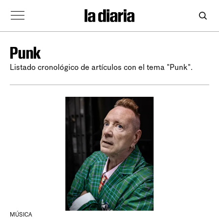
Punk
Listado cronológico de artículos con el tema "Punk".
MÚSICA