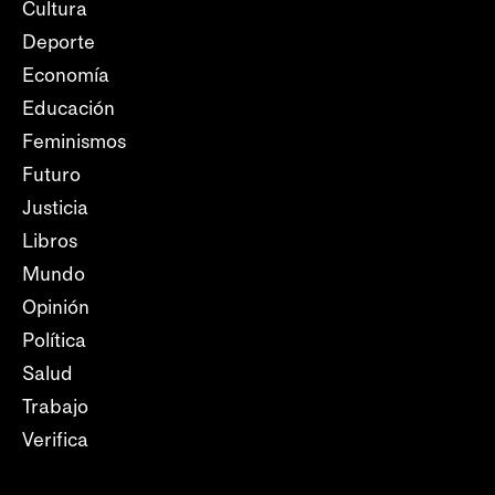
Cultura
Deporte
Economía
Educación
Feminismos
Futuro
Justicia
Libros
Mundo
Opinión
Política
Salud
Trabajo
Verifica