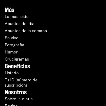
Más
Lo más leído
Apuntes del día
Apuntes de la semana
En vivo
Fotografía
Humor
Crucigramas
Beneficios
Listado
Tu ID (número de
suscripción)
Nosotros
Sobre la diaria