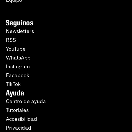
Equipo
Seguinos
Newsletters
RSS
YouTube
WhatsApp
Instagram
Facebook
TikTok
Ayuda
Centro de ayuda
Tutoriales
Accesibilidad
Privacidad