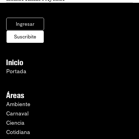
Ingresar
Suscribite
Inicio
Portada
Áreas
Ambiente
Carnaval
Ciencia
Cotidiana