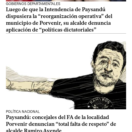
GOBIERNOS DEPARTAMENTALES
Luego de que la Intendencia de Paysandú
dispusiera la “reorganización operativa” del
municipio de Porvenir, su alcalde denuncia
aplicación de “políticas dictatoriales”
POLÍTICA NACIONAL
Paysandú: concejales del FA de la localidad
Porvenir denuncian “total falta de respeto” de
alcalde Ramiro Ayende