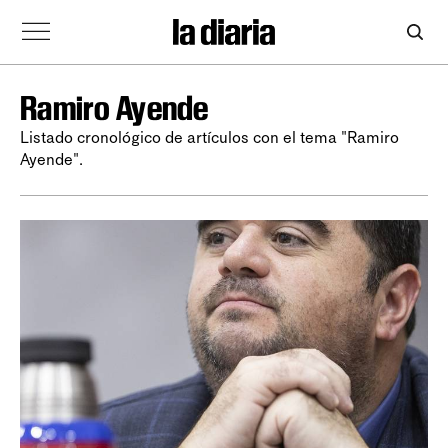
Ramiro Ayende
Listado cronológico de artículos con el tema "Ramiro
Ayende".