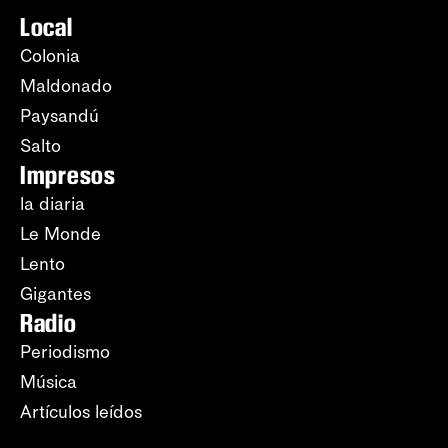
Local
Colonia
Maldonado
Paysandú
Salto
Impresos
la diaria
Le Monde
Lento
Gigantes
Radio
Periodismo
Música
Artículos leídos