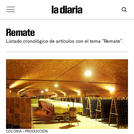
Remate
Listado cronológico de artículos con el tema "Remate".
COLONIA › PRODUCCIÓN