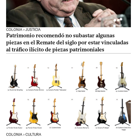
COLONIA › JUSTICIA
Patrimonio recomendó no subastar algunas
piezas en el Remate del siglo por estar vinculadas
al tráfico ilícito de piezas patrimoniales
COLONIA › CULTURA