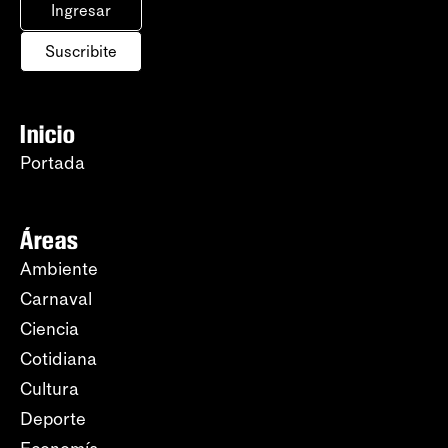
Ingresar
Suscribite
Inicio
Portada
Áreas
Ambiente
Carnaval
Ciencia
Cotidiana
Cultura
Deporte