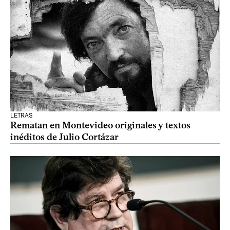
LETRAS
Rematan en Montevideo originales y textos
inéditos de Julio Cortázar