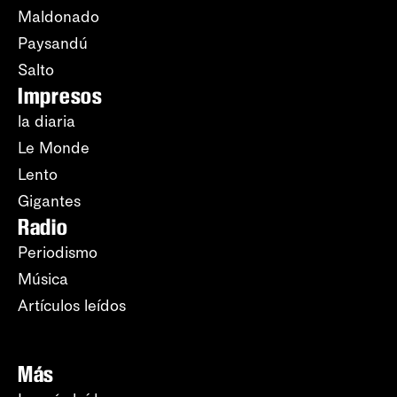
Maldonado
Paysandú
Salto
Impresos
la diaria
Le Monde
Lento
Gigantes
Radio
Periodismo
Música
Artículos leídos
Más