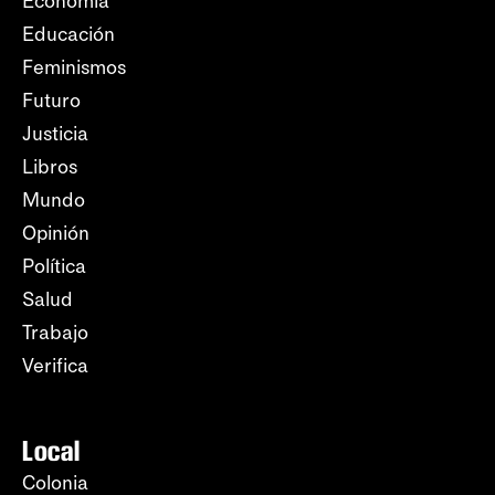
Economía
Educación
Feminismos
Futuro
Justicia
Libros
Mundo
Opinión
Política
Salud
Trabajo
Verifica
Local
Colonia