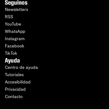
Seguinos
Newsletters
RSS
YouTube
WhatsApp
Instagram
Facebook
TikTok
Ayuda
Centro de ayuda
Tutoriales
Accesibilidad
Privacidad
Contacto