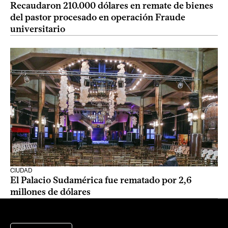
Recaudaron 210.000 dólares en remate de bienes
del pastor procesado en operación Fraude
universitario
CIUDAD
El Palacio Sudamérica fue rematado por 2,6
millones de dólares