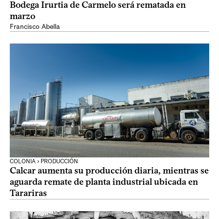
Bodega Irurtia de Carmelo será rematada en
marzo
Francisco Abella
COLONIA › PRODUCCIÓN
Calcar aumenta su producción diaria, mientras se
aguarda remate de planta industrial ubicada en
Tarariras