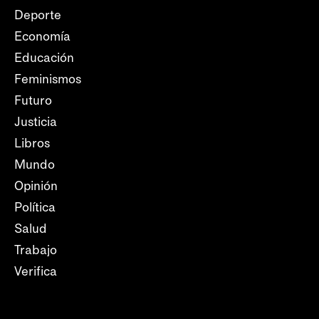
Deporte
Economía
Educación
Feminismos
Futuro
Justicia
Libros
Mundo
Opinión
Política
Salud
Trabajo
Verifica