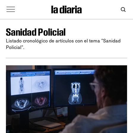
Sanidad Policial
Listado cronológico de artículos con el tema "Sanidad
Policial".