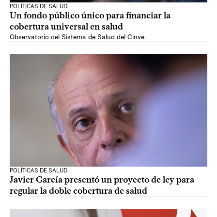
POLÍTICAS DE SALUD
Un fondo público único para financiar la
cobertura universal en salud
Observatorio del Sistema de Salud del Cinve
POLÍTICAS DE SALUD
Javier García presentó un proyecto de ley para
regular la doble cobertura de salud