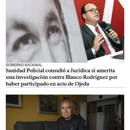
GOBIERNO NACIONAL
Sanidad Policial consultó a Jurídica si amerita
una investigación contra Blauco Rodríguez por
haber participado en acto de Ojeda