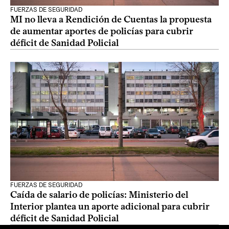
FUERZAS DE SEGURIDAD
MI no lleva a Rendición de Cuentas la propuesta
de aumentar aportes de policías para cubrir
déficit de Sanidad Policial
FUERZAS DE SEGURIDAD
Caída de salario de policías: Ministerio del
Interior plantea un aporte adicional para cubrir
déficit de Sanidad Policial