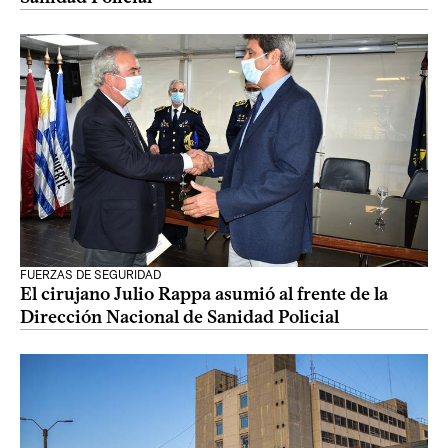
FUERZAS DE SEGURIDAD
El cirujano Julio Rappa asumió al frente de la
Dirección Nacional de Sanidad Policial