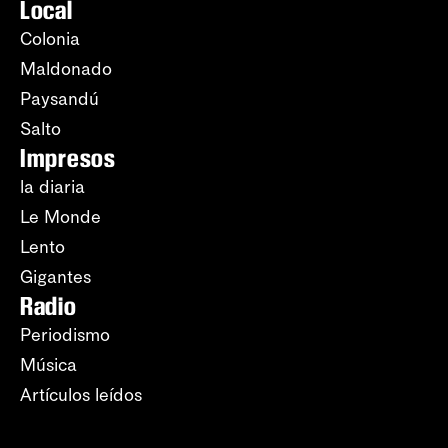
Local
Colonia
Maldonado
Paysandú
Salto
Impresos
la diaria
Le Monde
Lento
Gigantes
Radio
Periodismo
Música
Artículos leídos