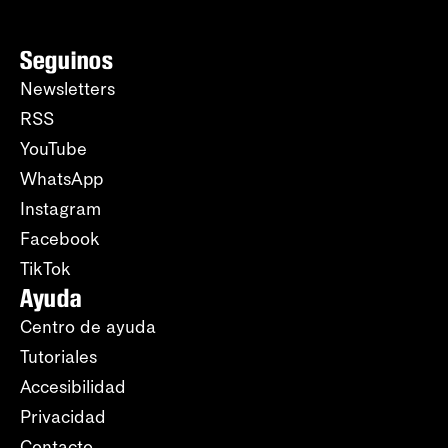
Seguinos
Newsletters
RSS
YouTube
WhatsApp
Instagram
Facebook
TikTok
Ayuda
Centro de ayuda
Tutoriales
Accesibilidad
Privacidad
Contacto