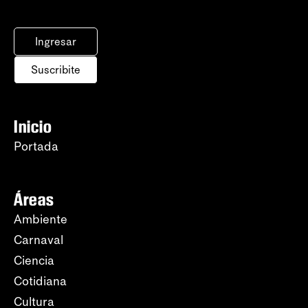
Ingresar
Suscribite
Inicio
Portada
Áreas
Ambiente
Carnaval
Ciencia
Cotidiana
Cultura