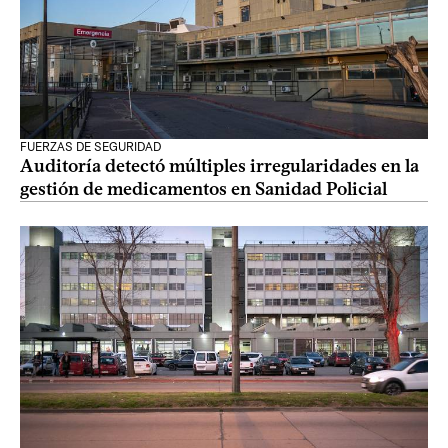
FUERZAS DE SEGURIDAD
Auditoría detectó múltiples irregularidades en la
gestión de medicamentos en Sanidad Policial