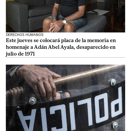
DERECHOS HUMANOS
Este jueves se colocará placa de la memoria en
homenaje a Adán Abel Ayala, desaparecido en
julio de 1971