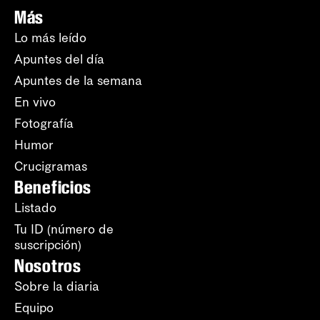
Más
Lo más leído
Apuntes del día
Apuntes de la semana
En vivo
Fotografía
Humor
Crucigramas
Beneficios
Listado
Tu ID (número de
suscripción)
Nosotros
Sobre la diaria
Equipo