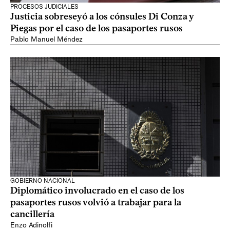
PROCESOS JUDICIALES
Justicia sobreseyó a los cónsules Di Conza y
Piegas por el caso de los pasaportes rusos
Pablo Manuel Méndez
GOBIERNO NACIONAL
Diplomático involucrado en el caso de los
pasaportes rusos volvió a trabajar para la
cancillería
Enzo Adinolfi