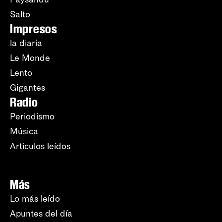
Salto
Impresos
la diaria
Le Monde
Lento
Gigantes
Radio
Periodismo
Música
Artículos leídos
Más
Lo más leído
Apuntes del día