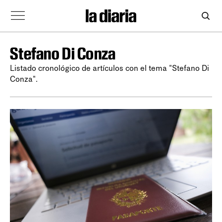
Stefano Di Conza
Listado cronológico de artículos con el tema "Stefano Di
Conza".