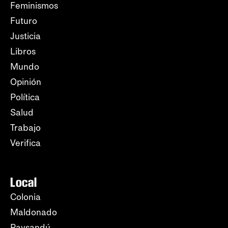
Feminismos
Futuro
Justicia
Libros
Mundo
Opinión
Política
Salud
Trabajo
Verifica
Local
Colonia
Maldonado
Paysandú