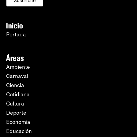
Suscribite
Inicio
Portada
Áreas
Ambiente
Carnaval
Ciencia
Cotidiana
Cultura
Deporte
Economía
Educación