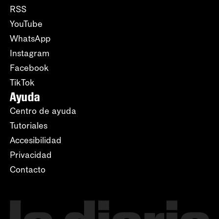
RSS
YouTube
WhatsApp
Instagram
Facebook
TikTok
Ayuda
Centro de ayuda
Tutoriales
Accesibilidad
Privacidad
Contacto