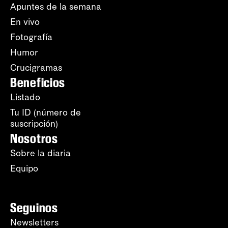
Apuntes de la semana
En vivo
Fotografía
Humor
Crucigramas
Beneficios
Listado
Tu ID (número de
suscripción)
Nosotros
Sobre la diaria
Equipo
Seguinos
Newsletters