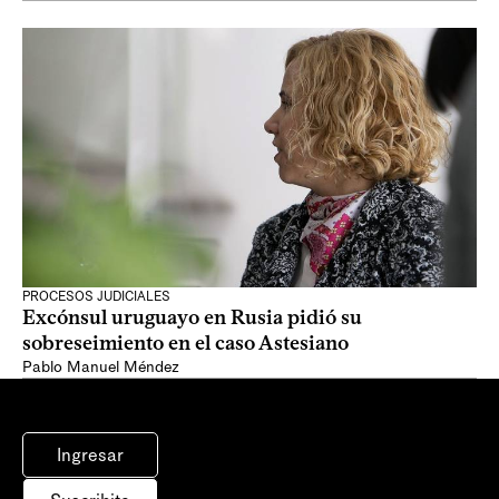
PROCESOS JUDICIALES
Excónsul uruguayo en Rusia pidió su
sobreseimiento en el caso Astesiano
Pablo Manuel Méndez
Ingresar