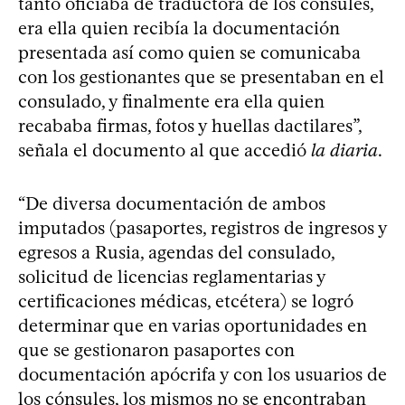
tanto oficiaba de traductora de los cónsules,
era ella quien recibía la documentación
presentada así como quien se comunicaba
con los gestionantes que se presentaban en el
consulado, y finalmente era ella quien
recababa firmas, fotos y huellas dactilares”,
señala el documento al que accedió
la diaria
.
“De diversa documentación de ambos
imputados (pasaportes, registros de ingresos y
egresos a Rusia, agendas del consulado,
solicitud de licencias reglamentarias y
certificaciones médicas, etcétera) se logró
determinar que en varias oportunidades en
que se gestionaron pasaportes con
documentación apócrifa y con los usuarios de
los cónsules, los mismos no se encontraban