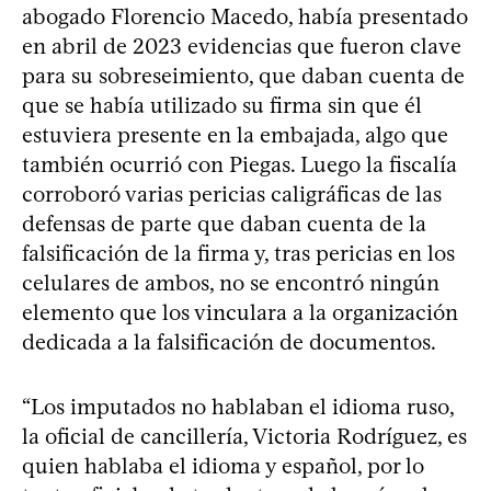
abogado Florencio Macedo, había presentado
en abril de 2023 evidencias que fueron clave
para su sobreseimiento, que daban cuenta de
que se había utilizado su firma sin que él
estuviera presente en la embajada, algo que
también ocurrió con Piegas. Luego la fiscalía
corroboró varias pericias caligráficas de las
defensas de parte que daban cuenta de la
falsificación de la firma y, tras pericias en los
celulares de ambos, no se encontró ningún
elemento que los vinculara a la organización
dedicada a la falsificación de documentos.
“Los imputados no hablaban el idioma ruso,
la oficial de cancillería, Victoria Rodríguez, es
quien hablaba el idioma y español, por lo