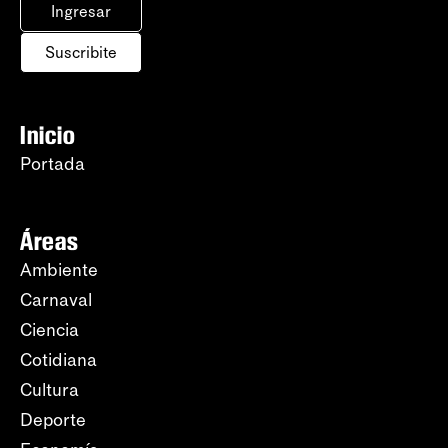
Ingresar
Suscribite
Inicio
Portada
Áreas
Ambiente
Carnaval
Ciencia
Cotidiana
Cultura
Deporte