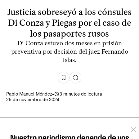
Justicia sobreseyó a los cónsules
Di Conza y Piegas por el caso de
los pasaportes rusos
Di Conza estuvo dos meses en prisión
preventiva por decisión del juez Fernando
Islas.
Pablo Manuel Méndez
-
3 minutos de lectura
26 de noviembre de 2024
Nuestro periodismo depende de vos