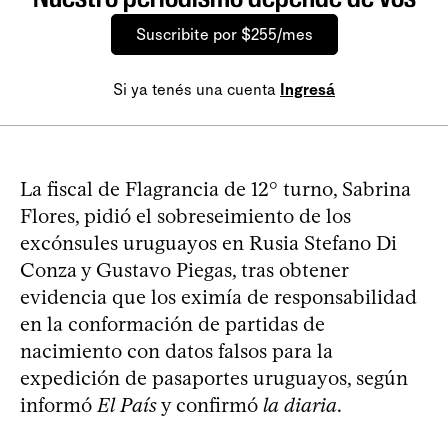
Suscribite por $255/mes
Si ya tenés una cuenta
Ingresá
La fiscal de Flagrancia de 12° turno, Sabrina
Flores, pidió el sobreseimiento de los
excónsules uruguayos en Rusia Stefano Di
Conza y Gustavo Piegas, tras obtener
evidencia que los eximía de responsabilidad
en la conformación de partidas de
nacimiento con datos falsos para la
expedición de pasaportes uruguayos, según
informó
El País
y confirmó
la diaria
.