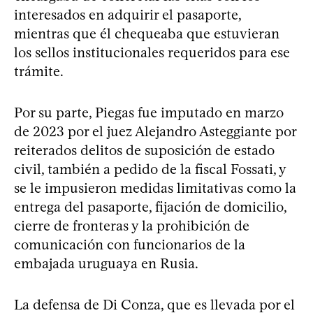
interesados en adquirir el pasaporte,
mientras que él chequeaba que estuvieran
los sellos institucionales requeridos para ese
trámite.
Por su parte, Piegas fue imputado en marzo
de 2023 por el juez Alejandro Asteggiante por
reiterados delitos de suposición de estado
civil, también a pedido de la fiscal Fossati, y
se le impusieron medidas limitativas como la
entrega del pasaporte, fijación de domicilio,
cierre de fronteras y la prohibición de
comunicación con funcionarios de la
embajada uruguaya en Rusia.
La defensa de Di Conza, que es llevada por el