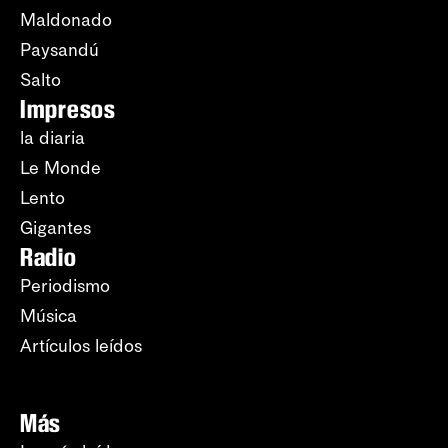
Maldonado
Paysandú
Salto
Impresos
la diaria
Le Monde
Lento
Gigantes
Radio
Periodismo
Música
Artículos leídos
Más