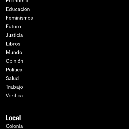
Economía
Educación
Feminismos
Futuro
Justicia
Libros
Mundo
Opinión
Política
Salud
Trabajo
Verifica
Local
Colonia