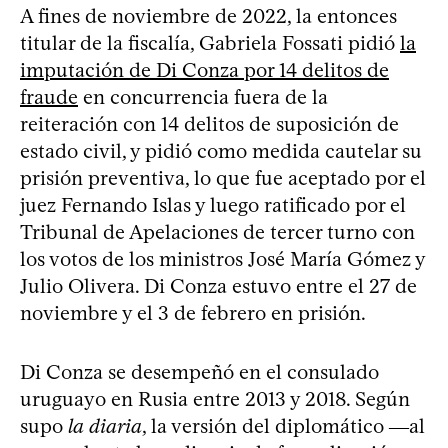
A fines de noviembre de 2022, la entonces
titular de la fiscalía, Gabriela Fossati pidió
la
imputación de Di Conza por 14 delitos de
fraude
en concurrencia fuera de la
reiteración con 14 delitos de suposición de
estado civil, y pidió como medida cautelar su
prisión preventiva, lo que fue aceptado por el
juez Fernando Islas y luego ratificado por el
Tribunal de Apelaciones de tercer turno con
los votos de los ministros José María Gómez y
Julio Olivera. Di Conza estuvo entre el 27 de
noviembre y el 3 de febrero en prisión.
Di Conza se desempeñó en el consulado
uruguayo en Rusia entre 2013 y 2018. Según
supo
la diaria
, la versión del diplomático ―al