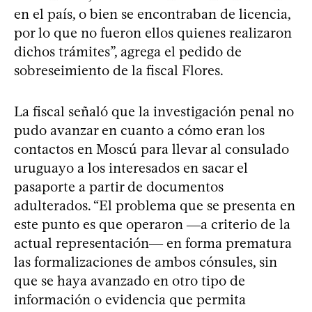
en el país, o bien se encontraban de licencia,
por lo que no fueron ellos quienes realizaron
dichos trámites”, agrega el pedido de
sobreseimiento de la fiscal Flores.
La fiscal señaló que la investigación penal no
pudo avanzar en cuanto a cómo eran los
contactos en Moscú para llevar al consulado
uruguayo a los interesados en sacar el
pasaporte a partir de documentos
adulterados. “El problema que se presenta en
este punto es que operaron ―a criterio de la
actual representación― en forma prematura
las formalizaciones de ambos cónsules, sin
que se haya avanzado en otro tipo de
información o evidencia que permita