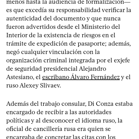
menos hasta la audiencia de formalización―
es que excedía su responsabilidad verificar la
autenticidad del documento y que nunca
fueron advertidos desde el Ministerio del
Interior de la existencia de riesgos en el
trámite de expedición de pasaporte; además,
negó cualquier vinculación con la
organización criminal integrada por el exjefe
de seguridad presidencial Alejandro
Astesiano, el
escribano Álvaro Fernández
y el
ruso Alexey Slivaev.
Además del trabajo consular, Di Conza estaba
encargado de recibir a las autoridades
políticas y al desconocer el idioma ruso, la
oficial de cancillería rusa era quien se
encargaba de concretar las citas con los