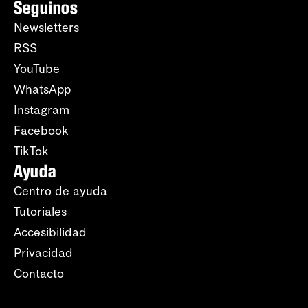
Seguinos
Newsletters
RSS
YouTube
WhatsApp
Instagram
Facebook
TikTok
Ayuda
Centro de ayuda
Tutoriales
Accesibilidad
Privacidad
Contacto