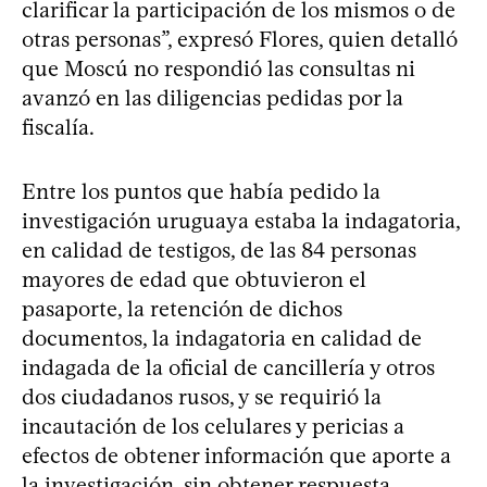
clarificar la participación de los mismos o de
otras personas”, expresó Flores, quien detalló
que Moscú no respondió las consultas ni
avanzó en las diligencias pedidas por la
fiscalía.
Entre los puntos que había pedido la
investigación uruguaya estaba la indagatoria,
en calidad de testigos, de las 84 personas
mayores de edad que obtuvieron el
pasaporte, la retención de dichos
documentos, la indagatoria en calidad de
indagada de la oficial de cancillería y otros
dos ciudadanos rusos, y se requirió la
incautación de los celulares y pericias a
efectos de obtener información que aporte a
la investigación, sin obtener respuesta