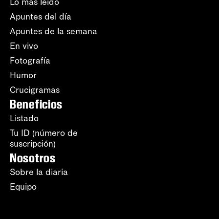
Lo más leído
Apuntes del día
Apuntes de la semana
En vivo
Fotografía
Humor
Crucigramas
Beneficios
Listado
Tu ID (número de
suscripción)
Nosotros
Sobre la diaria
Equipo