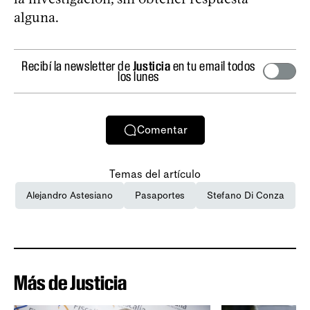
alguna.
Recibí la newsletter de
Justicia
en tu email todos
los lunes
Comentar
Temas del artículo
Alejandro Astesiano
Pasaportes
Stefano Di Conza
Más de Justicia