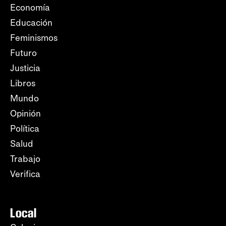
Economía
Educación
Feminismos
Futuro
Justicia
Libros
Mundo
Opinión
Política
Salud
Trabajo
Verifica
Local