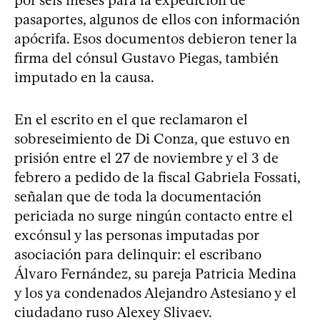
pasaportes, algunos de ellos con información
apócrifa. Esos documentos debieron tener la
firma del cónsul Gustavo Piegas, también
imputado en la causa.
En el escrito en el que reclamaron el
sobreseimiento de Di Conza, que estuvo en
prisión entre el 27 de noviembre y el 3 de
febrero a pedido de la fiscal Gabriela Fossati,
señalan que de toda la documentación
periciada no surge ningún contacto entre el
excónsul y las personas imputadas por
asociación para delinquir: el escribano
Álvaro Fernández, su pareja Patricia Medina
y los ya condenados Alejandro Astesiano y el
ciudadano ruso Alexey Slivaev.