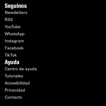
Seguinos
Newsletters
RSS
YouTube
WhatsApp
Instagram
Facebook
TikTok
Ayuda
Centro de ayuda
Tutoriales
Accesibilidad
Privacidad
Contacto