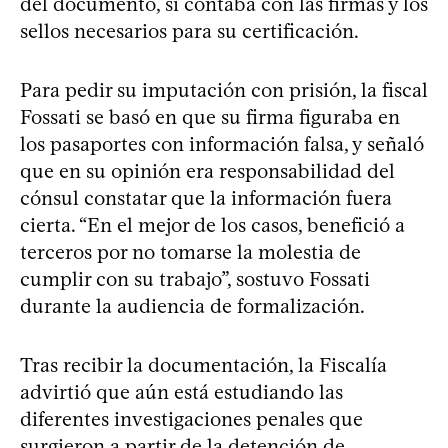
del documento, si contaba con las firmas y los
sellos necesarios para su certificación.
Para pedir su imputación con prisión, la fiscal
Fossati se basó en que su firma figuraba en
los pasaportes con información falsa, y señaló
que en su opinión era responsabilidad del
cónsul constatar que la información fuera
cierta. “En el mejor de los casos, benefició a
terceros por no tomarse la molestia de
cumplir con su trabajo”, sostuvo Fossati
durante la audiencia de formalización.
Tras recibir la documentación, la Fiscalía
advirtió que aún está estudiando las
diferentes investigaciones penales que
surgieron a partir de la detención de