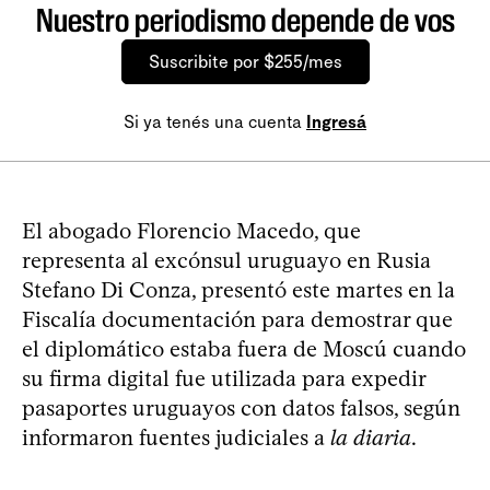
Nuestro periodismo depende de vos
Suscribite por $255/mes
Si ya tenés una cuenta
Ingresá
El abogado Florencio Macedo, que
representa al excónsul uruguayo en Rusia
Stefano Di Conza, presentó este martes en la
Fiscalía documentación para demostrar que
el diplomático estaba fuera de Moscú cuando
su firma digital fue utilizada para expedir
pasaportes uruguayos con datos falsos, según
informaron fuentes judiciales a
la diaria
.