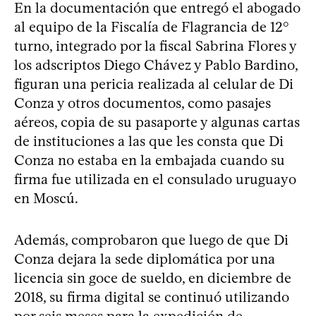
En la documentación que entregó el abogado
al equipo de la Fiscalía de Flagrancia de 12°
turno, integrado por la fiscal Sabrina Flores y
los adscriptos Diego Chávez y Pablo Bardino,
figuran una pericia realizada al celular de Di
Conza y otros documentos, como pasajes
aéreos, copia de su pasaporte y algunas cartas
de instituciones a las que les consta que Di
Conza no estaba en la embajada cuando su
firma fue utilizada en el consulado uruguayo
en Moscú.
Además, comprobaron que luego de que Di
Conza dejara la sede diplomática por una
licencia sin goce de sueldo, en diciembre de
2018, su firma digital se continuó utilizando
por seis meses para la expedición de