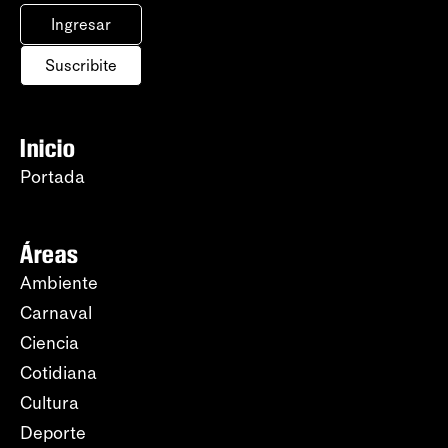
Ingresar
Suscribite
Inicio
Portada
Áreas
Ambiente
Carnaval
Ciencia
Cotidiana
Cultura
Deporte