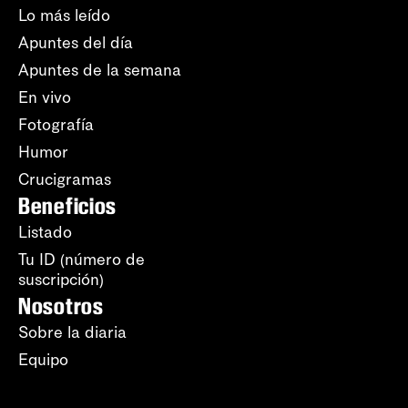
Lo más leído
Apuntes del día
Apuntes de la semana
En vivo
Fotografía
Humor
Crucigramas
Beneficios
Listado
Tu ID (número de
suscripción)
Nosotros
Sobre la diaria
Equipo