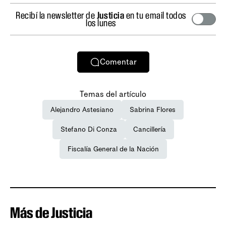
Recibí la newsletter de
Justicia
en tu email todos
los lunes
Comentar
Temas del artículo
Alejandro Astesiano
Sabrina Flores
Stefano Di Conza
Cancillería
Fiscalía General de la Nación
Más de Justicia