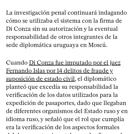
La investigación penal continuará indagando
cómo se utilizaba el sistema con la firma de
Di Conza sin su autorización y la eventual
responsabilidad de otros integrantes de la
sede diplomática uruguaya en Moscú.
Cuando
Di Conza fue imputado por el juez
Fernando Islas por 14 delitos de fraude y
suposición de estado civil
, el diplomático
planteó que excedía su responsabilidad la
verificación de los datos utilizados para la
expedición de pasaportes, dado que llegaban
de diferentes organismos del Estado ruso y en
idioma ruso, y señaló que el rol que cumplía
era la verificación de los aspectos formales