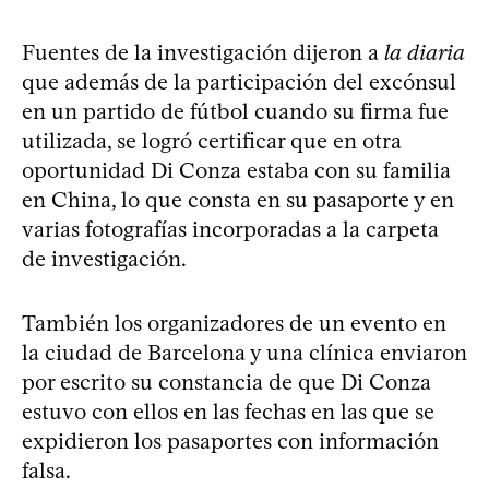
Fuentes de la investigación dijeron a
la diaria
que además de la participación del excónsul
en un partido de fútbol cuando su firma fue
utilizada, se logró certificar que en otra
oportunidad Di Conza estaba con su familia
en China, lo que consta en su pasaporte y en
varias fotografías incorporadas a la carpeta
de investigación.
También los organizadores de un evento en
la ciudad de Barcelona y una clínica enviaron
por escrito su constancia de que Di Conza
estuvo con ellos en las fechas en las que se
expidieron los pasaportes con información
falsa.