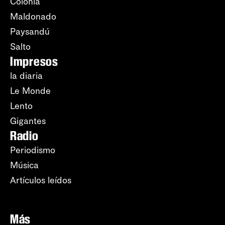
Colonia
Maldonado
Paysandú
Salto
Impresos
la diaria
Le Monde
Lento
Gigantes
Radio
Periodismo
Música
Artículos leídos
Más