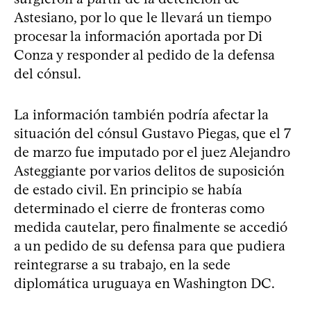
Astesiano, por lo que le llevará un tiempo
procesar la información aportada por Di
Conza y responder al pedido de la defensa
del cónsul.
La información también podría afectar la
situación del cónsul Gustavo Piegas, que el 7
de marzo fue imputado por el juez Alejandro
Asteggiante por varios delitos de suposición
de estado civil. En principio se había
determinado el cierre de fronteras como
medida cautelar, pero finalmente se accedió
a un pedido de su defensa para que pudiera
reintegrarse a su trabajo, en la sede
diplomática uruguaya en Washington DC.