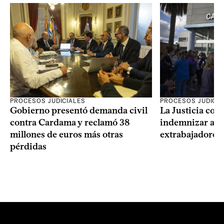
PROCESOS JUDICIALES
PROCESOS JUDICIA
Gobierno presentó demanda civil
La Justicia con
contra Cardama y reclamó 38
indemnizar a u
millones de euros más otras
extrabajadores 
pérdidas