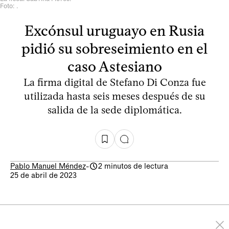
Foto: .
Excónsul uruguayo en Rusia
pidió su sobreseimiento en el
caso Astesiano
La firma digital de Stefano Di Conza fue
utilizada hasta seis meses después de su
salida de la sede diplomática.
Pablo Manuel Méndez
-
2 minutos de lectura
25 de abril de 2023