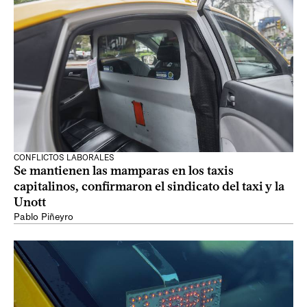
CONFLICTOS LABORALES
Se mantienen las mamparas en los taxis
capitalinos, confirmaron el sindicato del taxi y la
Unott
Pablo Piñeyro