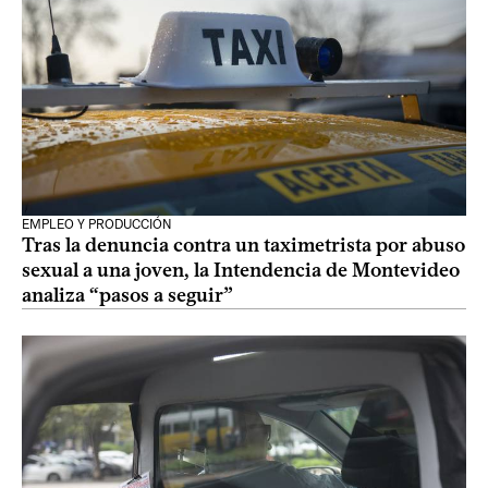
EMPLEO Y PRODUCCIÓN
Tras la denuncia contra un taximetrista por abuso
sexual a una joven, la Intendencia de Montevideo
analiza “pasos a seguir”