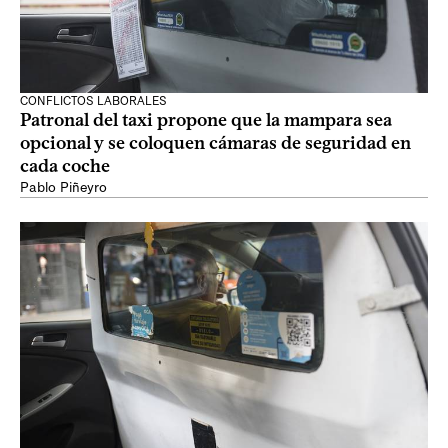
CONFLICTOS LABORALES
Patronal del taxi propone que la mampara sea
opcional y se coloquen cámaras de seguridad en
cada coche
Pablo Piñeyro