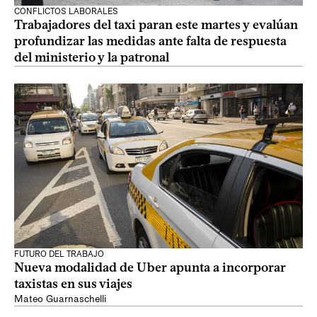
CONFLICTOS LABORALES
Trabajadores del taxi paran este martes y evalúan
profundizar las medidas ante falta de respuesta
del ministerio y la patronal
FUTURO DEL TRABAJO
Nueva modalidad de Uber apunta a incorporar
taxistas en sus viajes
Mateo Guarnaschelli