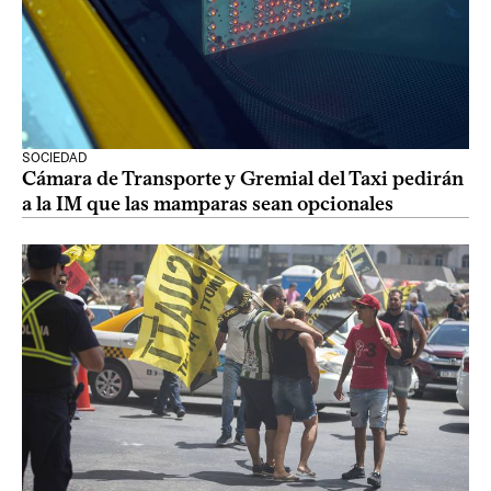
SOCIEDAD
Cámara de Transporte y Gremial del Taxi pedirán
a la IM que las mamparas sean opcionales