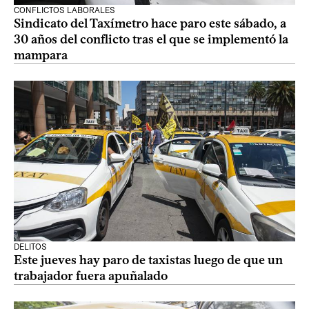
CONFLICTOS LABORALES
Sindicato del Taxímetro hace paro este sábado, a
30 años del conflicto tras el que se implementó la
mampara
DELITOS
Este jueves hay paro de taxistas luego de que un
trabajador fuera apuñalado