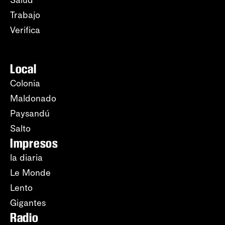
Salud
Trabajo
Verifica
Local
Colonia
Maldonado
Paysandú
Salto
Impresos
la diaria
Le Monde
Lento
Gigantes
Radio