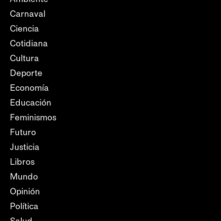
Carnaval
Ciencia
Cotidiana
Cultura
Deporte
Economía
Educación
Feminismos
Futuro
Justicia
Libros
Mundo
Opinión
Política