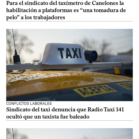
Para el sindicato del taxímetro de Canelones la
habilitación a plataformas es “una tomadura de
pelo” a los trabajadores
CONFLICTOS LABORALES
Sindicato del taxi denuncia que Radio Taxi 141
ocultó que un taxista fue baleado