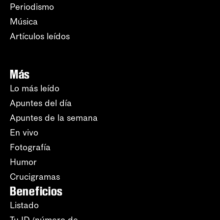
Periodismo
Música
Artículos leídos
Más
Lo más leído
Apuntes del día
Apuntes de la semana
En vivo
Fotografía
Humor
Crucigramas
Beneficios
Listado