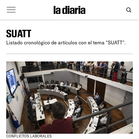
SUATT
Listado cronológico de artículos con el tema "SUATT".
CONFLICTOS LABORALES