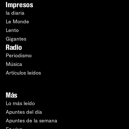
Impresos
la diaria
Le Monde
Lento
Gigantes
Radio
Periodismo
Música
Artículos leídos
Más
Lo más leído
Apuntes del día
Apuntes de la semana