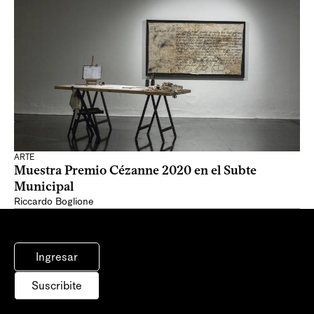
ARTE
Muestra Premio Cézanne 2020 en el Subte
Municipal
Riccardo Boglione
Ingresar
Suscribite