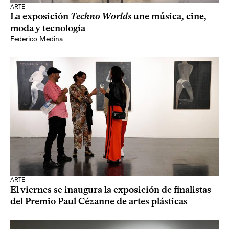
ARTE
La exposición
Techno Worlds
une música, cine,
moda y tecnología
Federico Medina
ARTE
El viernes se inaugura la exposición de finalistas
del Premio Paul Cézanne de artes plásticas