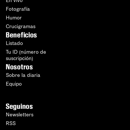
En vivo
Fotografía
Humor
Crucigramas
Beneficios
Listado
Tu ID (número de
suscripción)
Nosotros
Sobre la diaria
Equipo
Seguinos
Newsletters
RSS