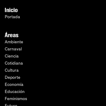
Inicio
Portada
Áreas
Ambiente
Carnaval
Ciencia
Cotidiana
Cultura
Deporte
Economía
Educación
Feminismos
Futuro