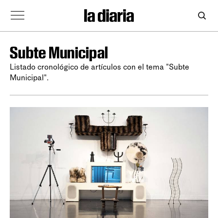
Subte Municipal
Listado cronológico de artículos con el tema "Subte
Municipal".