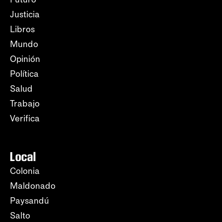
Justicia
Libros
Mundo
Opinión
Política
Salud
Trabajo
Verifica
Local
Colonia
Maldonado
Paysandú
Salto