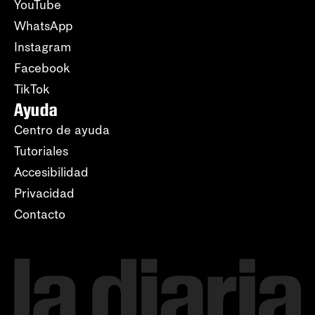
YouTube
WhatsApp
Instagram
Facebook
TikTok
Ayuda
Centro de ayuda
Tutoriales
Accesibilidad
Privacidad
Contacto