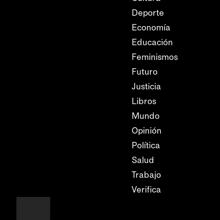
Deporte
Economía
Educación
Feminismos
Futuro
Justicia
Libros
Mundo
Opinión
Política
Salud
Trabajo
Verifica