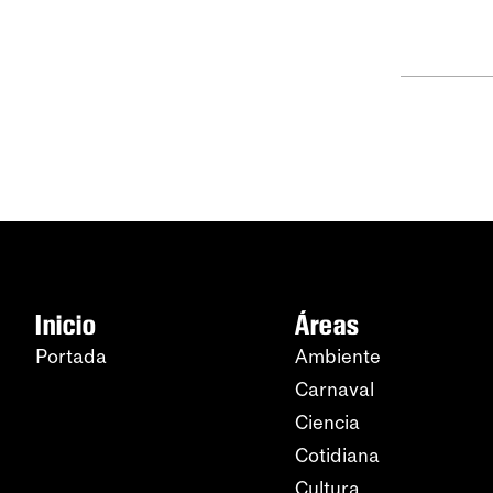
Inicio
Áreas
Portada
Ambiente
Carnaval
Ciencia
Cotidiana
Cultura