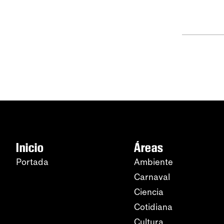
Inicio
Áreas
Portada
Ambiente
Carnaval
Ciencia
Cotidiana
Cultura