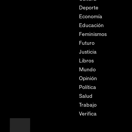
Deporte
Economía
Educación
Feminismos
Futuro
Justicia
Libros
Mundo
Opinión
Política
Salud
Trabajo
Verifica