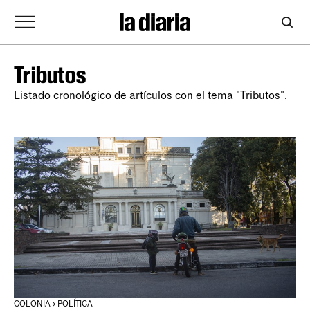
Tributos
Listado cronológico de artículos con el tema "Tributos".
COLONIA › POLÍTICA