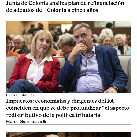
Junta de Colonia analiza plan de refinanciación
de adeudos de +Colonia a cinco años
FRENTE AMPLIO
Impuestos: economistas y dirigentes del FA
coinciden en que se debe profundizar “el aspecto
redistributivo de la política tributaria”
Mateo Guarnaschelli