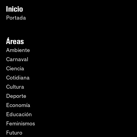
Inicio
Portada
Áreas
Ambiente
Carnaval
Ciencia
Cotidiana
Cultura
Deporte
Economía
Educación
Feminismos
Futuro