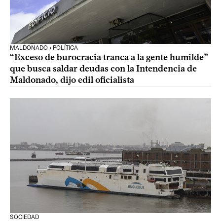
MALDONADO › POLÍTICA
“Exceso de burocracia tranca a la gente humilde”
que busca saldar deudas con la Intendencia de
Maldonado, dijo edil oficialista
SOCIEDAD