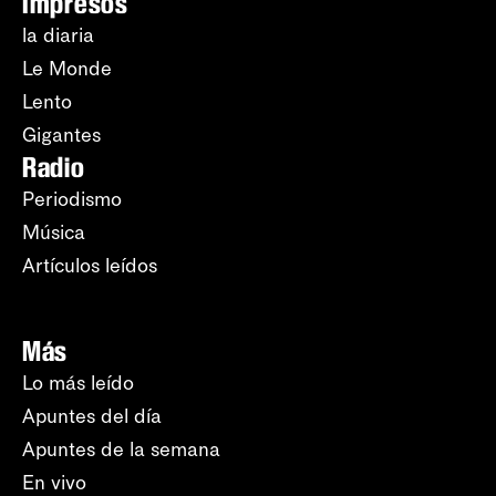
Impresos
la diaria
Le Monde
Lento
Gigantes
Radio
Periodismo
Música
Artículos leídos
Más
Lo más leído
Apuntes del día
Apuntes de la semana
En vivo