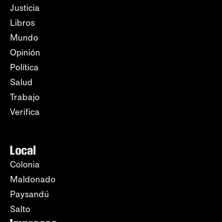
Justicia
Libros
Mundo
Opinión
Política
Salud
Trabajo
Verifica
Local
Colonia
Maldonado
Paysandú
Salto