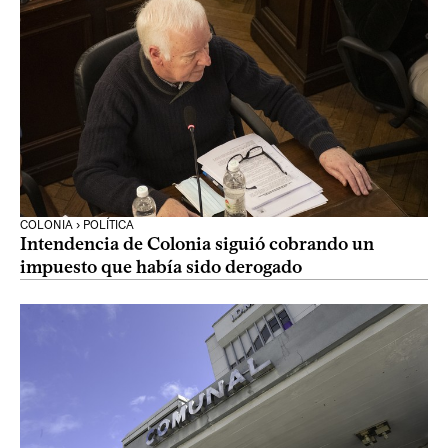
COLONIA › POLÍTICA
Intendencia de Colonia siguió cobrando un
impuesto que había sido derogado