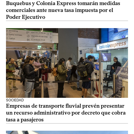
Buquebus y Colonia Express tomarán medidas
comerciales ante nueva tasa impuesta por el
Poder Ejecutivo
SOCIEDAD
Empresas de transporte fluvial prevén presentar
un recurso administrativo por decreto que cobra
tasa a pasajeros