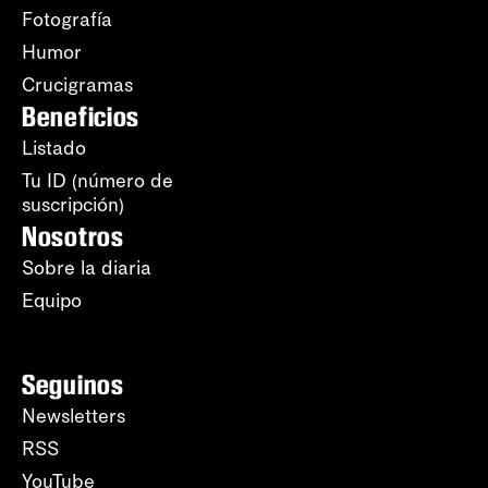
Fotografía
Humor
Crucigramas
Beneficios
Listado
Tu ID (número de
suscripción)
Nosotros
Sobre la diaria
Equipo
Seguinos
Newsletters
RSS
YouTube