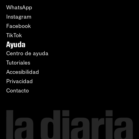
WhatsApp
Instagram
Facebook
TikTok
Ayuda
Centro de ayuda
Tutoriales
Accesibilidad
Privacidad
Contacto