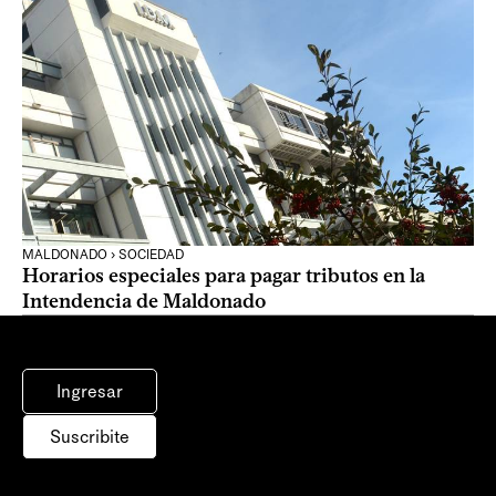
MALDONADO › SOCIEDAD
Horarios especiales para pagar tributos en la
Intendencia de Maldonado
Ingresar
Suscribite