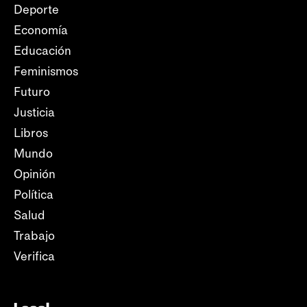
Deporte
Economía
Educación
Feminismos
Futuro
Justicia
Libros
Mundo
Opinión
Política
Salud
Trabajo
Verifica