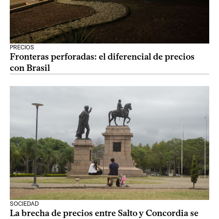
PRECIOS
Fronteras perforadas: el diferencial de precios
con Brasil
SOCIEDAD
La brecha de precios entre Salto y Concordia se