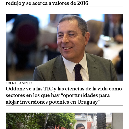
redujo y se acerca a valores de 2016
FRENTE AMPLIO
Oddone ve a las TIC y las ciencias de la vida como
sectores en los que hay “oportunidades para
alojar inversiones potentes en Uruguay”