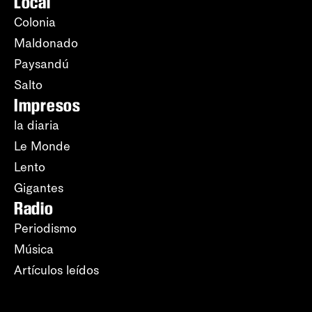
Local
Colonia
Maldonado
Paysandú
Salto
Impresos
la diaria
Le Monde
Lento
Gigantes
Radio
Periodismo
Música
Artículos leídos