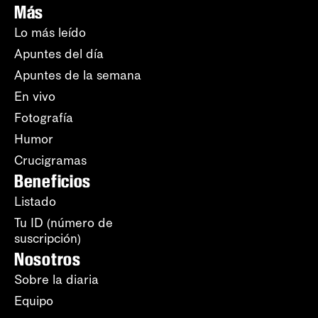
Más
Lo más leído
Apuntes del día
Apuntes de la semana
En vivo
Fotografía
Humor
Crucigramas
Beneficios
Listado
Tu ID (número de
suscripción)
Nosotros
Sobre la diaria
Equipo