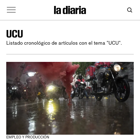
UCU
Listado cronológico de artículos con el tema "UCU".
EMPLEO Y PRODUCCIÓN