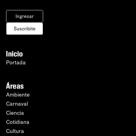
Ingresar
Suscribite
Inicio
Portada
Áreas
Ambiente
Carnaval
Ciencia
Cotidiana
Cultura