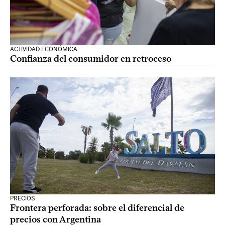
ACTIVIDAD ECONÓMICA
Confianza del consumidor en retroceso
PRECIOS
Frontera perforada: sobre el diferencial de
precios con Argentina