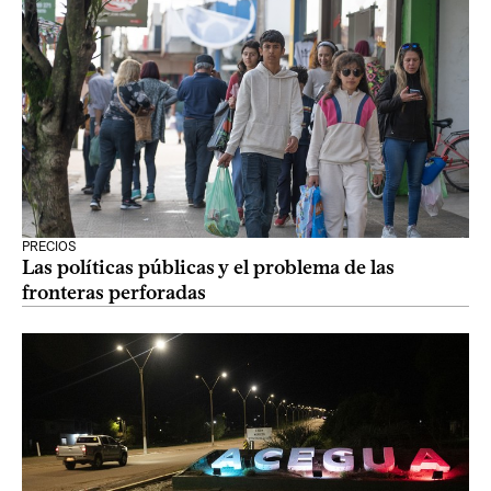
PRECIOS
Las políticas públicas y el problema de las
fronteras perforadas