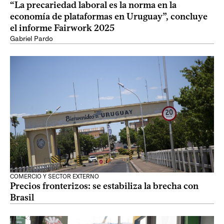
“La precariedad laboral es la norma en la
economía de plataformas en Uruguay”, concluye
el informe Fairwork 2025
Gabriel Pardo
COMERCIO Y SECTOR EXTERNO
Precios fronterizos: se estabiliza la brecha con
Brasil