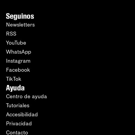
Seguinos
Newsletters
RSS
YouTube
WhatsApp
Instagram
Facebook
TikTok
Ayuda
Centro de ayuda
Tutoriales
Accesibilidad
Privacidad
Contacto