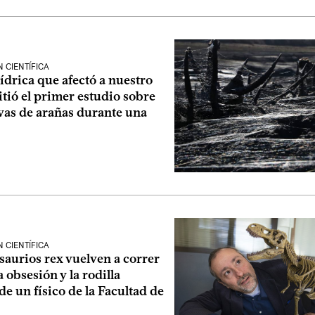
 CIENTÍFICA
hídrica que afectó a nuestro
tió el primer estudio sobre
vas de arañas durante una
 CIENTÍFICA
saurios rex vuelven a correr
a obsesión y la rodilla
de un físico de la Facultad de