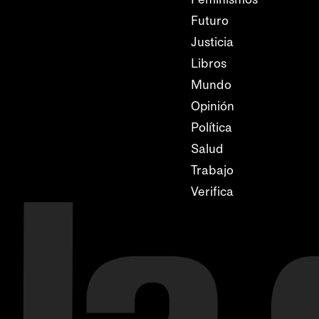
Futuro
Justicia
Libros
Mundo
Opinión
Política
Salud
Trabajo
Verifica