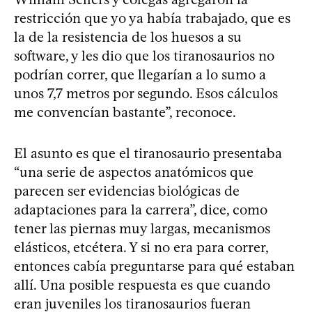
restricción que yo ya había trabajado, que es
la de la resistencia de los huesos a su
software, y les dio que los tiranosaurios no
podrían correr, que llegarían a lo sumo a
unos 7,7 metros por segundo. Esos cálculos
me convencían bastante”, reconoce.
El asunto es que el tiranosaurio presentaba
“una serie de aspectos anatómicos que
parecen ser evidencias biológicas de
adaptaciones para la carrera”, dice, como
tener las piernas muy largas, mecanismos
elásticos, etcétera. Y si no era para correr,
entonces cabía preguntarse para qué estaban
allí. Una posible respuesta es que cuando
eran juveniles los tiranosaurios fueran