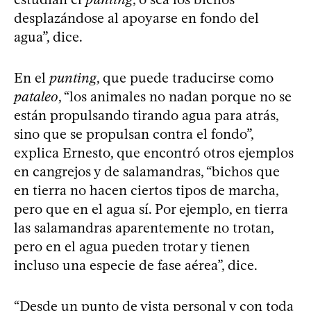
desplazándose al apoyarse en fondo del
agua”, dice.
En el
punting
, que puede traducirse como
pataleo
, “los animales no nadan porque no se
están propulsando tirando agua para atrás,
sino que se propulsan contra el fondo”,
explica Ernesto, que encontró otros ejemplos
en cangrejos y de salamandras, “bichos que
en tierra no hacen ciertos tipos de marcha,
pero que en el agua sí. Por ejemplo, en tierra
las salamandras aparentemente no trotan,
pero en el agua pueden trotar y tienen
incluso una especie de fase aérea”, dice.
“Desde un punto de vista personal y con toda