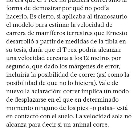
forma de demostrar por qué no podía
hacerlo. Es cierto, si aplicaba al tiranosaurio
el modelo para estimar la velocidad de
carrera de mamíferos terrestres que Ernesto
desarrolló a partir de medidas de la tibia en
su tesis, daría que el T-rex podría alcanzar
una velocidad cercana a los 12 metros por
segundo, que dado los márgenes de error,
incluiría la posibilidad de correr (así como la
posibilidad de que no lo hiciera). Vale de
nuevo la aclaración: correr implica un modo
de desplazarse en el que en determinado
momento ninguno de los pies –o patas– está
en contacto con el suelo. La velocidad sola no
alcanza para decir si un animal corre.