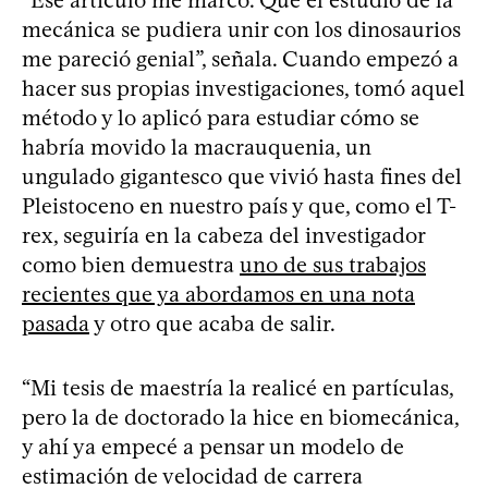
mecánica se pudiera unir con los dinosaurios
me pareció genial”, señala. Cuando empezó a
hacer sus propias investigaciones, tomó aquel
método y lo aplicó para estudiar cómo se
habría movido la macrauquenia, un
ungulado gigantesco que vivió hasta fines del
Pleistoceno en nuestro país y que, como el T-
rex, seguiría en la cabeza del investigador
como bien demuestra
uno de sus trabajos
recientes que ya abordamos en una nota
pasada
y otro que acaba de salir.
“Mi tesis de maestría la realicé en partículas,
pero la de doctorado la hice en biomecánica,
y ahí ya empecé a pensar un modelo de
estimación de velocidad de carrera