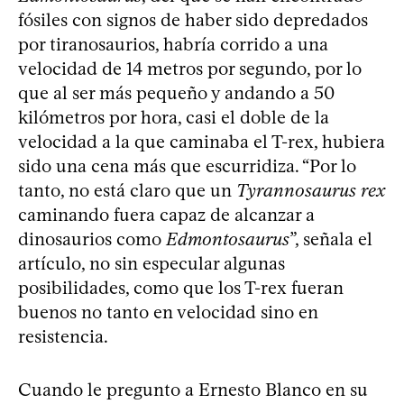
fósiles con signos de haber sido depredados
por tiranosaurios, habría corrido a una
velocidad de 14 metros por segundo, por lo
que al ser más pequeño y andando a 50
kilómetros por hora, casi el doble de la
velocidad a la que caminaba el T-rex, hubiera
sido una cena más que escurridiza. “Por lo
tanto, no está claro que un
Tyrannosaurus rex
caminando fuera capaz de alcanzar a
dinosaurios como
Edmontosaurus
”, señala el
artículo, no sin especular algunas
posibilidades, como que los T-rex fueran
buenos no tanto en velocidad sino en
resistencia.
Cuando le pregunto a Ernesto Blanco en su