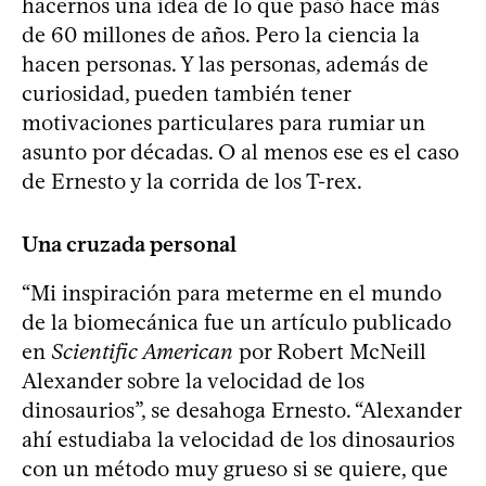
hacernos una idea de lo que pasó hace más
de 60 millones de años. Pero la ciencia la
hacen personas. Y las personas, además de
curiosidad, pueden también tener
motivaciones particulares para rumiar un
asunto por décadas. O al menos ese es el caso
de Ernesto y la corrida de los T-rex.
Una cruzada personal
“Mi inspiración para meterme en el mundo
de la biomecánica fue un artículo publicado
en
Scientific American
por Robert McNeill
Alexander sobre la velocidad de los
dinosaurios”, se desahoga Ernesto. “Alexander
ahí estudiaba la velocidad de los dinosaurios
con un método muy grueso si se quiere, que