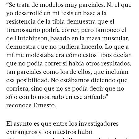
“Se trata de modelos muy parciales. Ni el que
yo desarrollé en mi tesis en base a la
resistencia de la tibia demuestra que el
tiranosaurio podría correr, pero tampoco el
de Hutchinson, basado en la masa muscular,
demuestra que no pudiera hacerlo. Lo que a
mí me molestaba era cómo estos tipos decían
que no podía correr si había otros resultados,
tan parciales como los de ellos, que incluían
esa posibilidad. No estábamos diciendo que
corriera, sino que no se podía decir que no
sólo con lo mostrado en ese artículo”
reconoce Ernesto.
El asunto es que entre los investigadores
extranjeros y los nuestros hubo