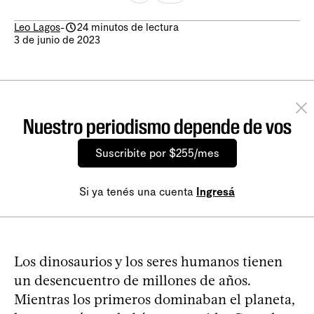
Leo Lagos
-
24 minutos de lectura
3 de junio de 2023
Nuestro periodismo depende de vos
Suscribite por $255/mes
Si ya tenés una cuenta
Ingresá
Los dinosaurios y los seres humanos tienen
un desencuentro de millones de años.
Mientras los primeros dominaban el planeta,