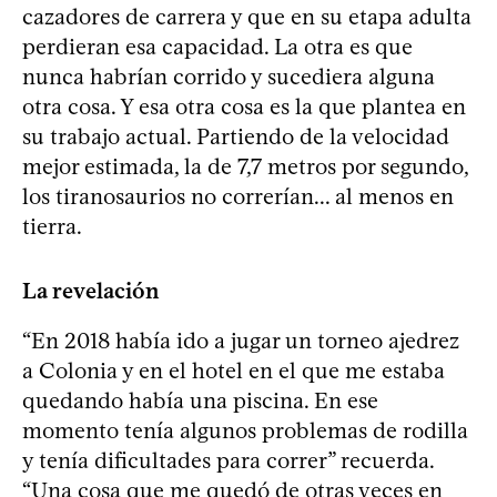
cazadores de carrera y que en su etapa adulta
perdieran esa capacidad. La otra es que
nunca habrían corrido y sucediera alguna
otra cosa. Y esa otra cosa es la que plantea en
su trabajo actual. Partiendo de la velocidad
mejor estimada, la de 7,7 metros por segundo,
los tiranosaurios no correrían... al menos en
tierra.
La revelación
“En 2018 había ido a jugar un torneo ajedrez
a Colonia y en el hotel en el que me estaba
quedando había una piscina. En ese
momento tenía algunos problemas de rodilla
y tenía dificultades para correr” recuerda.
“Una cosa que me quedó de otras veces en