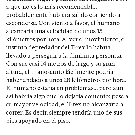
a que no es lo más recomendable,
probablemente hubiera salido corriendo a
esconderse. Con viento a favor, el humano
alcanzaría una velocidad de unos 15
kilómetros por hora. Al ver el movimiento, el
instinto depredador del T-rex lo habría
llevado a perseguir a la diminuta personita.
Con sus casi 14 metros de largo y su gran
altura, el tiranosaurio fácilmente podría
haber andado a unos 28 kilómetros por hora.
El humano estaría en problemas... pero aun
así habría algo que lo dejaría contento: pese a
su mayor velocidad, el T-rex no alcanzaría a
correr. Es decir, siempre tendría uno de sus
pies apoyado en el piso.