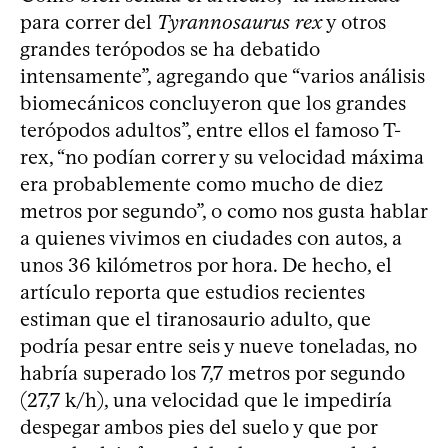
para correr del
Tyrannosaurus rex
y otros
grandes terópodos se ha debatido
intensamente”, agregando que “varios análisis
biomecánicos concluyeron que los grandes
terópodos adultos”, entre ellos el famoso T-
rex, “no podían correr y su velocidad máxima
era probablemente como mucho de diez
metros por segundo”, o como nos gusta hablar
a quienes vivimos en ciudades con autos, a
unos 36 kilómetros por hora. De hecho, el
artículo reporta que estudios recientes
estiman que el tiranosaurio adulto, que
podría pesar entre seis y nueve toneladas, no
habría superado los 7,7 metros por segundo
(27,7 k/h), una velocidad que le impediría
despegar ambos pies del suelo y que por