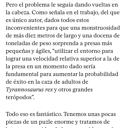
Pero el problema le seguía dando vueltas en
la cabeza. Como señala en el trabajo, del que
es único autor, dados todos estos
inconvenientes para que una monstruosidad
de más diez metros de largo y una docena de
toneladas de peso sorprenda a presas más
pequeñas y ágiles, “utilizar el entorno para
lograr una velocidad relativa superior a la de
la presa en un momento dado sería
fundamental para aumentar la probabilidad
de éxito en la caza de adultos de
Tyrannosaurus rex
y otros grandes
terópodos”.
Todo eso es fantástico. Tenemos unas pocas
piezas de un puzle enorme y tratamos de