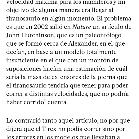
velocidad máxima para los mamíferos y mi
objetivo de alguna manera era llegar al
tiranosaurio en algún momento. El problema
es que en 2002 salió en
Nature
un artículo de
John Hutchinson, que es un paleontólogo
que se formó cerca de Alexander, en el que
decían, en base a un modelo totalmente
insuficiente en el que con un montón de
suposiciones hacían una estimación de cuál
sería la masa de extensores de la pierna que
el tiranosaurio tendría que tener para poder
correr a distintas velocidades, que no podría
haber corrido” cuenta.
Lo contrarió tanto aquel artículo, no por que
dijera que el T-rex no podía correr sino por
los errores en los modelos que llevaban a