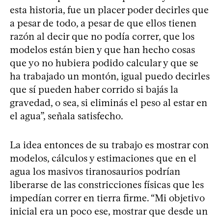
esta historia, fue un placer poder decirles que
a pesar de todo, a pesar de que ellos tienen
razón al decir que no podía correr, que los
modelos están bien y que han hecho cosas
que yo no hubiera podido calcular y que se
ha trabajado un montón, igual puedo decirles
que sí pueden haber corrido si bajás la
gravedad, o sea, si eliminás el peso al estar en
el agua”, señala satisfecho.
La idea entonces de su trabajo es mostrar con
modelos, cálculos y estimaciones que en el
agua los masivos tiranosaurios podrían
liberarse de las constricciones físicas que les
impedían correr en tierra firme. “Mi objetivo
inicial era un poco ese, mostrar que desde un