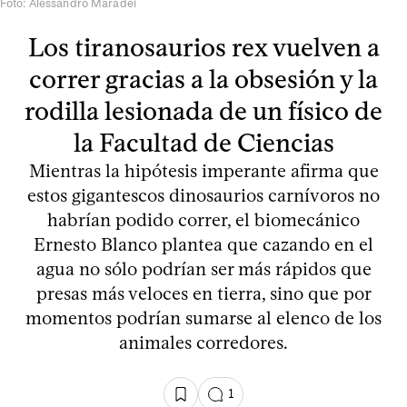
Foto: Alessandro Maradei
Los tiranosaurios rex vuelven a
correr gracias a la obsesión y la
rodilla lesionada de un físico de
la Facultad de Ciencias
Mientras la hipótesis imperante afirma que
estos gigantescos dinosaurios carnívoros no
habrían podido correr, el biomecánico
Ernesto Blanco plantea que cazando en el
agua no sólo podrían ser más rápidos que
presas más veloces en tierra, sino que por
momentos podrían sumarse al elenco de los
animales corredores.
1