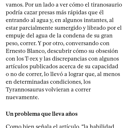
vamos. Por un lado a ver cómo el tiranosaurio
podría cazar presas más rápidas que él
entrando al agua y, en algunos instantes, al
estar parcialmente sumergido y librado por el
empuje del agua de la condena de su gran
peso, correr. Y por otro, conversando con
Ernesto Blanco, descubrir cómo su obsesión
con los T-rex y las discrepancias con algunos
artículos publicados acerca de su capacidad
o no de correr, lo llevó a lograr que, al menos
en determinadas condiciones, los
Tyrannosaurus volvieran a correr
nuevamente.
Un problema que lleva años
Como bien señala el artículo, “la habilidad