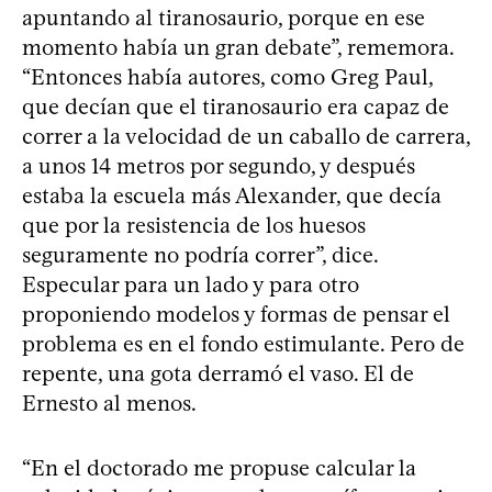
apuntando al tiranosaurio, porque en ese
momento había un gran debate”, rememora.
“Entonces había autores, como Greg Paul,
que decían que el tiranosaurio era capaz de
correr a la velocidad de un caballo de carrera,
a unos 14 metros por segundo, y después
estaba la escuela más Alexander, que decía
que por la resistencia de los huesos
seguramente no podría correr”, dice.
Especular para un lado y para otro
proponiendo modelos y formas de pensar el
problema es en el fondo estimulante. Pero de
repente, una gota derramó el vaso. El de
Ernesto al menos.
“En el doctorado me propuse calcular la