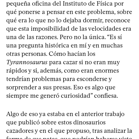
pequeña oficina del Instituto de Física por
qué ponerse a pensar en este problema, sobre
qué era lo que no lo dejaba dormir, reconoce
que esta imposibilidad de las velocidades era
una de las razones. Pero no la única. “Es sí
una pregunta histórica en mí y en muchas
otras personas. Cómo hacían los
Tyrannosaurus
para cazar si no eran muy
rápidos y si, además, como eran enormes
tendrían problemas para esconderse y
sorprender a sus presas. Eso es algo que
siempre me generó curiosidad” confiesa.
Algo de eso ya estaba en el anterior trabajo
que publicó sobre estos dinosaurios
cazadores y en el que propuso, tras analizar la
forma de sus patas, que podrían haberse visto