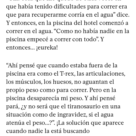
que había tenido dificultades para correr era
que para recuperarme corría en el agua” dice.
Y entonces, en la piscina del hotel comenzó a
correr en el agua. “Como no había nadie en la
piscina empecé a correr con todo”. Y
entonces... ¡eureka!
“Ahí pensé que cuando estaba fuera de la
piscina era como el T-rex, las articulaciones,
los músculos, los huesos, no aguantan el
propio peso como para correr. Pero en la
piscina desaparecía mi peso. Y ahí pensé
pará, ¿y no será que el tiranosaurio en una
situación como de ingravidez, si el agua
atenúa el peso...?”. ¡La solución que aparece
cuando nadie la está buscando