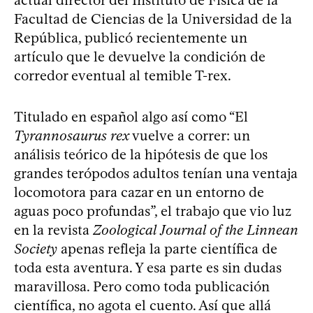
Facultad de Ciencias de la Universidad de la
República, publicó recientemente un
artículo que le devuelve la condición de
corredor eventual al temible T-rex.
Titulado en español algo así como “El
Tyrannosaurus rex
vuelve a correr: un
análisis teórico de la hipótesis de que los
grandes terópodos adultos tenían una ventaja
locomotora para cazar en un entorno de
aguas poco profundas”, el trabajo que vio luz
en la revista
Zoological Journal of the Linnean
Society
apenas refleja la parte científica de
toda esta aventura. Y esa parte es sin dudas
maravillosa. Pero como toda publicación
científica, no agota el cuento. Así que allá