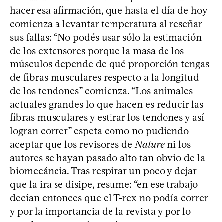
hacer esa afirmación, que hasta el día de hoy
comienza a levantar temperatura al reseñar
sus fallas: “No podés usar sólo la estimación
de los extensores porque la masa de los
músculos depende de qué proporción tengas
de fibras musculares respecto a la longitud
de los tendones” comienza. “Los animales
actuales grandes lo que hacen es reducir las
fibras musculares y estirar los tendones y así
logran correr” espeta como no pudiendo
aceptar que los revisores de
Nature
ni los
autores se hayan pasado alto tan obvio de la
biomecáncia. Tras respirar un poco y dejar
que la ira se disipe, resume: “en ese trabajo
decían entonces que el T-rex no podía correr
y por la importancia de la revista y por lo