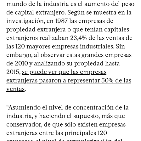
mundo de la industria es el aumento del peso
de capital extranjero. Según se muestra en la
investigación, en 1987 las empresas de
propiedad extranjera o que tenían capitales
extranjeros realizaban 23,4% de las ventas de
las 120 mayores empresas industriales. Sin
embargo, al observar estas grandes empresas
de 2010 y analizando su propiedad hasta
2015,
se puede ver que las empresas
extranjeras pasaron a representar 50% de las
ventas
.
“Asumiendo el nivel de concentración de la
industria, y haciendo el supuesto, más que
conservador, de que sólo existen empresas
extranjeras entre las principales 120