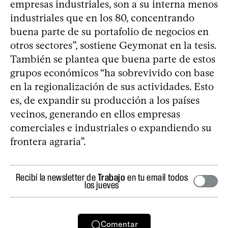
empresas industriales, son a su interna menos
industriales que en los 80, concentrando
buena parte de su portafolio de negocios en
otros sectores”, sostiene Geymonat en la tesis.
También se plantea que buena parte de estos
grupos económicos “ha sobrevivido con base
en la regionalización de sus actividades. Esto
es, de expandir su producción a los países
vecinos, generando en ellos empresas
comerciales e industriales o expandiendo su
frontera agraria”.
Recibí la newsletter de
Trabajo
en tu email todos
los jueves
Comentar