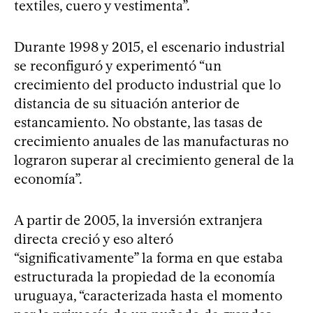
textiles, cuero y vestimenta”.
Durante 1998 y 2015, el escenario industrial
se reconfiguró y experimentó “un
crecimiento del producto industrial que lo
distancia de su situación anterior de
estancamiento. No obstante, las tasas de
crecimiento anuales de las manufacturas no
lograron superar al crecimiento general de la
economía”.
A partir de 2005, la inversión extranjera
directa creció y eso alteró
“significativamente” la forma en que estaba
estructurada la propiedad de la economía
uruguaya, “caracterizada hasta el momento