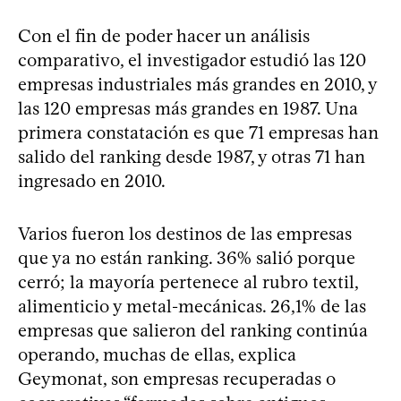
Con el fin de poder hacer un análisis
comparativo, el investigador estudió las 120
empresas industriales más grandes en 2010, y
las 120 empresas más grandes en 1987. Una
primera constatación es que 71 empresas han
salido del ranking desde 1987, y otras 71 han
ingresado en 2010.
Varios fueron los destinos de las empresas
que ya no están ranking. 36% salió porque
cerró; la mayoría pertenece al rubro textil,
alimenticio y metal-mecánicas. 26,1% de las
empresas que salieron del ranking continúa
operando, muchas de ellas, explica
Geymonat, son empresas recuperadas o