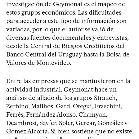
investigación de Geymonat es el mapeo de
estos grupos económicos. Las dificultades
para acceder a este tipo de información son
variadas, por lo que el autor se valió de
diversas fuentes documentales y entrevistas,
desde la Central de Riesgos Crediticios del
Banco Central del Uruguay hasta la Bolsa de
Valores de Montevideo.
Entre las empresas que se mantuvieron en la
actividad industrial, Geymonat hace un
análisis detallado de los grupos Strauch,
Zerbino, Mailhos, Gard, Otegui, Fraschini,
Ferrés, Fernández Alonso, Chamyan,
Deambrosi, Szyfer, Soler, Gercar, González y
Gómez Alcorta. Si bien sostiene que no existe