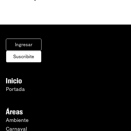
Ingresar
Suscribite
Inicio
Portada
Áreas
Ambiente
Carnaval