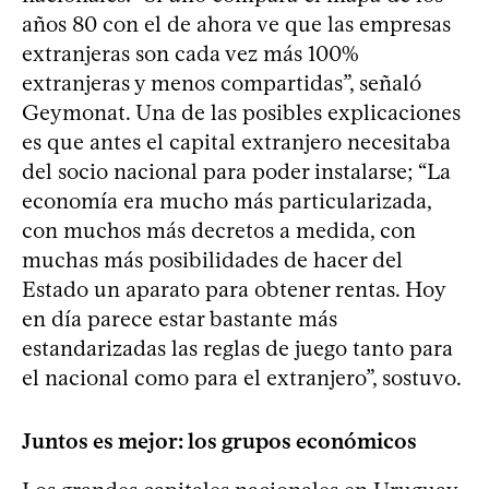
años 80 con el de ahora ve que las empresas
extranjeras son cada vez más 100%
extranjeras y menos compartidas”, señaló
Geymonat. Una de las posibles explicaciones
es que antes el capital extranjero necesitaba
del socio nacional para poder instalarse; “La
economía era mucho más particularizada,
con muchos más decretos a medida, con
muchas más posibilidades de hacer del
Estado un aparato para obtener rentas. Hoy
en día parece estar bastante más
estandarizadas las reglas de juego tanto para
el nacional como para el extranjero”, sostuvo.
Juntos es mejor: los grupos económicos