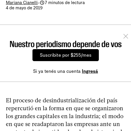
Mariana Cianelli
-
7 minutos de lectura
4 de mayo de 2019
Nuestro periodismo depende de vos
Suscribite por $255/mes
Si ya tenés una cuenta
Ingresá
El proceso de desindustrialización del país
repercutió en la forma en que se organizaron
los grandes capitales en la industria; el modo
en que se readaptaron las empresas ante un