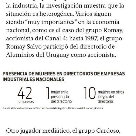
la industria, la investigación muestra que la
situación es heterogénea. Varios siguen
siendo “muy importantes” en la economía
nacional, como es el caso del grupo Romay,
accionista del Canal 4; hasta 1997, el grupo
Romay Salvo participó del directorio de
Aluminios del Uruguay como accionista.
Otro jugador mediático, el grupo Cardoso,