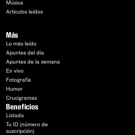
Música
Artículos leídos
Más
Lo más leído
Apuntes del día
Apuntes de la semana
En vivo
Fotografía
Humor
Crucigramas
Beneficios
Listado
Tu ID (número de
suscripción)