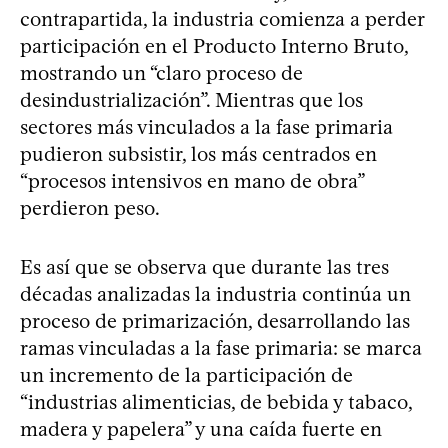
contrapartida, la industria comienza a perder
participación en el Producto Interno Bruto,
mostrando un “claro proceso de
desindustrialización”. Mientras que los
sectores más vinculados a la fase primaria
pudieron subsistir, los más centrados en
“procesos intensivos en mano de obra”
perdieron peso.
Es así que se observa que durante las tres
décadas analizadas la industria continúa un
proceso de primarización, desarrollando las
ramas vinculadas a la fase primaria: se marca
un incremento de la participación de
“industrias alimenticias, de bebida y tabaco,
madera y papelera” y una caída fuerte en