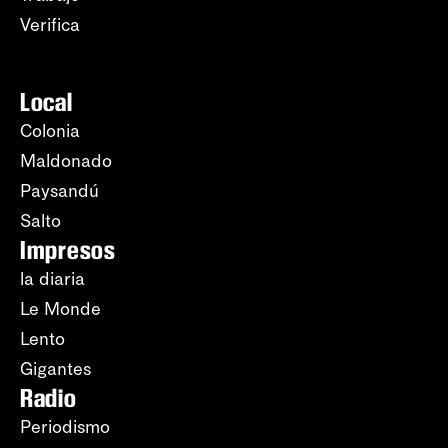
Verifica
Local
Colonia
Maldonado
Paysandú
Salto
Impresos
la diaria
Le Monde
Lento
Gigantes
Radio
Periodismo