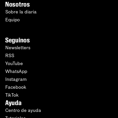
Nosotros
Sobre la diaria
Equipo
Seguinos
Newsletters
RSS
YouTube
WhatsApp
Instagram
Facebook
TikTok
Ayuda
Centro de ayuda