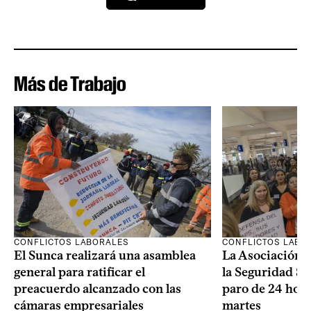
Más de Trabajo
CONFLICTOS LABORALES
CONFLICTOS LABO
El Sunca realizará una asamblea
La Asociación 
general para ratificar el
la Seguridad So
preacuerdo alcanzado con las
paro de 24 hora
cámaras empresariales
martes