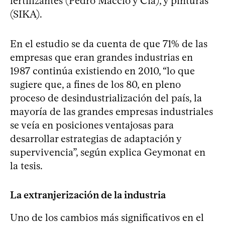
fertilizantes (Pedro Macció y Cia), y pinturas
(SIKA).
En el estudio se da cuenta de que 71% de las
empresas que eran grandes industrias en
1987 continúa existiendo en 2010, “lo que
sugiere que, a fines de los 80, en pleno
proceso de desindustrialización del país, la
mayoría de las grandes empresas industriales
se veía en posiciones ventajosas para
desarrollar estrategias de adaptación y
supervivencia”, según explica Geymonat en
la tesis.
La extranjerización de la industria
Uno de los cambios más significativos en el