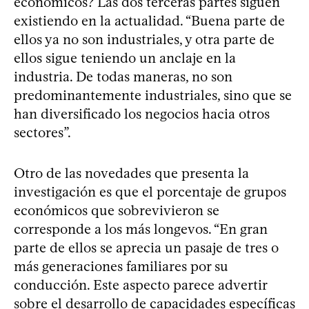
económicos? Las dos terceras partes siguen
existiendo en la actualidad. “Buena parte de
ellos ya no son industriales, y otra parte de
ellos sigue teniendo un anclaje en la
industria. De todas maneras, no son
predominantemente industriales, sino que se
han diversificado los negocios hacia otros
sectores”.
Otro de las novedades que presenta la
investigación es que el porcentaje de grupos
económicos que sobrevivieron se
corresponde a los más longevos. “En gran
parte de ellos se aprecia un pasaje de tres o
más generaciones familiares por su
conducción. Este aspecto parece advertir
sobre el desarrollo de capacidades específicas