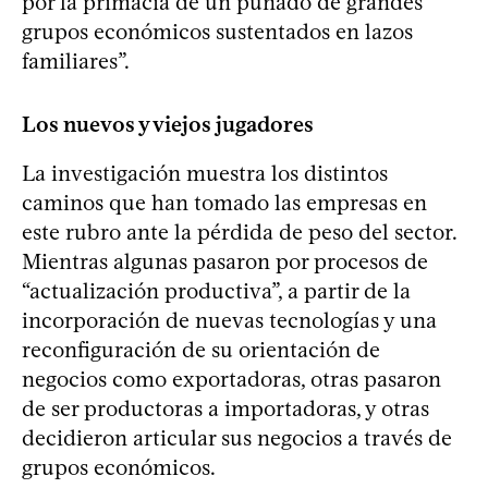
por la primacía de un puñado de grandes
grupos económicos sustentados en lazos
familiares”.
Los nuevos y viejos jugadores
La investigación muestra los distintos
caminos que han tomado las empresas en
este rubro ante la pérdida de peso del sector.
Mientras algunas pasaron por procesos de
“actualización productiva”, a partir de la
incorporación de nuevas tecnologías y una
reconfiguración de su orientación de
negocios como exportadoras, otras pasaron
de ser productoras a importadoras, y otras
decidieron articular sus negocios a través de
grupos económicos.