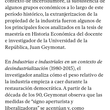
contexto de incertidumbre, la subsistencia de
algunos grupos económicos a lo largo de este
período histórico, la extranjerizacion de la
propiedad de la industria fueron algunos de
los principales focos analizados en la tesis de
maestría en Historia Económica del docente
e investigador de la Universidad de la
República, Juan Geymonat.
En
Industrias e industriales en un contexto de
desindustrialización
(1980-2015), el
investigador analiza cómo el peso relativo de
la industria empieza a caer durante la
restauración democrática. A partir de la
década de los 90, Geymonat observa que las
medidas de “signo aperturista y
liberalizadoras” se acentúan y, como