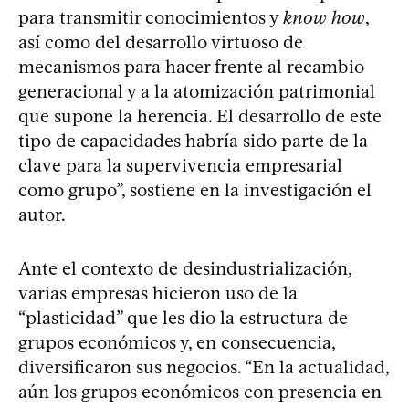
para transmitir conocimientos y
know how
,
así como del desarrollo virtuoso de
mecanismos para hacer frente al recambio
generacional y a la atomización patrimonial
que supone la herencia. El desarrollo de este
tipo de capacidades habría sido parte de la
clave para la supervivencia empresarial
como grupo”, sostiene en la investigación el
autor.
Ante el contexto de desindustrialización,
varias empresas hicieron uso de la
“plasticidad” que les dio la estructura de
grupos económicos y, en consecuencia,
diversificaron sus negocios. “En la actualidad,
aún los grupos económicos con presencia en