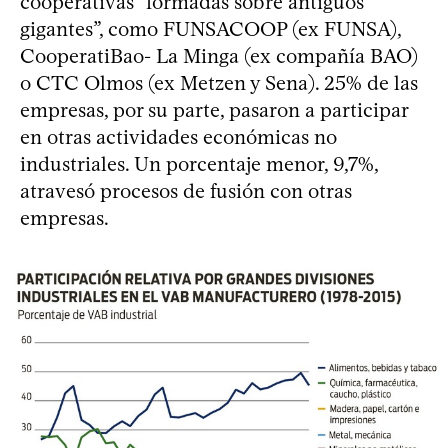
cooperativas “formadas sobre antiguos
gigantes”, como FUNSACOOP (ex FUNSA),
CooperatiBao- La Minga (ex compañía BAO)
o CTC Olmos (ex Metzen y Sena). 25% de las
empresas, por su parte, pasaron a participar
en otras actividades económicas no
industriales. Un porcentaje menor, 9,7%,
atravesó procesos de fusión con otras
empresas.