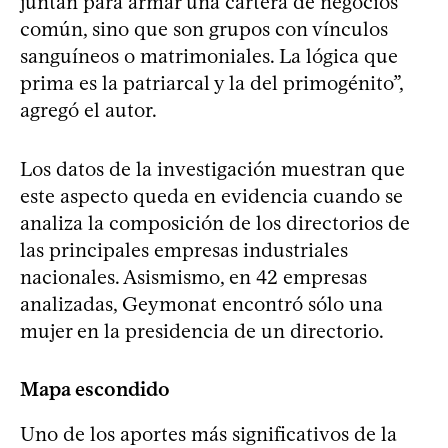
juntan para armar una cartera de negocios
común, sino que son grupos con vínculos
sanguíneos o matrimoniales. La lógica que
prima es la patriarcal y la del primogénito”,
agregó el autor.
Los datos de la investigación muestran que
este aspecto queda en evidencia cuando se
analiza la composición de los directorios de
las principales empresas industriales
nacionales. Asismismo, en 42 empresas
analizadas, Geymonat encontró sólo una
mujer en la presidencia de un directorio.
Mapa escondido
Uno de los aportes más significativos de la