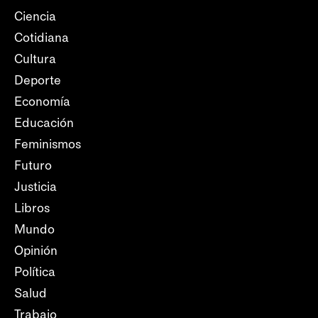
Ciencia
Cotidiana
Cultura
Deporte
Economía
Educación
Feminismos
Futuro
Justicia
Libros
Mundo
Opinión
Política
Salud
Trabajo