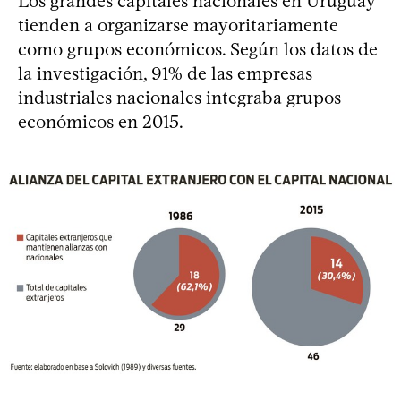
Los grandes capitales nacionales en Uruguay
tienden a organizarse mayoritariamente
como grupos económicos. Según los datos de
la investigación, 91% de las empresas
industriales nacionales integraba grupos
económicos en 2015.