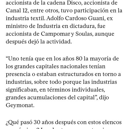
accionista de la cadena Disco, accionista de
Canal 12, entre otros, tuvo participación en la
industria textil. Adolfo Cardoso Guani, ex
ministro de Industria en dictadura, fue
accionista de Campomar y Soulas, aunque
después dejó la actividad.
“Uno tenía que en los años 80 la mayoría de
los grandes capitales nacionales tenían
presencia o estaban estructurados en torno a
industrias, sobre todo porque las industrias
significaban, en términos individuales,
grandes acumulaciones del capital”, dijo
Geymonat.
¿Qué pasó 30 años después con estos elencos