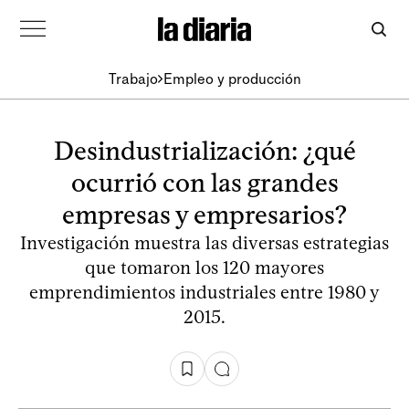
Trabajo
Empleo y producción
Desindustrialización: ¿qué
ocurrió con las grandes
empresas y empresarios?
Investigación muestra las diversas estrategias
que tomaron los 120 mayores
emprendimientos industriales entre 1980 y
2015.