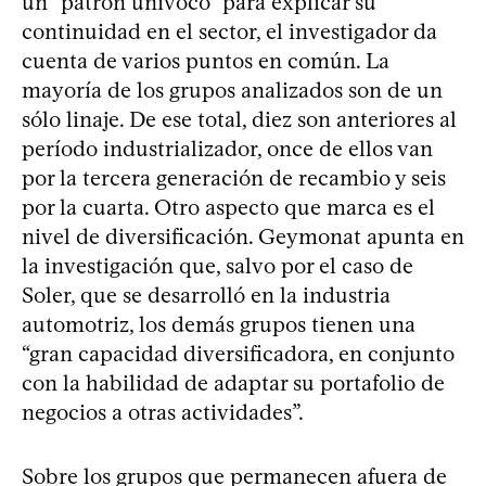
un “patrón unívoco” para explicar su
continuidad en el sector, el investigador da
cuenta de varios puntos en común. La
mayoría de los grupos analizados son de un
sólo linaje. De ese total, diez son anteriores al
período industrializador, once de ellos van
por la tercera generación de recambio y seis
por la cuarta. Otro aspecto que marca es el
nivel de diversificación. Geymonat apunta en
la investigación que, salvo por el caso de
Soler, que se desarrolló en la industria
automotriz, los demás grupos tienen una
“gran capacidad diversificadora, en conjunto
con la habilidad de adaptar su portafolio de
negocios a otras actividades”.
Sobre los grupos que permanecen afuera de