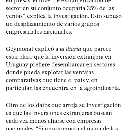
empresas, el nivel de extranjerización del
sector en su conjunto ocuparía 35% de las
ventas”, explica la investigación. Esto supuso
un desplazamiento de varios grupos
empresariales nacionales.
Geymonat explicó a
la diaria
que parece
estar claro que la inversión extranjera en
Uruguay prefiere desembarcar en sectores
donde pueda explotar las ventajas
comparativas que tiene el país y, en
particular, las encuentra en la agroindustria.
Otro de los datos que arroja su investigación
es que las inversiones extranjeras buscan
cada vez menos aliarse con empresas
nacionales: “Si uno compara el mapa de los