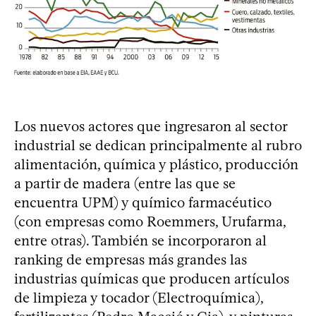
Los nuevos actores que ingresaron al sector
industrial se dedican principalmente al rubro
alimentación, química y plástico, producción
a partir de madera (entre las que se
encuentra UPM) y químico farmacéutico
(con empresas como Roemmers, Urufarma,
entre otras). También se incorporaron al
ranking de empresas más grandes las
industrias químicas que producen artículos
de limpieza y tocador (Electroquímica),