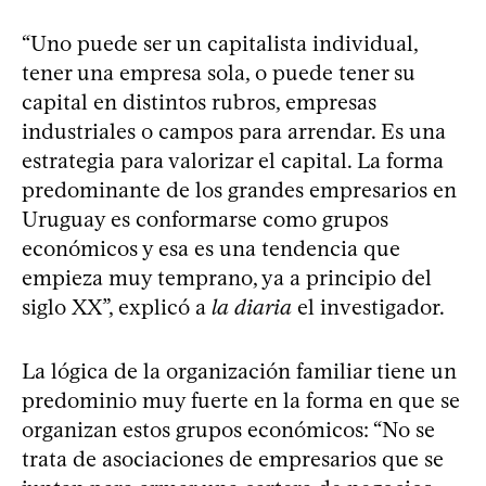
“Uno puede ser un capitalista individual,
tener una empresa sola, o puede tener su
capital en distintos rubros, empresas
industriales o campos para arrendar. Es una
estrategia para valorizar el capital. La forma
predominante de los grandes empresarios en
Uruguay es conformarse como grupos
económicos y esa es una tendencia que
empieza muy temprano, ya a principio del
siglo XX”, explicó a
la diaria
el investigador.
La lógica de la organización familiar tiene un
predominio muy fuerte en la forma en que se
organizan estos grupos económicos: “No se
trata de asociaciones de empresarios que se