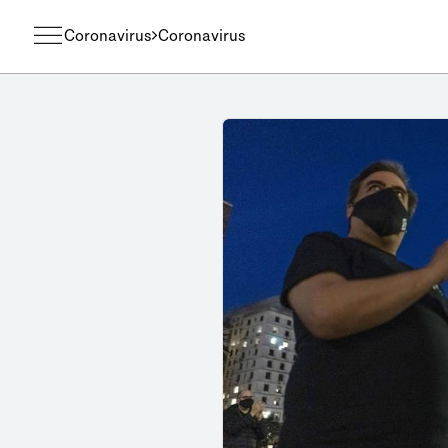
Coronavirus
Coronavirus