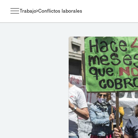
Trabajo
Conflictos laborales