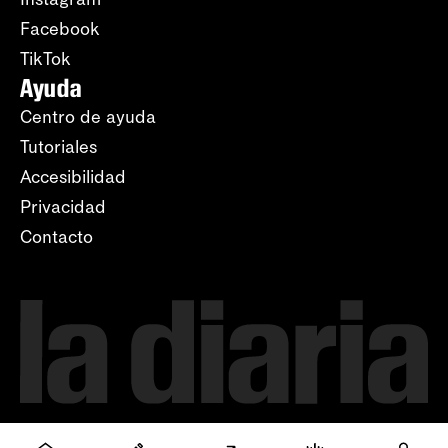
Facebook
TikTok
Ayuda
Centro de ayuda
Tutoriales
Accesibilidad
Privacidad
Contacto