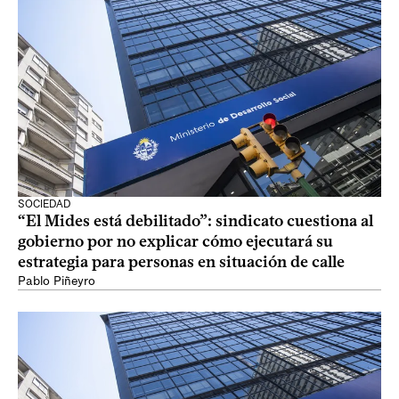
SOCIEDAD
“El Mides está debilitado”: sindicato cuestiona al
gobierno por no explicar cómo ejecutará su
estrategia para personas en situación de calle
Pablo Piñeyro