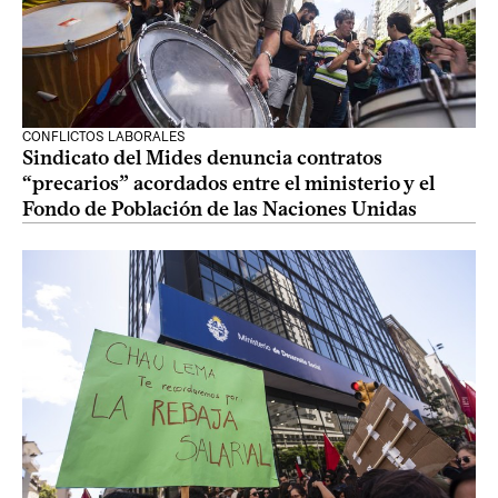
CONFLICTOS LABORALES
Sindicato del Mides denuncia contratos
“precarios” acordados entre el ministerio y el
Fondo de Población de las Naciones Unidas