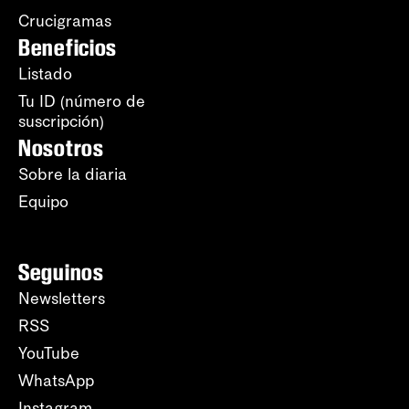
Crucigramas
Beneficios
Listado
Tu ID (número de
suscripción)
Nosotros
Sobre la diaria
Equipo
Seguinos
Newsletters
RSS
YouTube
WhatsApp
Instagram