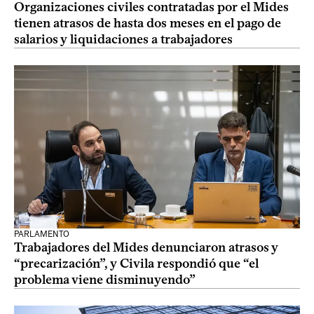
Organizaciones civiles contratadas por el Mides
tienen atrasos de hasta dos meses en el pago de
salarios y liquidaciones a trabajadores
PARLAMENTO
Trabajadores del Mides denunciaron atrasos y
“precarización”, y Civila respondió que “el
problema viene disminuyendo”