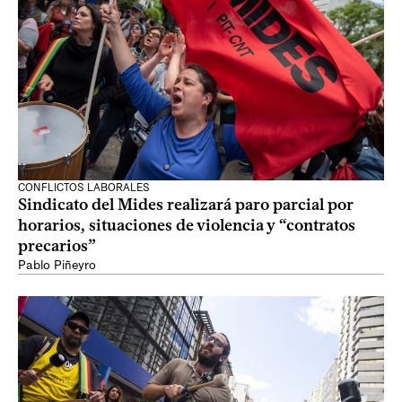
CONFLICTOS LABORALES
Sindicato del Mides realizará paro parcial por
horarios, situaciones de violencia y “contratos
precarios”
Pablo Piñeyro