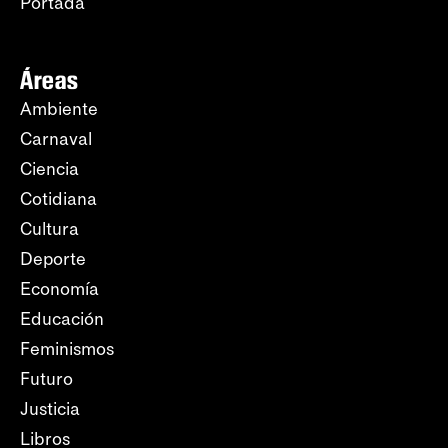
Portada
Áreas
Ambiente
Carnaval
Ciencia
Cotidiana
Cultura
Deporte
Economía
Educación
Feminismos
Futuro
Justicia
Libros