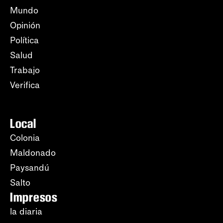
Mundo
Opinión
Política
Salud
Trabajo
Verifica
Local
Colonia
Maldonado
Paysandú
Salto
Impresos
la diaria