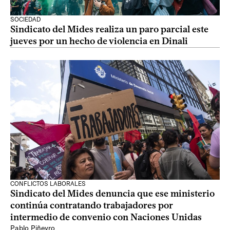
SOCIEDAD
Sindicato del Mides realiza un paro parcial este
jueves por un hecho de violencia en Dinali
CONFLICTOS LABORALES
Sindicato del Mides denuncia que ese ministerio
continúa contratando trabajadores por
intermedio de convenio con Naciones Unidas
Pablo Piñeyro