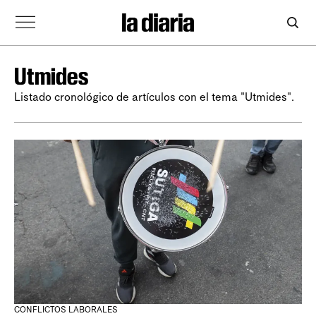
Utmides
Listado cronológico de artículos con el tema "Utmides".
CONFLICTOS LABORALES