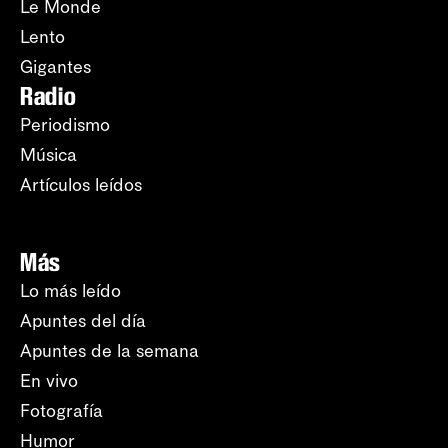
Le Monde
Lento
Gigantes
Radio
Periodismo
Música
Artículos leídos
Más
Lo más leído
Apuntes del día
Apuntes de la semana
En vivo
Fotografía
Humor