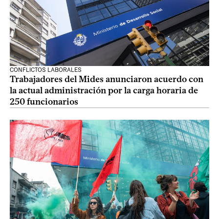
CONFLICTOS LABORALES
Trabajadores del Mides anunciaron acuerdo con
la actual administración por la carga horaria de
250 funcionarios