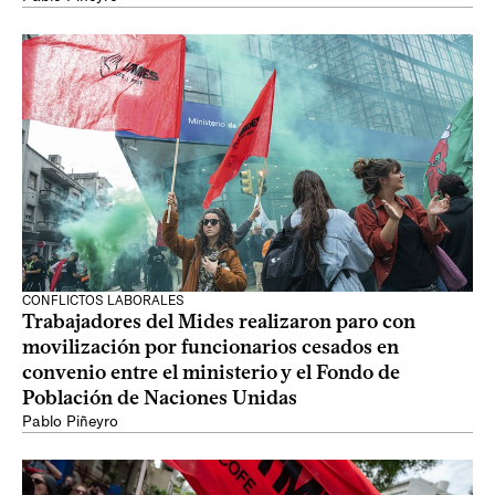
CONFLICTOS LABORALES
Trabajadores del Mides realizaron paro con
movilización por funcionarios cesados en
convenio entre el ministerio y el Fondo de
Población de Naciones Unidas
Pablo Piñeyro