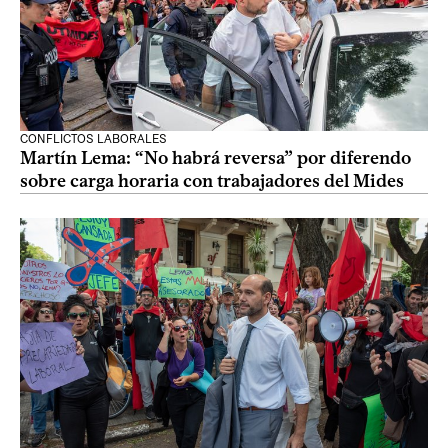
CONFLICTOS LABORALES
Martín Lema: “No habrá reversa” por diferendo
sobre carga horaria con trabajadores del Mides