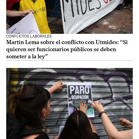
CONFLICTOS LABORALES
Martín Lema sobre el conflicto con Utmides: “Si
quieren ser funcionarios públicos se deben
someter a la ley”