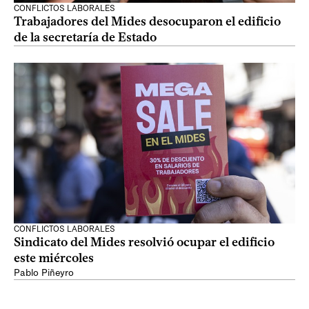
CONFLICTOS LABORALES
Trabajadores del Mides desocuparon el edificio
de la secretaría de Estado
CONFLICTOS LABORALES
Sindicato del Mides resolvió ocupar el edificio
este miércoles
Pablo Piñeyro