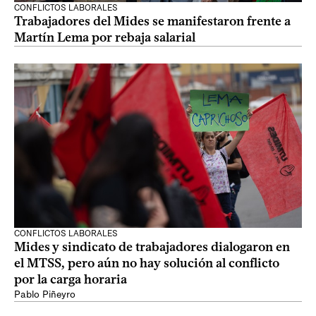
CONFLICTOS LABORALES
Trabajadores del Mides se manifestaron frente a
Martín Lema por rebaja salarial
CONFLICTOS LABORALES
Mides y sindicato de trabajadores dialogaron en
el MTSS, pero aún no hay solución al conflicto
por la carga horaria
Pablo Piñeyro