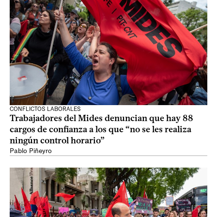
CONFLICTOS LABORALES
Trabajadores del Mides denuncian que hay 88
cargos de confianza a los que “no se les realiza
ningún control horario”
Pablo Piñeyro