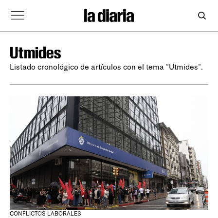
Utmides
Listado cronológico de artículos con el tema "Utmides".
CONFLICTOS LABORALES