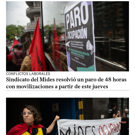
CONFLICTOS LABORALES
Sindicato del Mides resolvió un paro de 48 horas
con movilizaciones a partir de este jueves