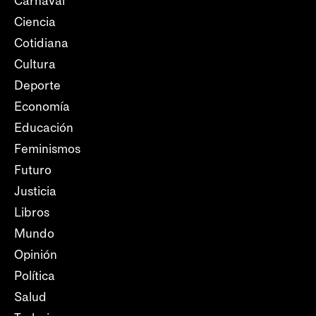
Carnaval
Ciencia
Cotidiana
Cultura
Deporte
Economía
Educación
Feminismos
Futuro
Justicia
Libros
Mundo
Opinión
Política
Salud