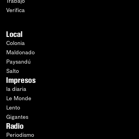
Trabajo
Verifica
Local
Colonia
Maldonado
Paysandú
Salto
Impresos
la diaria
Le Monde
Lento
Gigantes
Radio
Periodismo