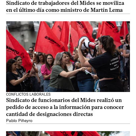
Sindicato de trabajadores del Mides se moviliza
en el último día como ministro de Martín Lema
CONFLICTOS LABORALES
Sindicato de funcionarios del Mides realizó un
pedido de acceso a la información para conocer
cantidad de designaciones directas
Pablo Piñeyro