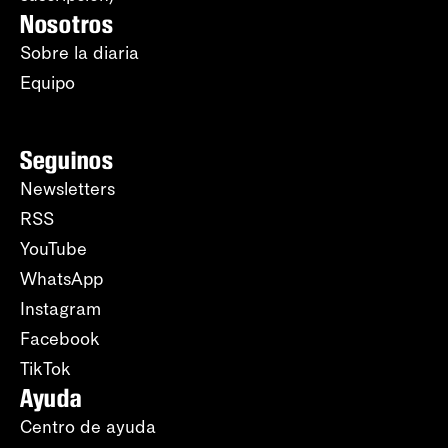
Nosotros
Sobre la diaria
Equipo
Seguinos
Newsletters
RSS
YouTube
WhatsApp
Instagram
Facebook
TikTok
Ayuda
Centro de ayuda