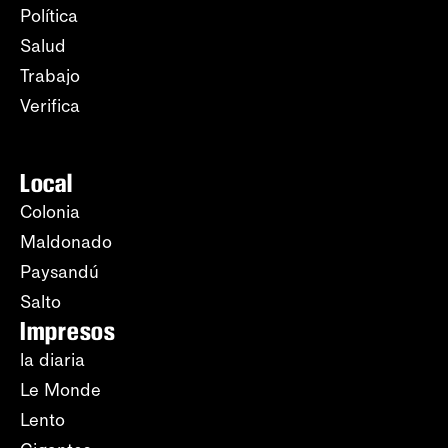
Política
Salud
Trabajo
Verifica
Local
Colonia
Maldonado
Paysandú
Salto
Impresos
la diaria
Le Monde
Lento