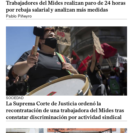
Trabajadores del Mides realizan paro de 24 horas
por rebaja salarial y analizan más medidas
Pablo Piñeyro
SOCIEDAD
La Suprema Corte de Justicia ordenó la
recontratación de una trabajadora del Mides tras
constatar discriminación por actividad sindical