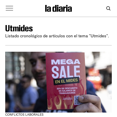
Utmides
Listado cronológico de artículos con el tema "Utmides".
CONFLICTOS LABORALES