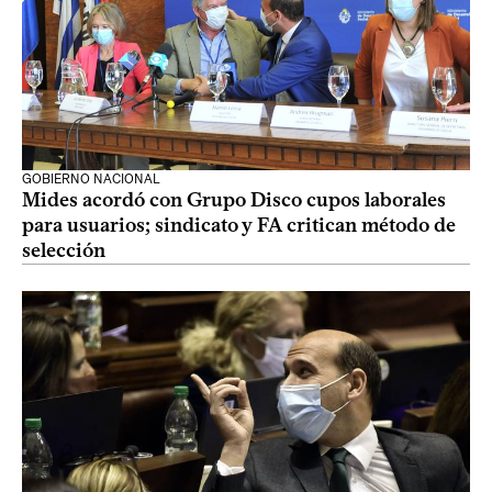
GOBIERNO NACIONAL
Mides acordó con Grupo Disco cupos laborales
para usuarios; sindicato y FA critican método de
selección