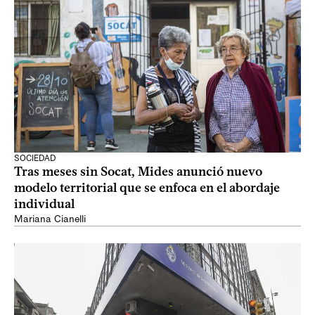
SOCIEDAD
Tras meses sin Socat, Mides anunció nuevo
modelo territorial que se enfoca en el abordaje
individual
Mariana Cianelli