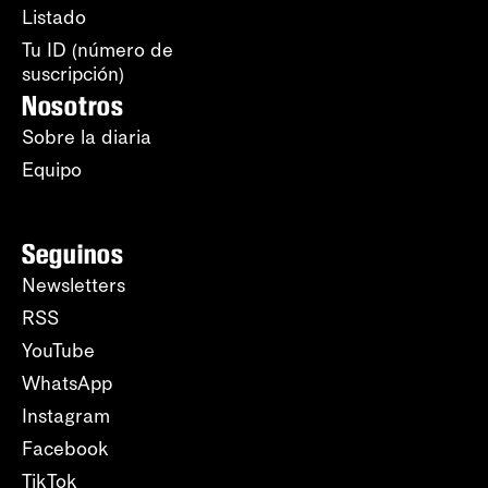
Listado
Tu ID (número de
suscripción)
Nosotros
Sobre la diaria
Equipo
Seguinos
Newsletters
RSS
YouTube
WhatsApp
Instagram
Facebook
TikTok