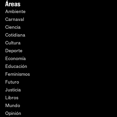
Áreas
Ambiente
Carnaval
Ciencia
Cotidiana
Cultura
Deporte
Economía
Educación
Feminismos
Futuro
Justicia
Libros
Mundo
Opinión