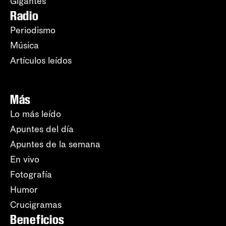
Gigantes
Radio
Periodismo
Música
Artículos leídos
Más
Lo más leído
Apuntes del día
Apuntes de la semana
En vivo
Fotografía
Humor
Crucigramas
Beneficios