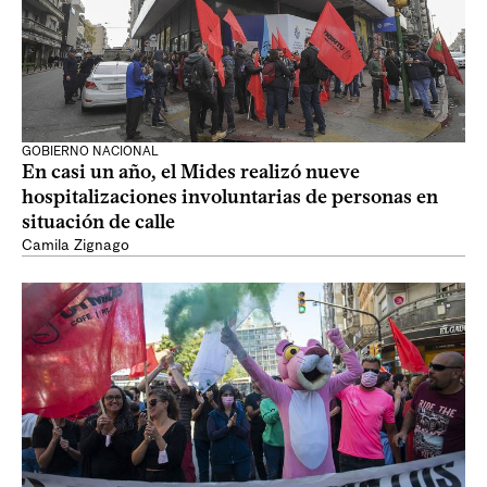
GOBIERNO NACIONAL
En casi un año, el Mides realizó nueve
hospitalizaciones involuntarias de personas en
situación de calle
Camila Zignago