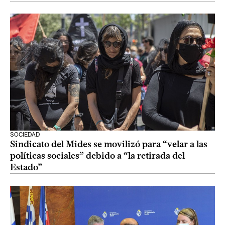
SOCIEDAD
Sindicato del Mides se movilizó para “velar a las
políticas sociales” debido a “la retirada del
Estado”