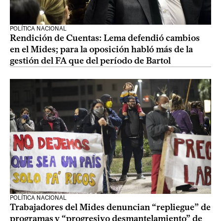
POLÍTICA NACIONAL
Rendición de Cuentas: Lema defendió cambios
en el Mides; para la oposición habló más de la
gestión del FA que del período de Bartol
POLÍTICA NACIONAL
Trabajadores del Mides denuncian “repliegue” de
programas y “progresivo desmantelamiento” de