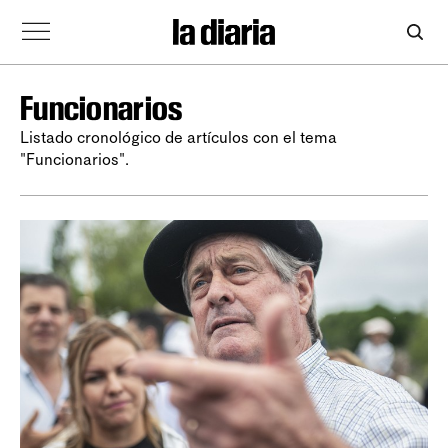
Funcionarios
Listado cronológico de artículos con el tema
"Funcionarios".