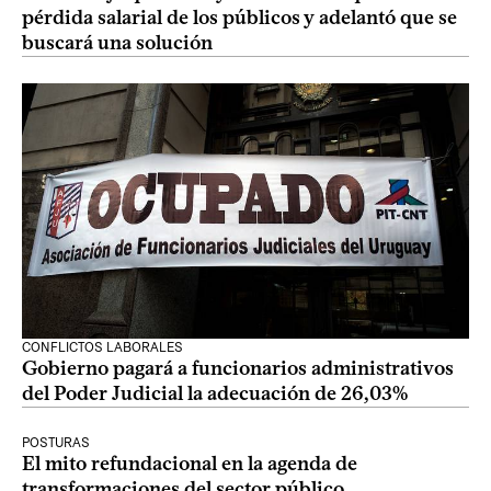
pérdida salarial de los públicos y adelantó que se
buscará una solución
CONFLICTOS LABORALES
Gobierno pagará a funcionarios administrativos
del Poder Judicial la adecuación de 26,03%
POSTURAS
El mito refundacional en la agenda de
transformaciones del sector público