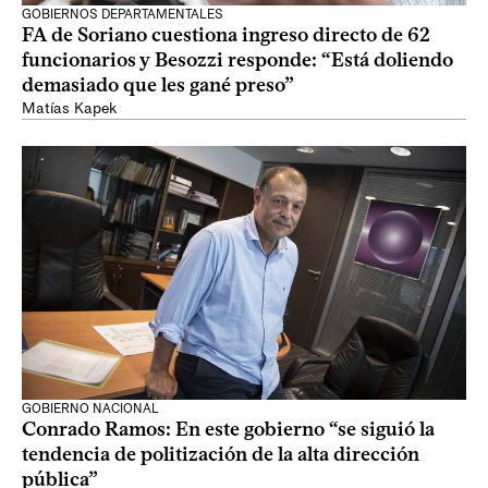
GOBIERNOS DEPARTAMENTALES
FA de Soriano cuestiona ingreso directo de 62
funcionarios y Besozzi responde: “Está doliendo
demasiado que les gané preso”
Matías Kapek
GOBIERNO NACIONAL
Conrado Ramos: En este gobierno “se siguió la
tendencia de politización de la alta dirección
pública”