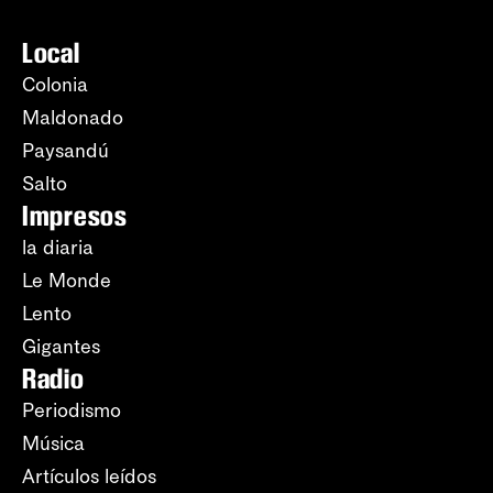
Local
Colonia
Maldonado
Paysandú
Salto
Impresos
la diaria
Le Monde
Lento
Gigantes
Radio
Periodismo
Música
Artículos leídos