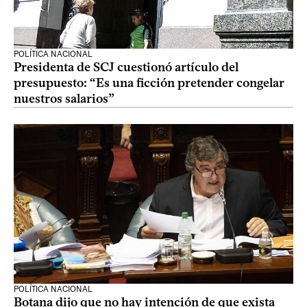
POLÍTICA NACIONAL
Presidenta de SCJ cuestionó artículo del
presupuesto: “Es una ficción pretender congelar
nuestros salarios”
POLÍTICA NACIONAL
Botana dijo que no hay intención de que exista