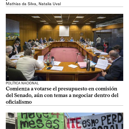
Mathías da Silva
,
Natalia Uval
POLÍTICA NACIONAL
Comienza a votarse el presupuesto en comisión
del Senado, aún con temas a negociar dentro del
oficialismo