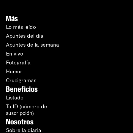
Más
Lo más leído
Apuntes del día
Apuntes de la semana
En vivo
Fotografía
Humor
Crucigramas
Beneficios
Listado
Tu ID (número de
suscripción)
Nosotros
Sobre la diaria