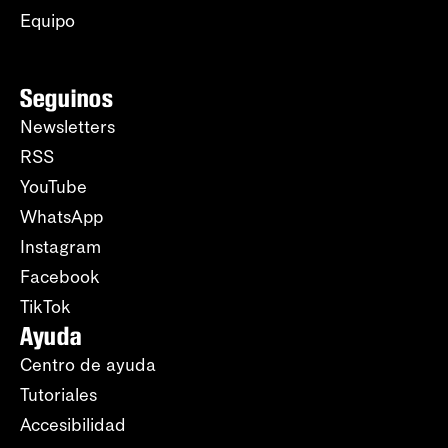
Equipo
Seguinos
Newsletters
RSS
YouTube
WhatsApp
Instagram
Facebook
TikTok
Ayuda
Centro de ayuda
Tutoriales
Accesibilidad