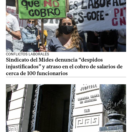
CONFLICTOS LABORALES
Sindicato del Mides denuncia “despidos
injustificados” y atraso en el cobro de salarios de
cerca de 100 funcionarios