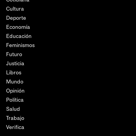
Cultura
Deporte
Economía
Educación
Feminismos
Futuro
Justicia
Libros
Mundo
Opinión
Política
Salud
Trabajo
Verifica